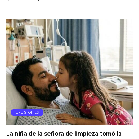
LIFE STORIES
La niña de la señora de limpieza tomó la