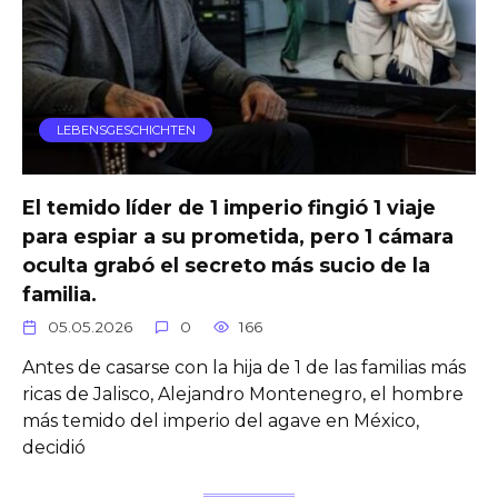
LEBENSGESCHICHTEN
El temido líder de 1 imperio fingió 1 viaje
para espiar a su prometida, pero 1 cámara
oculta grabó el secreto más sucio de la
familia.
05.05.2026
0
166
Antes de casarse con la hija de 1 de las familias más
ricas de Jalisco, Alejandro Montenegro, el hombre
más temido del imperio del agave en México,
decidió