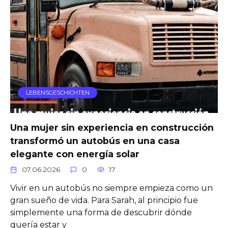
LEBENSGESCHICHTEN
Una mujer sin experiencia en construcción
transformó un autobús en una casa
elegante con energía solar
07.06.2026
0
17
Vivir en un autobús no siempre empieza como un
gran sueño de vida. Para Sarah, al principio fue
simplemente una forma de descubrir dónde
quería estar y