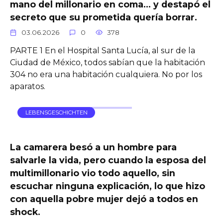
mano del millonario en coma… y destapó el
secreto que su prometida quería borrar.
03.06.2026
0
378
PARTE 1 En el Hospital Santa Lucía, al sur de la
Ciudad de México, todos sabían que la habitación
304 no era una habitación cualquiera. No por los
aparatos.
LEBENSGESCHICHTEN
La camarera besó a un hombre para
salvarle la vida, pero cuando la esposa del
multimillonario vio todo aquello, sin
escuchar ninguna explicación, lo que hizo
con aquella pobre mujer dejó a todos en
shock.