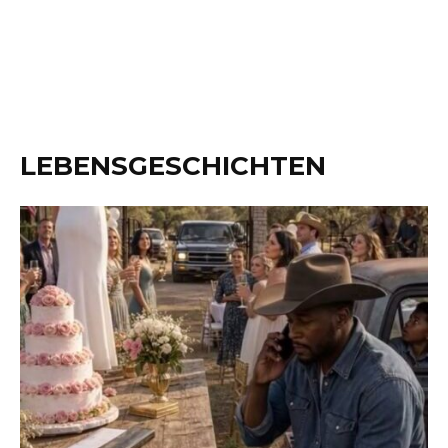
LEBENSGESCHICHTEN