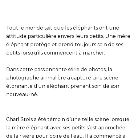
Tout le monde sait que les éléphants ont une
attitude particulière envers leurs petits. Une mère
éléphant protège et prend toujours soin de ses
petits lorsqu’ils commencent à marcher.
Dans cette passionnante série de photos, la
photographe animalière a capturé une scène
étonnante d’un éléphant prenant soin de son
nouveau-né.
Charl Stols a été témoin d’une telle scène lorsque
la mère éléphant avec ses petits s’est approchée
de la rivière pour boire de l’eau. Il a commencé à