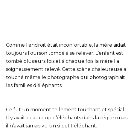
Comme l’endroit était inconfortable, la mère aidait
toujours l’ourson tombé à se relever. L’enfant est
tombé plusieurs fois et à chaque fois la mère l’a
soigneusement relevé. Cette scène chaleureuse a
touché même le photographe qui photographiait
les familles d’éléphants.
Ce fut un moment tellement touchant et spécial.
Il y avait beaucoup d’éléphants dans la région mais
il n’avait jamais vu un si petit éléphant.