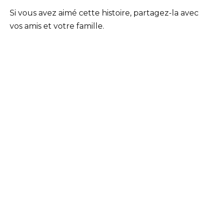
Si vous avez aimé cette histoire, partagez-la avec
vos amis et votre famille.