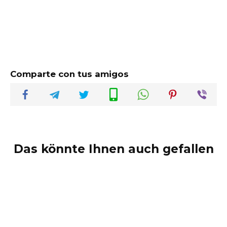
Comparte con tus amigos
Das könnte Ihnen auch gefallen