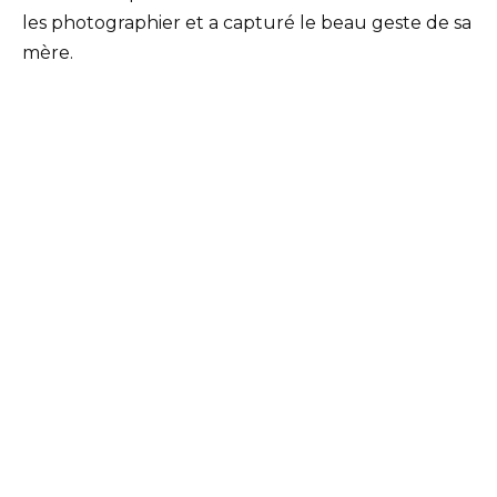
les photographier et a capturé le beau geste de sa
mère.