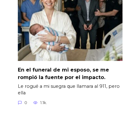
En el funeral de mi esposo, se me
rompió la fuente por el impacto.
Le rogué a mi suegra que llamara al 911, pero
ella
0
1.1k.