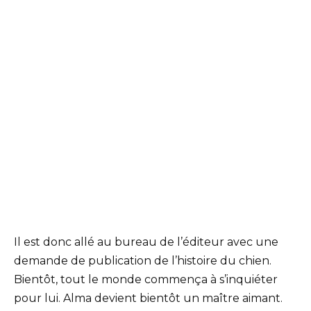
Il est donc allé au bureau de l’éditeur avec une
demande de publication de l’histoire du chien.
Bientôt, tout le monde commença à s’inquiéter
pour lui. Alma devient bientôt un maître aimant.