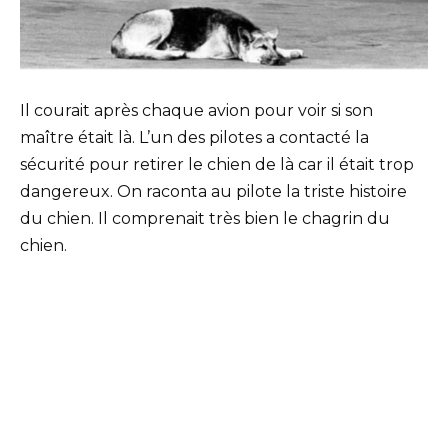
Il courait après chaque avion pour voir si son
maître était là. L’un des pilotes a contacté la
sécurité pour retirer le chien de là car il était trop
dangereux. On raconta au pilote la triste histoire
du chien. Il comprenait très bien le chagrin du
chien.