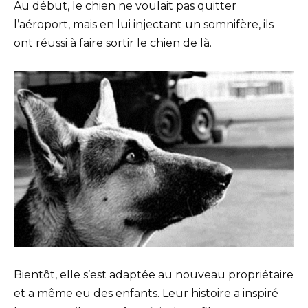
Au début, le chien ne voulait pas quitter
l’aéroport, mais en lui injectant un somnifère, ils
ont réussi à faire sortir le chien de là.
Bientôt, elle s’est adaptée au nouveau propriétaire
et a même eu des enfants. Leur histoire a inspiré