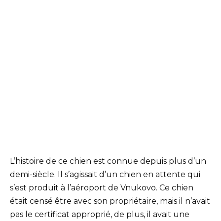
L’histoire de ce chien est connue depuis plus d’un
demi-siècle. Il s’agissait d’un chien en attente qui
s’est produit à l’aéroport de Vnukovo. Ce chien
était censé être avec son propriétaire, mais il n’avait
pas le certificat approprié, de plus, il avait une