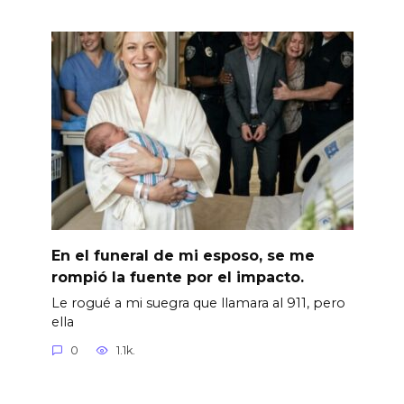
En el funeral de mi esposo, se me
rompió la fuente por el impacto.
Le rogué a mi suegra que llamara al 911, pero
ella
0
1.1k.