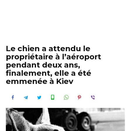
Le chien a attendu le
propriétaire à l’aéroport
pendant deux ans,
finalement, elle a été
emmenée à Kiev