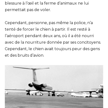
blessure à l’œil et la ferme d’animaux ne lui
permettait pas de voler.
Cependant, personne, pas même la police, n’a
tenté de forcer le chien à partir. Il est resté à
l’aéroport pendant deux ans, où il a été nourri
avec de la nourriture donnée par ses concitoyens.
Cependant, le chien avait toujours peur des gens
et des bruits d’avion.