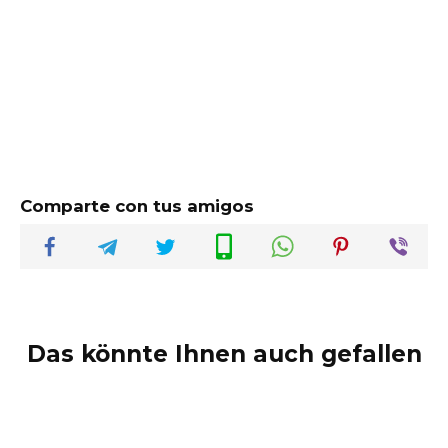
Comparte con tus amigos
Das könnte Ihnen auch gefallen