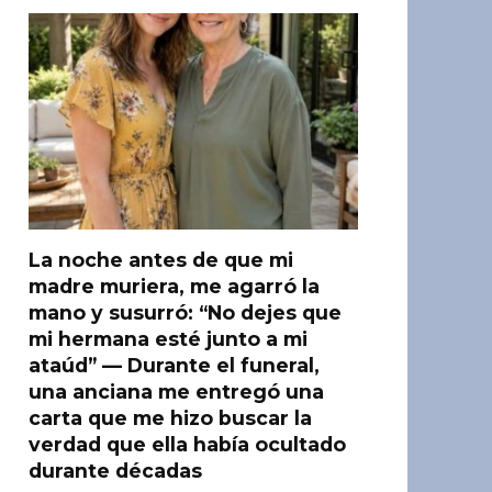
La noche antes de que mi
madre muriera, me agarró la
mano y susurró: “No dejes que
mi hermana esté junto a mi
ataúd” — Durante el funeral,
una anciana me entregó una
carta que me hizo buscar la
verdad que ella había ocultado
durante décadas