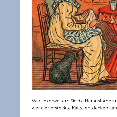
Warum erweitern Sie die Herausforderun
wer die versteckte Katze entdecken ka