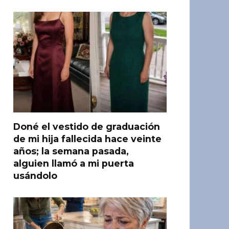
Doné el vestido de graduación
de mi hija fallecida hace veinte
años; la semana pasada,
alguien llamó a mi puerta
usándolo