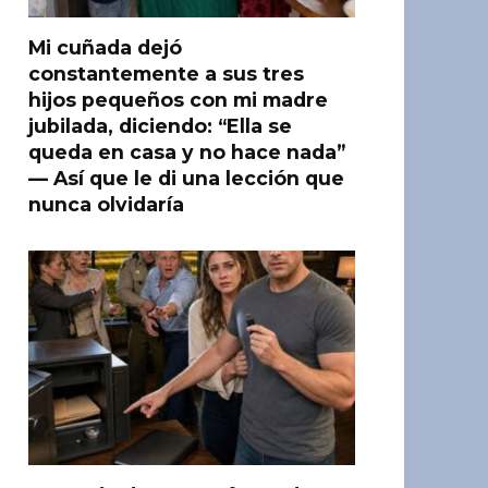
Mi cuñada dejó
constantemente a sus tres
hijos pequeños con mi madre
jubilada, diciendo: “Ella se
queda en casa y no hace nada”
— Así que le di una lección que
nunca olvidaría