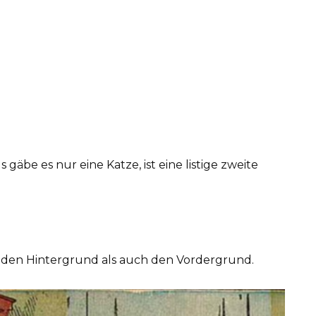
gäbe es nur eine Katze, ist eine listige zweite
l den Hintergrund als auch den Vordergrund.