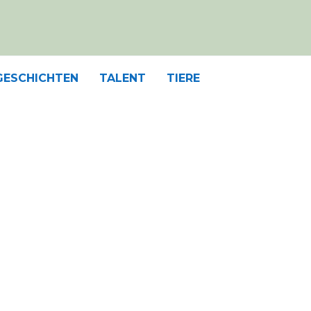
GESCHICHTEN
TALENT
TIERE