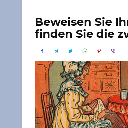
Beweisen Sie Ih
finden Sie die z