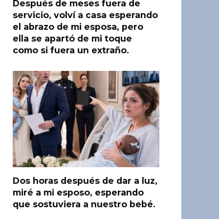
Después de meses fuera de
servicio, volví a casa esperando
el abrazo de mi esposa, pero
ella se apartó de mi toque
como si fuera un extraño.
Dos horas después de dar a luz,
miré a mi esposo, esperando
que sostuviera a nuestro bebé.