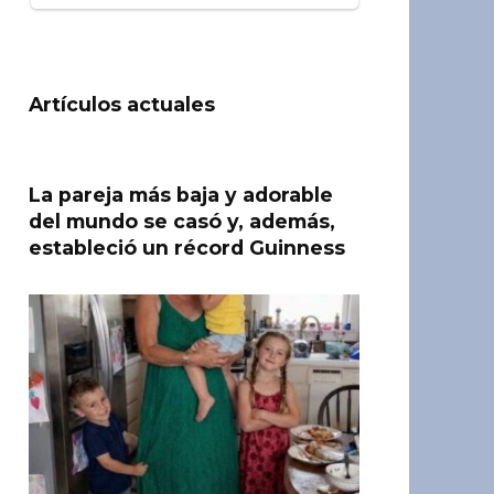
Artículos actuales
La pareja más baja y adorable
del mundo se casó y, además,
estableció un récord Guinness