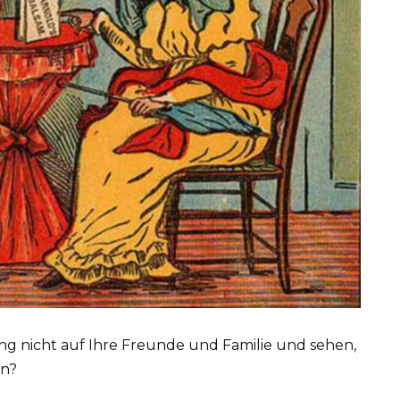
g nicht auf Ihre Freunde und Familie und sehen,
nn?