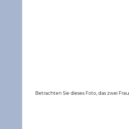
Betrachten Sie dieses Foto, das zwei Fra