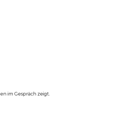
uen im Gespräch zeigt.