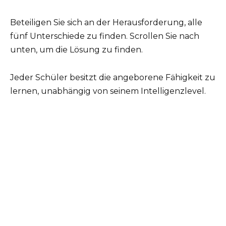
Beteiligen Sie sich an der Herausforderung, alle
fünf Unterschiede zu finden. Scrollen Sie nach
unten, um die Lösung zu finden.
Jeder Schüler besitzt die angeborene Fähigkeit zu
lernen, unabhängig von seinem Intelligenzlevel.