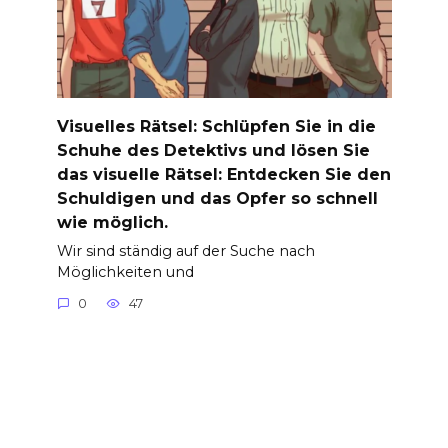
Visuelles Rätsel: Schlüpfen Sie in die
Schuhe des Detektivs und lösen Sie
das visuelle Rätsel: Entdecken Sie den
Schuldigen und das Opfer so schnell
wie möglich.
Wir sind ständig auf der Suche nach
Möglichkeiten und
0
47