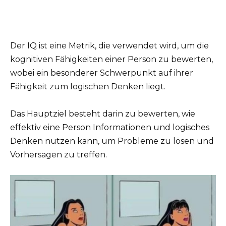
Der IQ ist eine Metrik, die verwendet wird, um die
kognitiven Fähigkeiten einer Person zu bewerten,
wobei ein besonderer Schwerpunkt auf ihrer
Fähigkeit zum logischen Denken liegt.
Das Hauptziel besteht darin zu bewerten, wie
effektiv eine Person Informationen und logisches
Denken nutzen kann, um Probleme zu lösen und
Vorhersagen zu treffen.