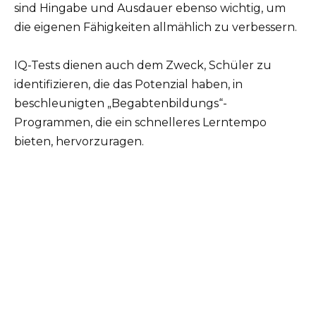
sind Hingabe und Ausdauer ebenso wichtig, um
die eigenen Fähigkeiten allmählich zu verbessern.
IQ-Tests dienen auch dem Zweck, Schüler zu
identifizieren, die das Potenzial haben, in
beschleunigten „Begabtenbildungs“-
Programmen, die ein schnelleres Lerntempo
bieten, hervorzuragen.