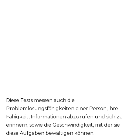
Diese Tests messen auch die
Problemlösungsfähigkeiten einer Person, ihre
Fähigkeit, Informationen abzurufen und sich zu
erinnern, sowie die Geschwindigkeit, mit der sie
diese Aufgaben bewältigen können.