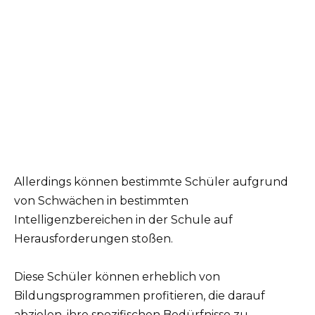
Allerdings können bestimmte Schüler aufgrund
von Schwächen in bestimmten
Intelligenzbereichen in der Schule auf
Herausforderungen stoßen.
Diese Schüler können erheblich von
Bildungsprogrammen profitieren, die darauf
abzielen, ihre spezifischen Bedürfnisse zu