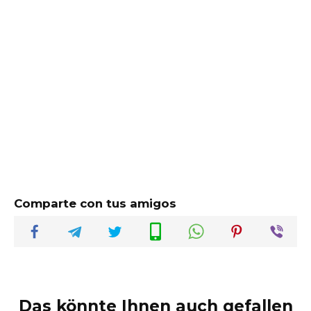
Comparte con tus amigos
Das könnte Ihnen auch gefallen