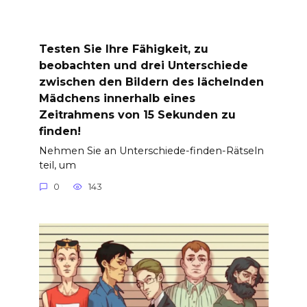
Testen Sie Ihre Fähigkeit, zu
beobachten und drei Unterschiede
zwischen den Bildern des lächelnden
Mädchens innerhalb eines
Zeitrahmens von 15 Sekunden zu
finden!
Nehmen Sie an Unterschiede-finden-Rätseln
teil, um
0
143