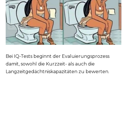
Bei IQ-Tests beginnt der Evaluierungsprozess
damit, sowohl die Kurzzeit- als auch die
Langzeitgedächtniskapazitäten zu bewerten.