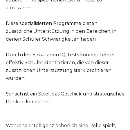
adressieren.
Diese spezialisierten Programme bieten
zusätzliche Unterstützung in den Bereichen, in
denen Schüler Schwierigkeiten haben.
Durch den Einsatz von IQ-Tests können Lehrer
effektiv Schüler identifizieren, die von dieser
zusätzlichen Unterstützung stark profitieren
würden.
Schach ist ein Spiel, das Geschick und strategisches
Denken kombiniert.
Während Intelligenz sicherlich eine Rolle spielt,