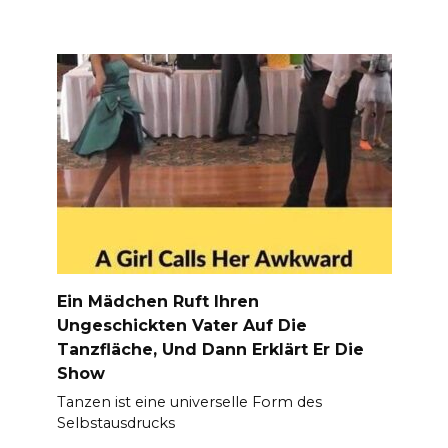
Ein Mädchen Ruft Ihren
Ungeschickten Vater Auf Die
Tanzfläche, Und Dann Erklärt Er Die
Show
Tanzen ist eine universelle Form des
Selbstausdrucks