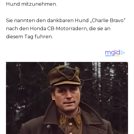
Hund mitzunehmen.
Sie nannten den dankbaren Hund „Charlie Bravo“
nach den Honda CB-Motorrädern, die sie an
diesem Tag fuhren.