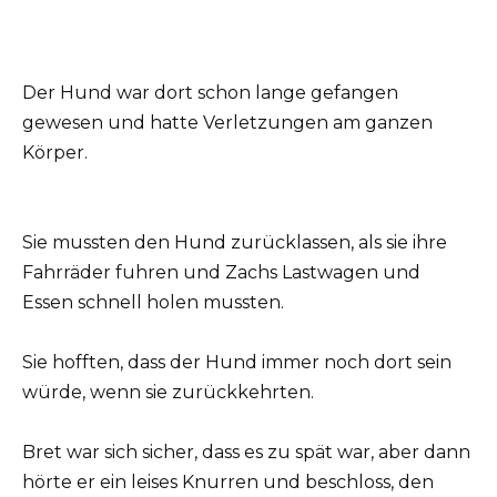
Der Hund war dort schon lange gefangen
gewesen und hatte Verletzungen am ganzen
Körper.
Sie mussten den Hund zurücklassen, als sie ihre
Fahrräder fuhren und Zachs Lastwagen und
Essen schnell holen mussten.
Sie hofften, dass der Hund immer noch dort sein
würde, wenn sie zurückkehrten.
Bret war sich sicher, dass es zu spät war, aber dann
hörte er ein leises Knurren und beschloss, den