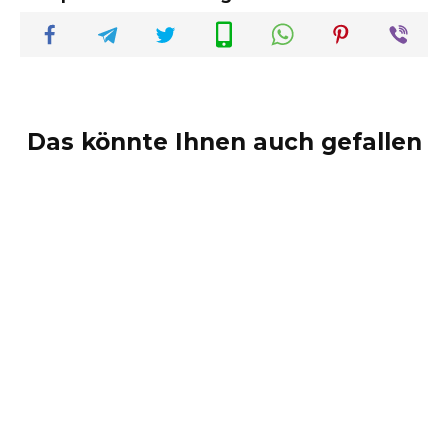
Das könnte Ihnen auch gefallen