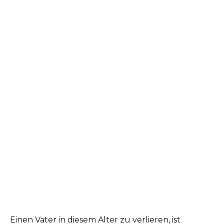
Einen Vater in diesem Alter zu verlieren, ist