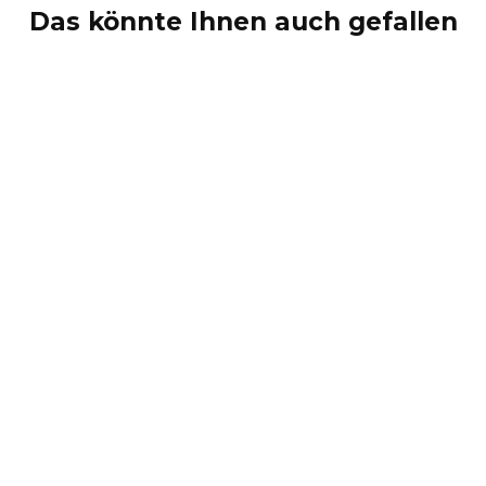
Das könnte Ihnen auch gefallen