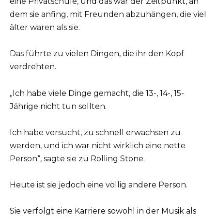
eine Privatschule, und das war der Zeitpunkt, an
dem sie anfing, mit Freunden abzuhängen, die viel
älter waren als sie.
Das führte zu vielen Dingen, die ihr den Kopf
verdrehten.
„Ich habe viele Dinge gemacht, die 13-, 14-, 15-
Jährige nicht tun sollten.
Ich habe versucht, zu schnell erwachsen zu
werden, und ich war nicht wirklich eine nette
Person“, sagte sie zu Rolling Stone.
Heute ist sie jedoch eine völlig andere Person.
Sie verfolgt eine Karriere sowohl in der Musik als