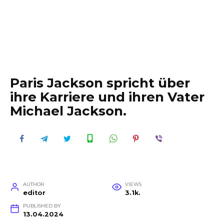
Paris Jackson spricht über
ihre Karriere und ihren Vater
Michael Jackson.
AUTHOR
VIEWS
editor
3.1k.
PUBLISHED BY
13.04.2024