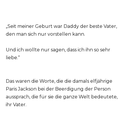
„Seit meiner Geburt war Daddy der beste Vater,
den man sich nur vorstellen kann.
Und ich wollte nur sagen, dass ich ihn so sehr
liebe.“
Das waren die Worte, die die damals elfjährige
Paris Jackson bei der Beerdigung der Person
aussprach, die für sie die ganze Welt bedeutete,
ihr Vater.