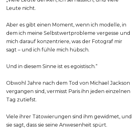
Leute nicht.
Aber es gibt einen Moment, wenn ich modelle, in
dem ich meine Selbstwertprobleme vergesse und
mich darauf konzentriere, was der Fotograf mir
sagt – und ich fühle mich hübsch.
Und in diesem Sinne ist es egoistisch.“
Obwohl Jahre nach dem Tod von Michael Jackson
vergangen sind, vermisst Paris ihn jeden einzelnen
Tag zutiefst.
Viele ihrer Tätowierungen sind ihm gewidmet, und
sie sagt, dass sie seine Anwesenheit spürt.