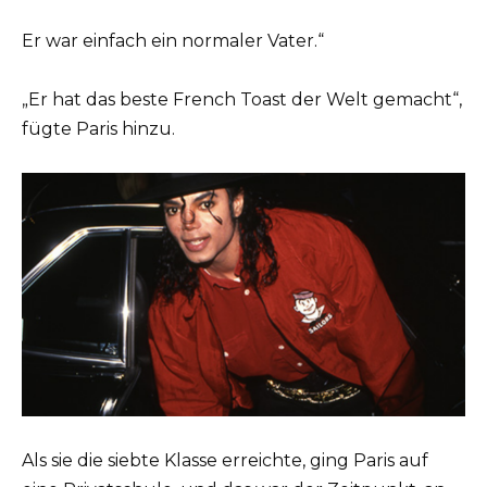
Er war einfach ein normaler Vater.“
„Er hat das beste French Toast der Welt gemacht“,
fügte Paris hinzu.
Als sie die siebte Klasse erreichte, ging Paris auf