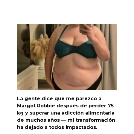
La gente dice que me parezco a
Margot Robbie después de perder 75
kg y superar una adicción alimentaria
de muchos años — mi transformación
ha dejado a todos impactados.