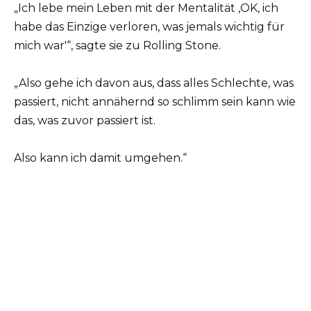
„Ich lebe mein Leben mit der Mentalität ‚OK, ich
habe das Einzige verloren, was jemals wichtig für
mich war'“, sagte sie zu Rolling Stone.
„Also gehe ich davon aus, dass alles Schlechte, was
passiert, nicht annähernd so schlimm sein kann wie
das, was zuvor passiert ist.
Also kann ich damit umgehen.“