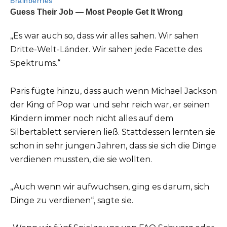
„Es war auch so, dass wir alles sahen. Wir sahen
Dritte-Welt-Länder. Wir sahen jede Facette des
Spektrums.“
Paris fügte hinzu, dass auch wenn Michael Jackson
der King of Pop war und sehr reich war, er seinen
Kindern immer noch nicht alles auf dem
Silbertablett servieren ließ. Stattdessen lernten sie
schon in sehr jungen Jahren, dass sie sich die Dinge
verdienen mussten, die sie wollten.
„Auch wenn wir aufwuchsen, ging es darum, sich
Dinge zu verdienen“, sagte sie.