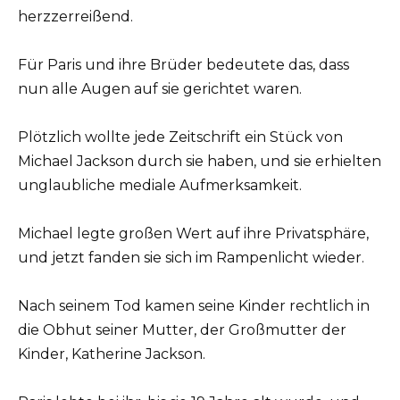
herzzerreißend.
Für Paris und ihre Brüder bedeutete das, dass
nun alle Augen auf sie gerichtet waren.
Plötzlich wollte jede Zeitschrift ein Stück von
Michael Jackson durch sie haben, und sie erhielten
unglaubliche mediale Aufmerksamkeit.
Michael legte großen Wert auf ihre Privatsphäre,
und jetzt fanden sie sich im Rampenlicht wieder.
Nach seinem Tod kamen seine Kinder rechtlich in
die Obhut seiner Mutter, der Großmutter der
Kinder, Katherine Jackson.