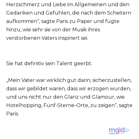
Herzschmerz und Liebe im Allgemeinen und den
Gedanken und Gefühlen, die nach dem Scheitern
aufkommen“, sagte Paris zu Paper und fügte
hinzu, wie sehr sie von der Musik ihres
verstorbenen Vaters inspiriert sei.
Sie hat definitiv sein Talent geerbt.
„Mein Vater war wirklich gut darin, sicherzustellen,
dass wir gebildet waren, dass wir erzogen wurden,
und uns nicht nur den Glanz und Glamour, wie
Hotelhopping, Fünf-Sterne-Orte, zu zeigen“, sagte
Paris.