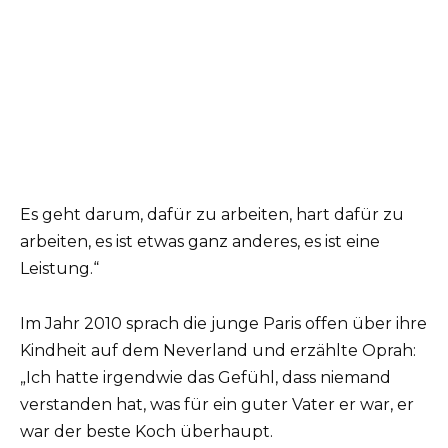
Es geht darum, dafür zu arbeiten, hart dafür zu
arbeiten, es ist etwas ganz anderes, es ist eine
Leistung.“
Im Jahr 2010 sprach die junge Paris offen über ihre
Kindheit auf dem Neverland und erzählte Oprah:
„Ich hatte irgendwie das Gefühl, dass niemand
verstanden hat, was für ein guter Vater er war, er
war der beste Koch überhaupt.