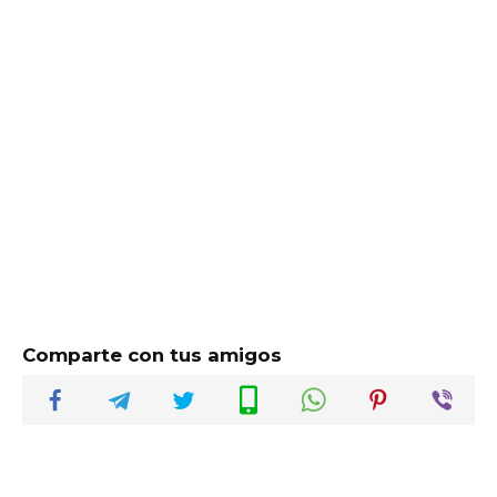
Comparte con tus amigos