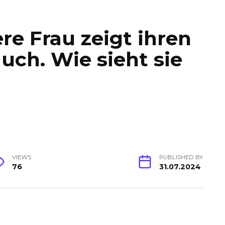
e Frau zeigt ihren
uch. Wie sieht sie
VIEWS
PUBLISHED BY
76
31.07.2024