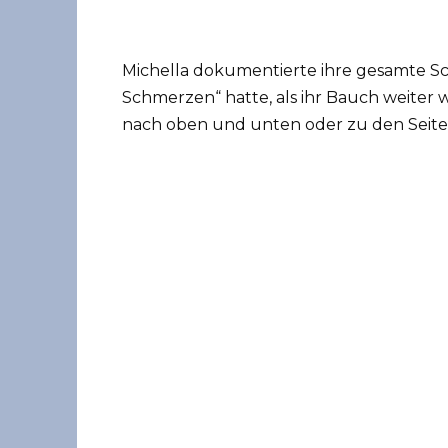
Michella dokumentierte ihre gesamte Sc
Schmerzen“ hatte, als ihr Bauch weiter 
nach oben und unten oder zu den Seite