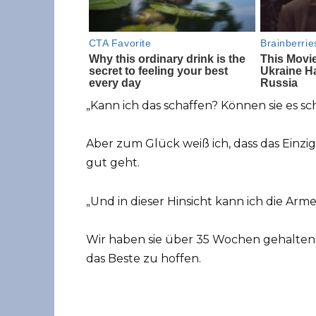
„Kann ich das schaffen? Können sie es sc
Aber zum Glück weiß ich, dass das Einzige
gut geht.
„Und in dieser Hinsicht kann ich die Arm
Wir haben sie über 35 Wochen gehalten.
das Beste zu hoffen.