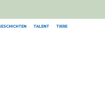
GESCHICHTEN
TALENT
TIERE