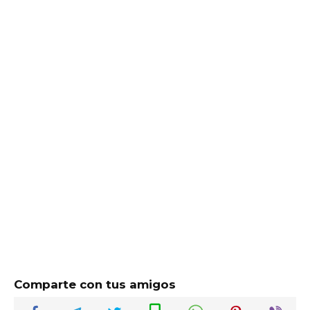
Comparte con tus amigos