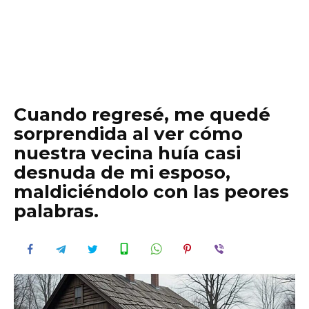
Cuando regresé, me quedé
sorprendida al ver cómo
nuestra vecina huía casi
desnuda de mi esposo,
maldiciéndolo con las peores
palabras.