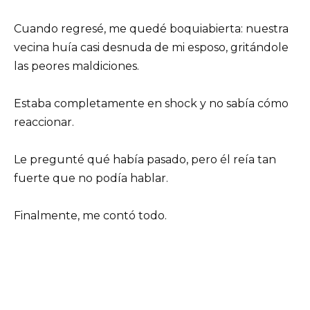
Cuando regresé, me quedé boquiabierta: nuestra
vecina huía casi desnuda de mi esposo, gritándole
las peores maldiciones.
Estaba completamente en shock y no sabía cómo
reaccionar.
Le pregunté qué había pasado, pero él reía tan
fuerte que no podía hablar.
Finalmente, me contó todo.