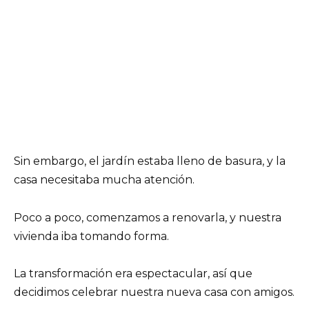
Sin embargo, el jardín estaba lleno de basura, y la
casa necesitaba mucha atención.
Poco a poco, comenzamos a renovarla, y nuestra
vivienda iba tomando forma.
La transformación era espectacular, así que
decidimos celebrar nuestra nueva casa con amigos.