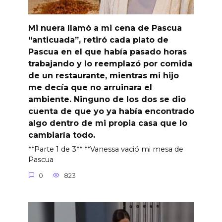
Mi nuera llamó a mi cena de Pascua
“anticuada”, retiró cada plato de
Pascua en el que había pasado horas
trabajando y lo reemplazó por comida
de un restaurante, mientras mi hijo
me decía que no arruinara el
ambiente. Ninguno de los dos se dio
cuenta de que yo ya había encontrado
algo dentro de mi propia casa que lo
cambiaría todo.
**Parte 1 de 3** **Vanessa vació mi mesa de
Pascua
0
823