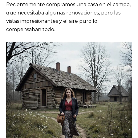
Recientemente compramos una casa en el campo,
que necesitaba algunas renovaciones, pero las
vistas impresionantes y el aire puro lo
compensaban todo.