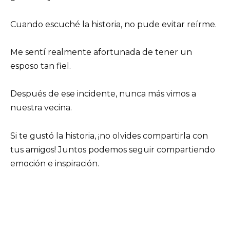
Cuando escuché la historia, no pude evitar reírme.
Me sentí realmente afortunada de tener un
esposo tan fiel.
Después de ese incidente, nunca más vimos a
nuestra vecina.
Si te gustó la historia, ¡no olvides compartirla con
tus amigos! Juntos podemos seguir compartiendo
emoción e inspiración.