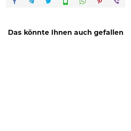
Das könnte Ihnen auch gefallen