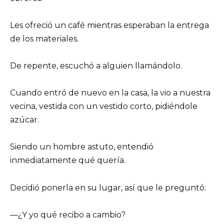
Les ofreció un café mientras esperaban la entrega
de los materiales.
De repente, escuchó a alguien llamándolo.
Cuando entró de nuevo en la casa, la vio a nuestra
vecina, vestida con un vestido corto, pidiéndole
azúcar.
Siendo un hombre astuto, entendió
inmediatamente qué quería.
Decidió ponerla en su lugar, así que le preguntó:
—¿Y yo qué recibo a cambio?