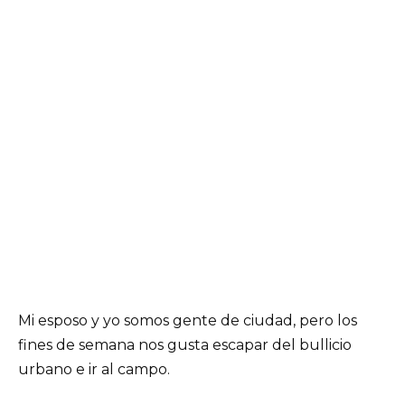
Mi esposo y yo somos gente de ciudad, pero los
fines de semana nos gusta escapar del bullicio
urbano e ir al campo.