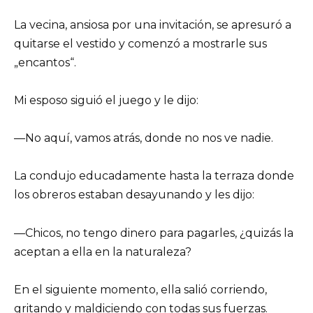
La vecina, ansiosa por una invitación, se apresuró a
quitarse el vestido y comenzó a mostrarle sus
„encantos“.
Mi esposo siguió el juego y le dijo:
—No aquí, vamos atrás, donde no nos ve nadie.
La condujo educadamente hasta la terraza donde
los obreros estaban desayunando y les dijo:
—Chicos, no tengo dinero para pagarles, ¿quizás la
aceptan a ella en la naturaleza?
En el siguiente momento, ella salió corriendo,
gritando y maldiciendo con todas sus fuerzas.