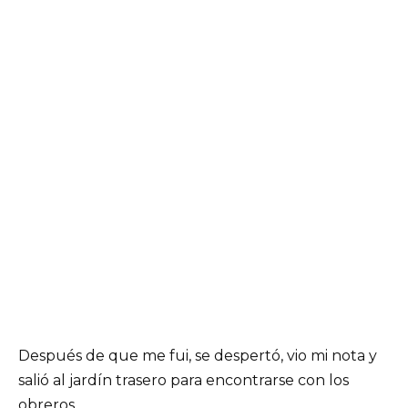
Después de que me fui, se despertó, vio mi nota y
salió al jardín trasero para encontrarse con los
obreros.