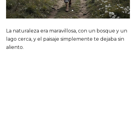
La naturaleza era maravillosa, con un bosque y un
lago cerca, y el paisaje simplemente te dejaba sin
aliento.