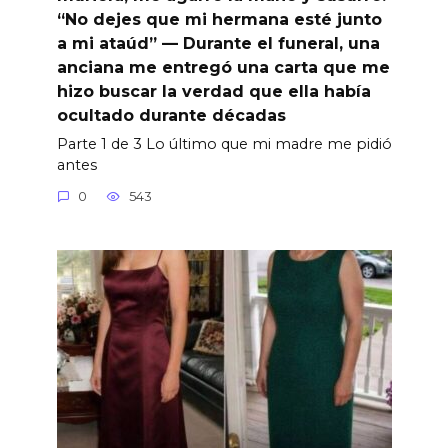
“No dejes que mi hermana esté junto
a mi ataúd” — Durante el funeral, una
anciana me entregó una carta que me
hizo buscar la verdad que ella había
ocultado durante décadas
Parte 1 de 3 Lo último que mi madre me pidió
antes
0
543