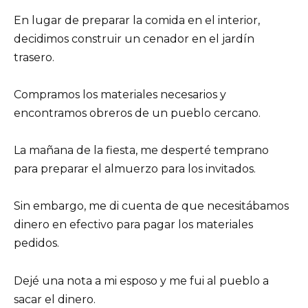
En lugar de preparar la comida en el interior,
decidimos construir un cenador en el jardín
trasero.
Compramos los materiales necesarios y
encontramos obreros de un pueblo cercano.
La mañana de la fiesta, me desperté temprano
para preparar el almuerzo para los invitados.
Sin embargo, me di cuenta de que necesitábamos
dinero en efectivo para pagar los materiales
pedidos.
Dejé una nota a mi esposo y me fui al pueblo a
sacar el dinero.