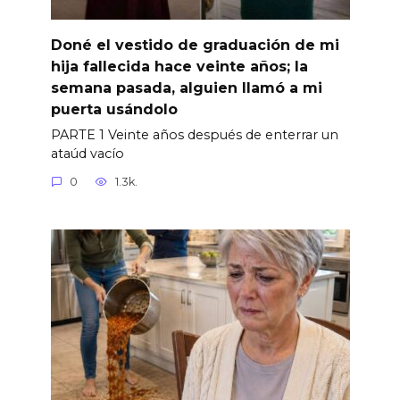
Doné el vestido de graduación de mi
hija fallecida hace veinte años; la
semana pasada, alguien llamó a mi
puerta usándolo
PARTE 1 Veinte años después de enterrar un
ataúd vacío
0
1.3k.