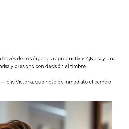
 través de mis órganos reproductivos? ¡No soy una
isa y presionó con decisión el timbre.
 — dijo Victoria, que notó de inmediato el cambio