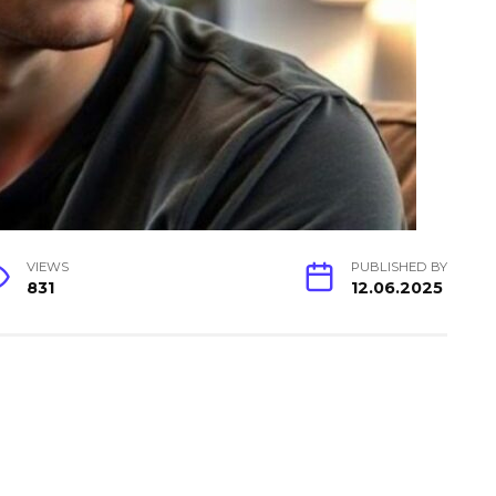
VIEWS
PUBLISHED BY
831
12.06.2025