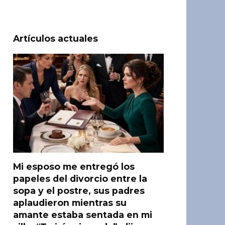
Artículos actuales
Mi esposo me entregó los
papeles del divorcio entre la
sopa y el postre, sus padres
aplaudieron mientras su
amante estaba sentada en mi