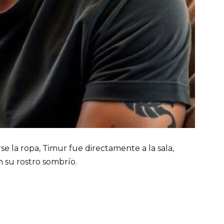
e la ropa, Timur fue directamente a la sala,
n su rostro sombrío.