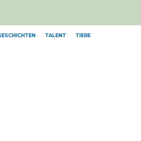
GESCHICHTEN
TALENT
TIERE