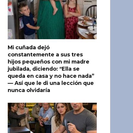
Mi cuñada dejó
constantemente a sus tres
hijos pequeños con mi madre
jubilada, diciendo: “Ella se
queda en casa y no hace nada”
— Así que le di una lección que
nunca olvidaría