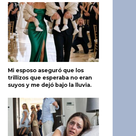
Mi esposo aseguró que los
trillizos que esperaba no eran
suyos y me dejó bajo la lluvia.