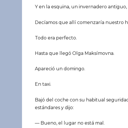
Y en la esquina, un invernadero antiguo, 
Decíamos que allí comenzaría nuestro 
Todo era perfecto.
Hasta que llegó Olga Maksímovna.
Apareció un domingo.
En taxi.
Bajó del coche con su habitual segurida
estándares y dijo:
— Bueno, el lugar no está mal.