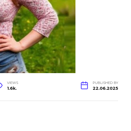
VIEWS
PUBLISHED BY
1.6k.
22.06.2025