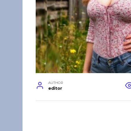
AUTHOR
editor