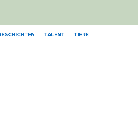
GESCHICHTEN
TALENT
TIERE