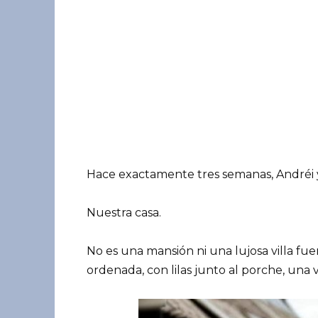
Hace exactamente tres semanas, Andréi 
Nuestra casa.
No es una mansión ni una lujosa villa fue
ordenada, con lilas junto al porche, una