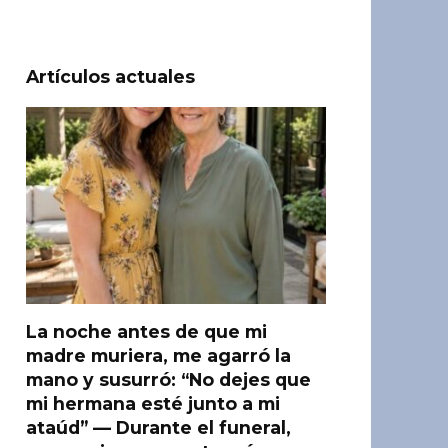
Artículos actuales
La noche antes de que mi
madre muriera, me agarró la
mano y susurró: “No dejes que
mi hermana esté junto a mi
ataúd” — Durante el funeral,