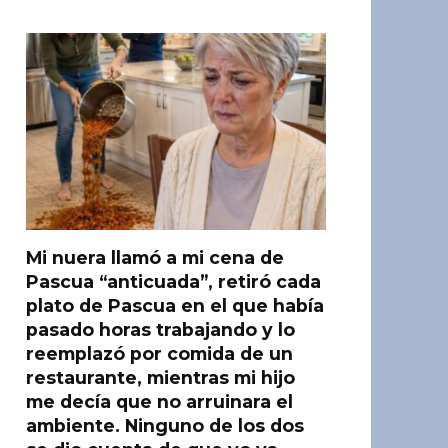
Mi nuera llamó a mi cena de
Pascua “anticuada”, retiró cada
plato de Pascua en el que había
pasado horas trabajando y lo
reemplazó por comida de un
restaurante, mientras mi hijo
me decía que no arruinara el
ambiente. Ninguno de los dos