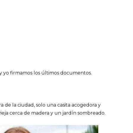
y yo firmamos los últimos documentos.
ra de la ciudad, solo una casita acogedora y
 vieja cerca de madera y un jardín sombreado.