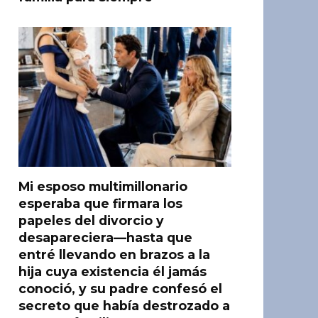
Mi esposo multimillonario
esperaba que firmara los
papeles del divorcio y
desapareciera—hasta que
entré llevando en brazos a la
hija cuya existencia él jamás
conoció, y su padre confesó el
secreto que había destrozado a