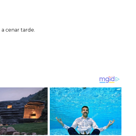
 a cenar tarde.