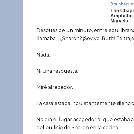
Después de un minuto, entré equilibran
llamaba: „¿Sharon? ¡Soy yo, Ruth! Te traje
Nada.
Ni una respuesta.
Miré alrededor.
La casa estaba inquietantemente silencio
No era el lugar acogedor al que estaba a
del bullicio de Sharon en la cocina.