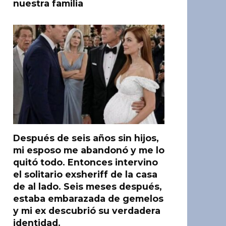
nuestra familia
Después de seis años sin hijos,
mi esposo me abandonó y me lo
quitó todo. Entonces intervino
el solitario exsheriff de la casa
de al lado. Seis meses después,
estaba embarazada de gemelos
y mi ex descubrió su verdadera
identidad.