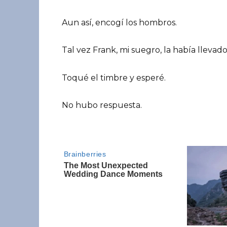
Aun así, encogí los hombros.
Tal vez Frank, mi suegro, la había llevado
Toqué el timbre y esperé.
No hubo respuesta.