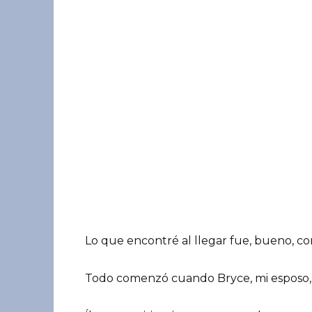
Lo que encontré al llegar fue, bueno, co
Todo comenzó cuando Bryce, mi esposo,