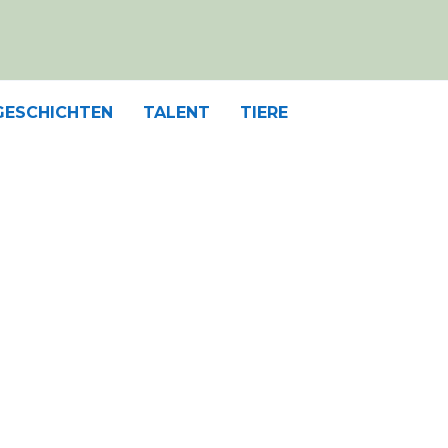
GESCHICHTEN
TALENT
TIERE