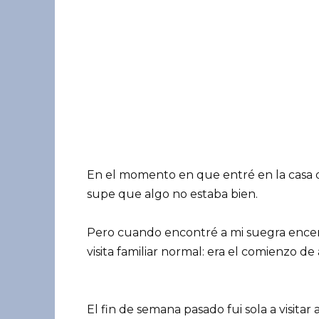
En el momento en que entré en la casa de
supe que algo no estaba bien.
Pero cuando encontré a mi suegra encerr
visita familiar normal: era el comienzo 
El fin de semana pasado fui sola a visitar 