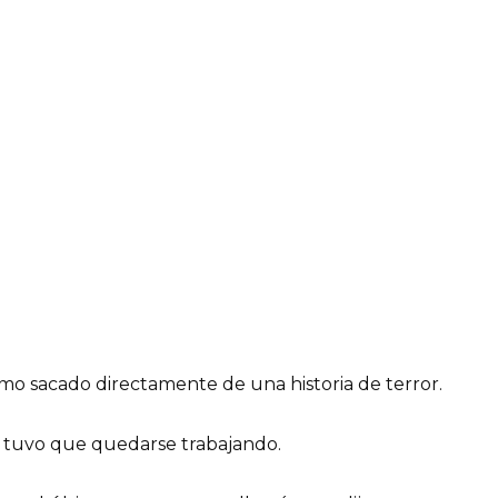
mo sacado directamente de una historia de terror.
 tuvo que quedarse trabajando.