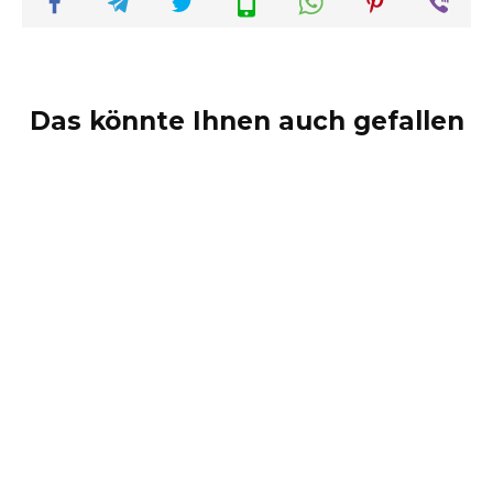
Das könnte Ihnen auch gefallen