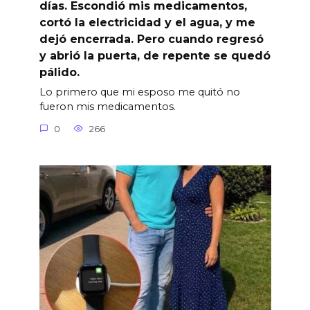
días. Escondió mis medicamentos,
cortó la electricidad y el agua, y me
dejó encerrada. Pero cuando regresó
y abrió la puerta, de repente se quedó
pálido.
Lo primero que mi esposo me quitó no
fueron mis medicamentos.
0
266