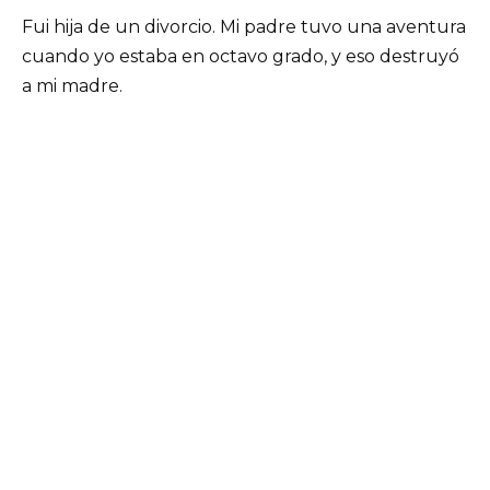
Fui hija de un divorcio. Mi padre tuvo una aventura
cuando yo estaba en octavo grado, y eso destruyó
a mi madre.