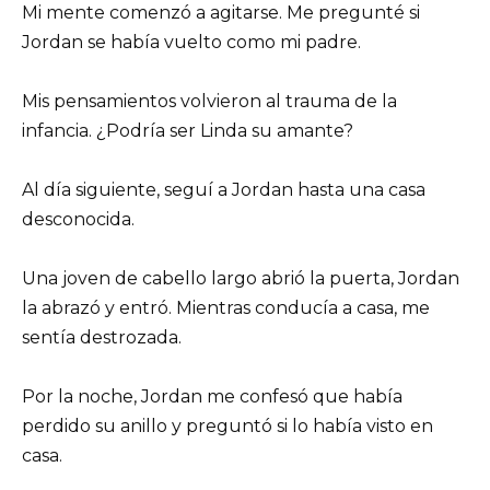
Mi mente comenzó a agitarse. Me pregunté si
Jordan se había vuelto como mi padre.
Mis pensamientos volvieron al trauma de la
infancia. ¿Podría ser Linda su amante?
Al día siguiente, seguí a Jordan hasta una casa
desconocida.
Una joven de cabello largo abrió la puerta, Jordan
la abrazó y entró. Mientras conducía a casa, me
sentía destrozada.
Por la noche, Jordan me confesó que había
perdido su anillo y preguntó si lo había visto en
casa.