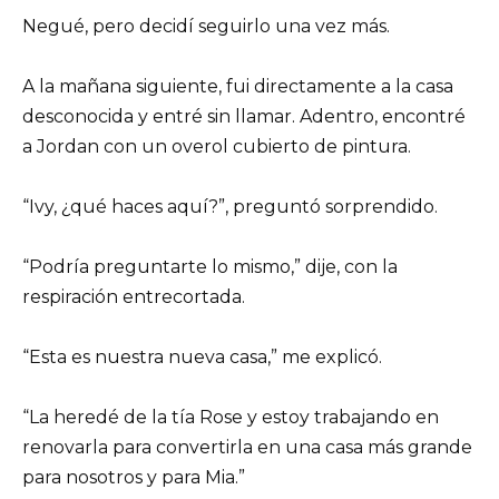
Negué, pero decidí seguirlo una vez más.
A la mañana siguiente, fui directamente a la casa
desconocida y entré sin llamar. Adentro, encontré
a Jordan con un overol cubierto de pintura.
“Ivy, ¿qué haces aquí?”, preguntó sorprendido.
“Podría preguntarte lo mismo,” dije, con la
respiración entrecortada.
“Esta es nuestra nueva casa,” me explicó.
“La heredé de la tía Rose y estoy trabajando en
renovarla para convertirla en una casa más grande
para nosotros y para Mia.”