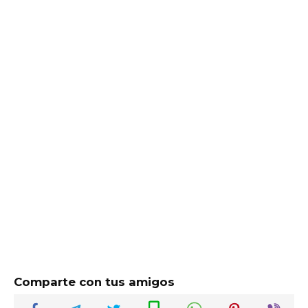
Comparte con tus amigos