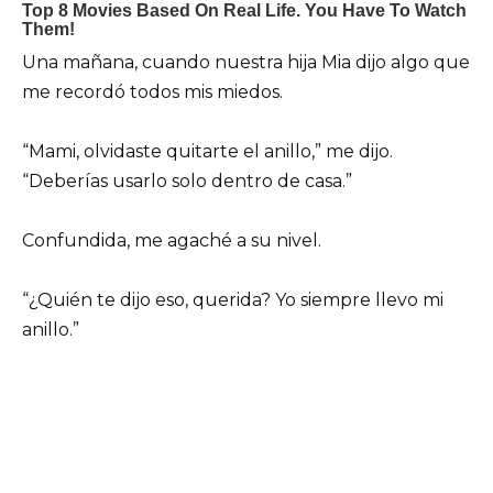
Una mañana, cuando nuestra hija Mia dijo algo que
me recordó todos mis miedos.
“Mami, olvidaste quitarte el anillo,” me dijo.
“Deberías usarlo solo dentro de casa.”
Confundida, me agaché a su nivel.
“¿Quién te dijo eso, querida? Yo siempre llevo mi
anillo.”