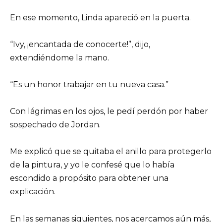
En ese momento, Linda apareció en la puerta.
“Ivy, ¡encantada de conocerte!”, dijo,
extendiéndome la mano.
“Es un honor trabajar en tu nueva casa.”
Con lágrimas en los ojos, le pedí perdón por haber
sospechado de Jordan.
Me explicó que se quitaba el anillo para protegerlo
de la pintura, y yo le confesé que lo había
escondido a propósito para obtener una
explicación.
En las semanas siguientes, nos acercamos aún más,