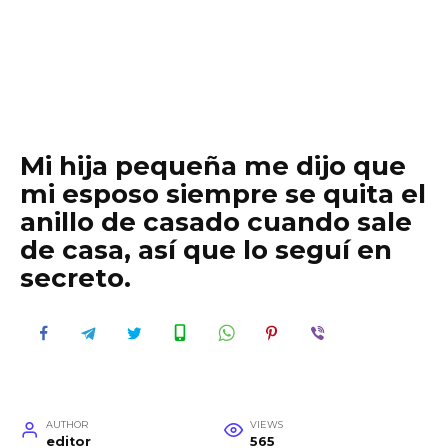
Mi hija pequeña me dijo que
mi esposo siempre se quita el
anillo de casado cuando sale
de casa, así que lo seguí en
secreto.
AUTHOR
VIEWS
editor
565