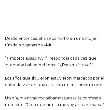
Desde entonces, ella se convirtió en una mujer
tímida, sin ganas de vivir.
“¿Importa acaso, Ivy?”, respondía cada vez que
intentaba hablar del tema. “¿Para qué sirve?”
Los años que siguieron estuvieron marcados por el
dolor de vivir en una casa con un matrimonio roto.
Un día, mientras cocinábamos juntas, le confesé a
mi madre: “Creo que nunca me voy a casar, mamá.”