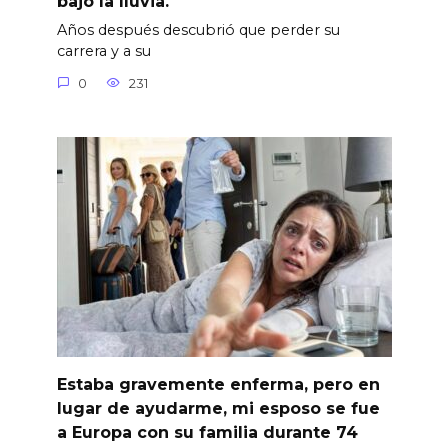
bajo la lluvia.
Años después descubrió que perder su
carrera y a su
0
231
Estaba gravemente enferma, pero en
lugar de ayudarme, mi esposo se fue
a Europa con su familia durante 74