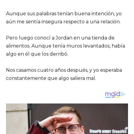
Aunque sus palabras tenían buena intención, yo
aún me sentía insegura respecto a una relación.
Pero luego conocí a Jordan en una tienda de
alimentos. Aunque tenía muros levantados, había
algo en él que los derribó.
Nos casamos cuatro años después, y yo esperaba
constantemente que algo saliera mal.