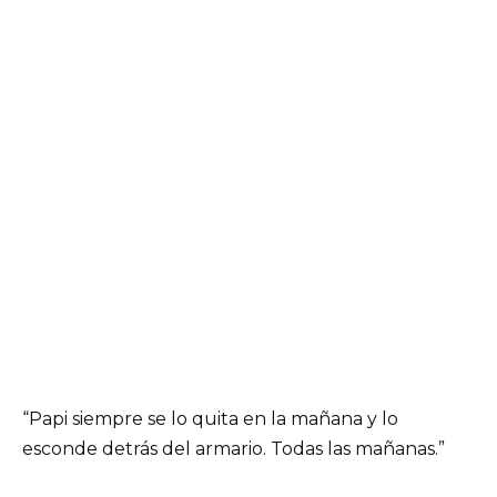
“Papi siempre se lo quita en la mañana y lo
esconde detrás del armario. Todas las mañanas.”