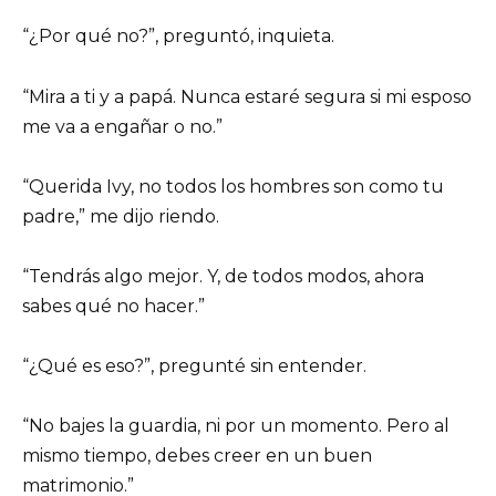
“¿Por qué no?”, preguntó, inquieta.
“Mira a ti y a papá. Nunca estaré segura si mi esposo
me va a engañar o no.”
“Querida Ivy, no todos los hombres son como tu
padre,” me dijo riendo.
“Tendrás algo mejor. Y, de todos modos, ahora
sabes qué no hacer.”
“¿Qué es eso?”, pregunté sin entender.
“No bajes la guardia, ni por un momento. Pero al
mismo tiempo, debes creer en un buen
matrimonio.”