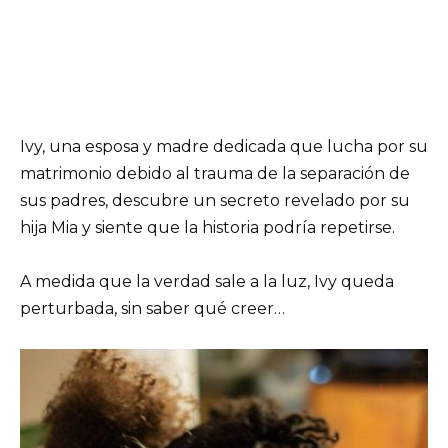
Ivy, una esposa y madre dedicada que lucha por su
matrimonio debido al trauma de la separación de
sus padres, descubre un secreto revelado por su
hija Mia y siente que la historia podría repetirse.
A medida que la verdad sale a la luz, Ivy queda
perturbada, sin saber qué creer…