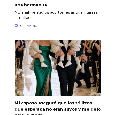
una hermanita
Normalmente, los adultos les asignan tareas
sencillas
0
93
Mi esposo aseguró que los trillizos
que esperaba no eran suyos y me dejó