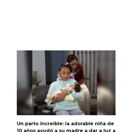
Un parto increíble: la adorable niña de
10 años ayudó a su madre a dar a luz a