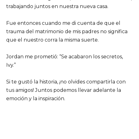
trabajando juntos en nuestra nueva casa.
Fue entonces cuando me di cuenta de que el
trauma del matrimonio de mis padres no significa
que el nuestro corra la misma suerte.
Jordan me prometió: “Se acabaron los secretos,
Ivy.”
Si te gustó la historia, ¡no olvides compartirla con
tus amigos! Juntos podemos llevar adelante la
emoción y la inspiración.