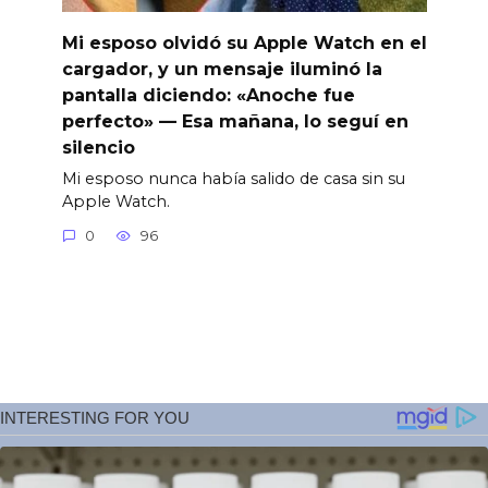
Mi esposo olvidó su Apple Watch en el
cargador, y un mensaje iluminó la
pantalla diciendo: «Anoche fue
perfecto» — Esa mañana, lo seguí en
silencio
Mi esposo nunca había salido de casa sin su
Apple Watch.
0
96