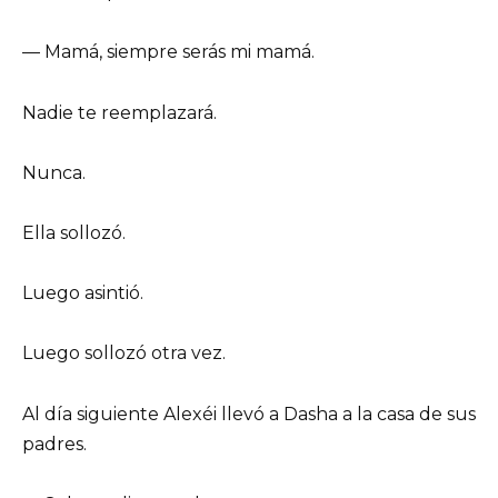
— Mamá, siempre serás mi mamá.
Nadie te reemplazará.
Nunca.
Ella sollozó.
Luego asintió.
Luego sollozó otra vez.
Al día siguiente Alexéi llevó a Dasha a la casa de sus
padres.