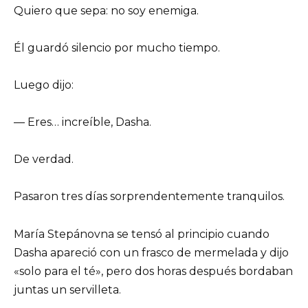
Quiero que sepa: no soy enemiga.
Él guardó silencio por mucho tiempo.
Luego dijo:
— Eres… increíble, Dasha.
De verdad.
Pasaron tres días sorprendentemente tranquilos.
María Stepánovna se tensó al principio cuando
Dasha apareció con un frasco de mermelada y dijo
«solo para el té», pero dos horas después bordaban
juntas un servilleta.