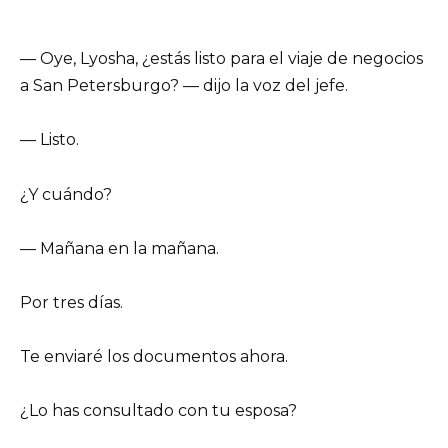
— Oye, Lyosha, ¿estás listo para el viaje de negocios
a San Petersburgo? — dijo la voz del jefe.
— Listo.
¿Y cuándo?
— Mañana en la mañana.
Por tres días.
Te enviaré los documentos ahora.
¿Lo has consultado con tu esposa?