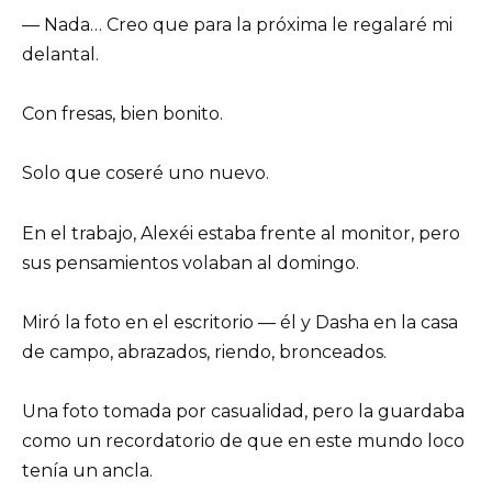
— Nada… Creo que para la próxima le regalaré mi
delantal.
Con fresas, bien bonito.
Solo que coseré uno nuevo.
En el trabajo, Alexéi estaba frente al monitor, pero
sus pensamientos volaban al domingo.
Miró la foto en el escritorio — él y Dasha en la casa
de campo, abrazados, riendo, bronceados.
Una foto tomada por casualidad, pero la guardaba
como un recordatorio de que en este mundo loco
tenía un ancla.