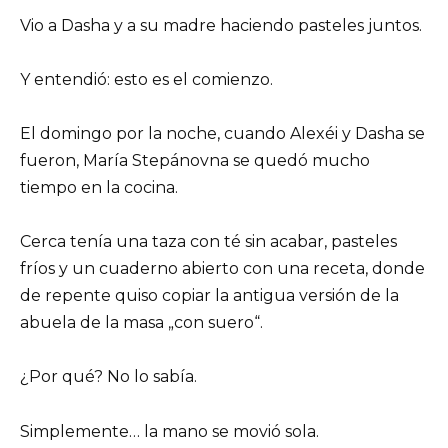
Vio a Dasha y a su madre haciendo pasteles juntos.
Y entendió: esto es el comienzo.
El domingo por la noche, cuando Alexéi y Dasha se
fueron, María Stepánovna se quedó mucho
tiempo en la cocina.
Cerca tenía una taza con té sin acabar, pasteles
fríos y un cuaderno abierto con una receta, donde
de repente quiso copiar la antigua versión de la
abuela de la masa „con suero“.
¿Por qué? No lo sabía.
Simplemente… la mano se movió sola.