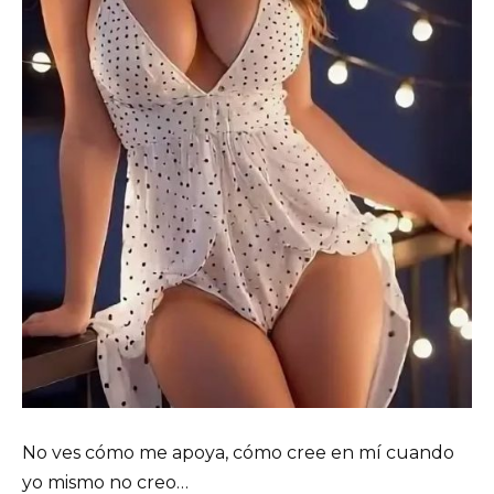
No ves cómo me apoya, cómo cree en mí cuando
yo mismo no creo…