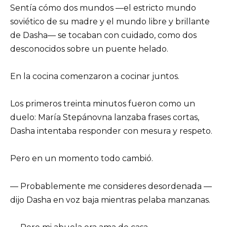
Sentía cómo dos mundos —el estricto mundo
soviético de su madre y el mundo libre y brillante
de Dasha— se tocaban con cuidado, como dos
desconocidos sobre un puente helado.
En la cocina comenzaron a cocinar juntos.
Los primeros treinta minutos fueron como un
duelo: María Stepánovna lanzaba frases cortas,
Dasha intentaba responder con mesura y respeto.
Pero en un momento todo cambió.
— Probablemente me consideres desordenada —
dijo Dasha en voz baja mientras pelaba manzanas.