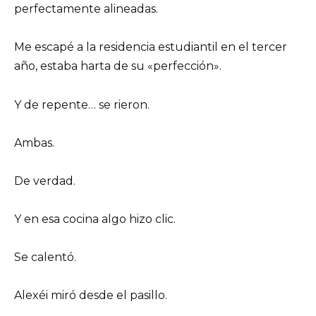
perfectamente alineadas.
Me escapé a la residencia estudiantil en el tercer
año, estaba harta de su «perfección».
Y de repente… se rieron.
Ambas.
De verdad.
Y en esa cocina algo hizo clic.
Se calentó.
Alexéi miró desde el pasillo.