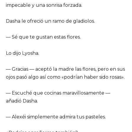
impecable y una sonrisa forzada.
Dasha le ofreció un ramo de gladiolos.
— Sé que te gustan estas flores.
Lo dijo Lyosha.
— Gracias — aceptó la madre las flores, pero en sus
ojos pasó algo así como «podrían haber sido rosas».
— Escuché que cocinas maravillosamente —
añadió Dasha.
— Alexéi simplemente admira tus pasteles.