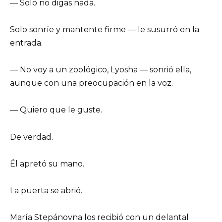
— Solo no digas nada.
Solo sonríe y mantente firme — le susurró en la
entrada.
— No voy a un zoológico, Lyosha — sonrió ella,
aunque con una preocupación en la voz.
— Quiero que le guste.
De verdad.
Él apretó su mano.
La puerta se abrió.
María Stepánovna los recibió con un delantal