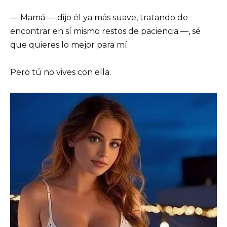
— Mamá — dijo él ya más suave, tratando de
encontrar en sí mismo restos de paciencia —, sé
que quieres lo mejor para mí.
Pero tú no vives con ella.