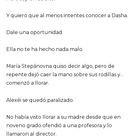
Y quiero que al menos intentes conocer a Dasha.
Dale una oportunidad.
Ella no te ha hecho nada malo.
María Stepánovna quiso decir algo, pero de
repente dejó caer la mano sobre sus rodillas y…
comenzó a llorar.
Alexéi se quedó paralizado.
No había visto llorar a su madre desde que en
noveno grado ofendió a una profesora y lo
llamaron al director.