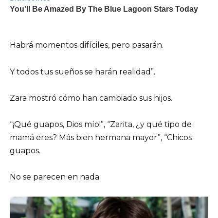
Habrá momentos difíciles, pero pasarán.
Y todos tus sueños se harán realidad”.
Zara mostró cómo han cambiado sus hijos.
“¡Qué guapos, Dios mío!”, “Zarita, ¿y qué tipo de
mamá eres? Más bien hermana mayor”, “Chicos
guapos.
No se parecen en nada.