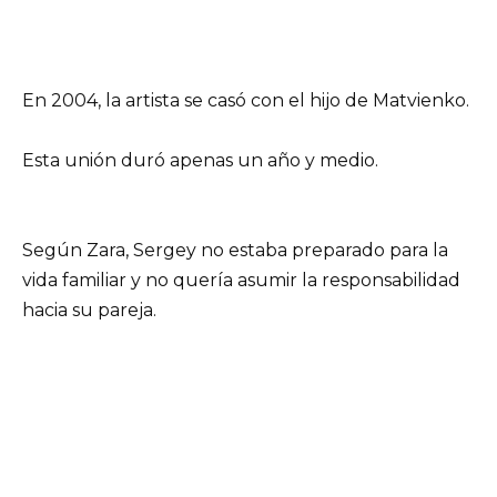
En 2004, la artista se casó con el hijo de Matvienko.
Esta unión duró apenas un año y medio.
Según Zara, Sergey no estaba preparado para la
vida familiar y no quería asumir la responsabilidad
hacia su pareja.