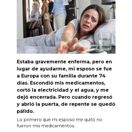
Estaba gravemente enferma, pero en
lugar de ayudarme, mi esposo se fue
a Europa con su familia durante 74
días. Escondió mis medicamentos,
cortó la electricidad y el agua, y me
dejó encerrada. Pero cuando regresó
y abrió la puerta, de repente se quedó
pálido.
Lo primero que mi esposo me quitó no
fueron mis medicamentos.