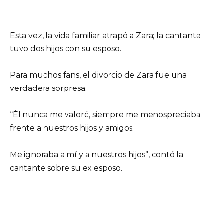
Esta vez, la vida familiar atrapó a Zara; la cantante
tuvo dos hijos con su esposo.
Para muchos fans, el divorcio de Zara fue una
verdadera sorpresa.
“Él nunca me valoró, siempre me menospreciaba
frente a nuestros hijos y amigos.
Me ignoraba a mí y a nuestros hijos”, contó la
cantante sobre su ex esposo.