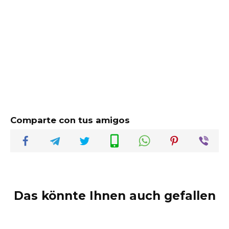
Comparte con tus amigos
Das könnte Ihnen auch gefallen