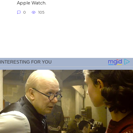
Apple Watch.
0
105