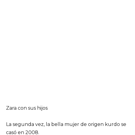
Zara con sus hijos
La segunda vez, la bella mujer de origen kurdo se
casó en 2008.