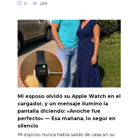
0
288
Mi esposo olvidó su Apple Watch en el
cargador, y un mensaje iluminó la
pantalla diciendo: «Anoche fue
perfecto» — Esa mañana, lo seguí en
silencio
Mi esposo nunca había salido de casa sin su