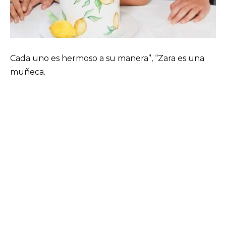
Cada uno es hermoso a su manera”, “Zara es una
muñeca.