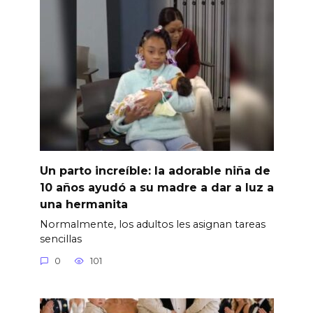
Un parto increíble: la adorable niña de
10 años ayudó a su madre a dar a luz a
una hermanita
Normalmente, los adultos les asignan tareas
sencillas
0
101