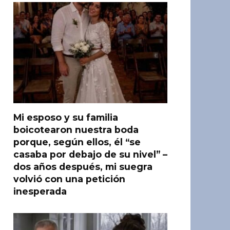
Mi esposo y su familia
boicotearon nuestra boda
porque, según ellos, él “se
casaba por debajo de su nivel” –
dos años después, mi suegra
volvió con una petición
inesperada