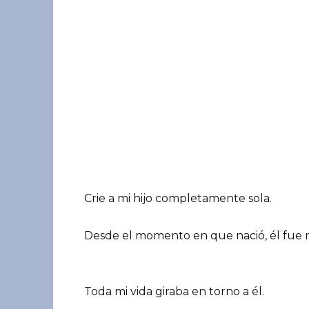
Crie a mi hijo completamente sola.
Desde el momento en que nació, él fue
Toda mi vida giraba en torno a él.