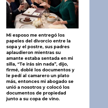
Mi esposo me entregó los
papeles del divorcio entre la
sopa y el postre, sus padres
aplaudieron mientras su
amante estaba sentada en mi
silla, “Te irás sin nada”, dijo,
firmé, doblé los documentos y
le pedí al camarero un plato
más, entonces mi abogado se
unió a nosotros y colocó los
documentos de propiedad
junto a su copa de vino.