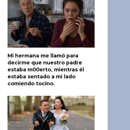
Mi hermana me llamó para
decirme que nuestro padre
estaba m00erto, mientras él
estaba sentado a mi lado
comiendo tocino.