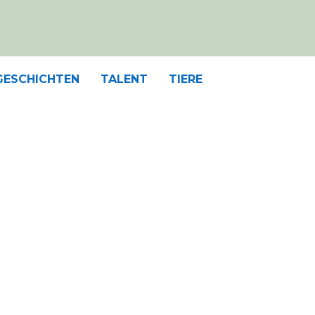
GESCHICHTEN
TALENT
TIERE