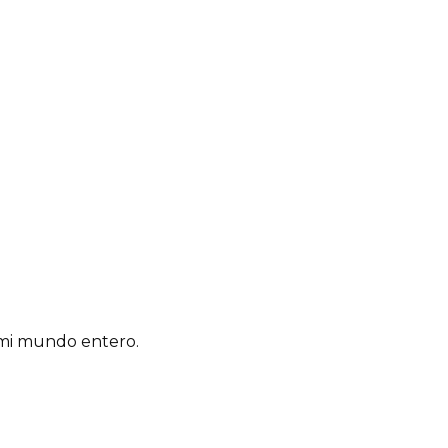
 mi mundo entero.