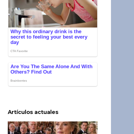
Artículos actuales