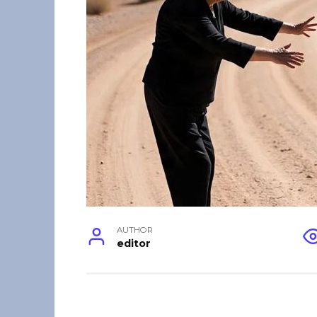
AUTHOR
editor