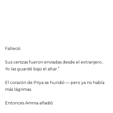
Falleció.
Sus cenizas fueron enviadas desde el extranjero…
Yo las guardé bajo el altar.”
El corazón de Priya se hundió — pero ya no había
más lágrimas.
Entonces Amma añadió: