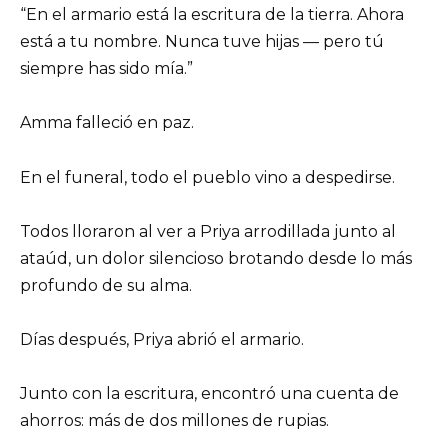
“En el armario está la escritura de la tierra. Ahora
está a tu nombre. Nunca tuve hijas — pero tú
siempre has sido mía.”
Amma falleció en paz.
En el funeral, todo el pueblo vino a despedirse.
Todos lloraron al ver a Priya arrodillada junto al
ataúd, un dolor silencioso brotando desde lo más
profundo de su alma.
Días después, Priya abrió el armario.
Junto con la escritura, encontró una cuenta de
ahorros: más de dos millones de rupias.