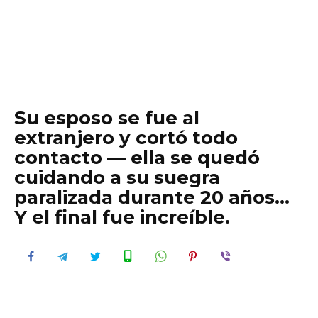
Su esposo se fue al
extranjero y cortó todo
contacto — ella se quedó
cuidando a su suegra
paralizada durante 20 años…
Y el final fue increíble.