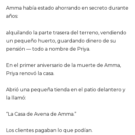
Amma había estado ahorrando en secreto durante
años:
alquilando la parte trasera del terreno, vendiendo
un pequeño huerto, guardando dinero de su
pensión — todo a nombre de Priya.
En el primer aniversario de la muerte de Amma,
Priya renovó la casa.
Abrió una pequeña tienda en el patio delantero y
la llamó:
“La Casa de Avena de Amma.”
Los clientes pagaban lo que podían.