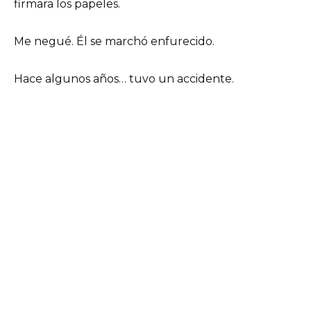
firmara los papeles.
Me negué. Él se marchó enfurecido.
Hace algunos años… tuvo un accidente.