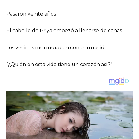
Pasaron veinte años.
El cabello de Priya empezó a llenarse de canas.
Los vecinos murmuraban con admiración:
“¿Quién en esta vida tiene un corazón así?”