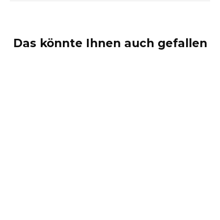
Das könnte Ihnen auch gefallen