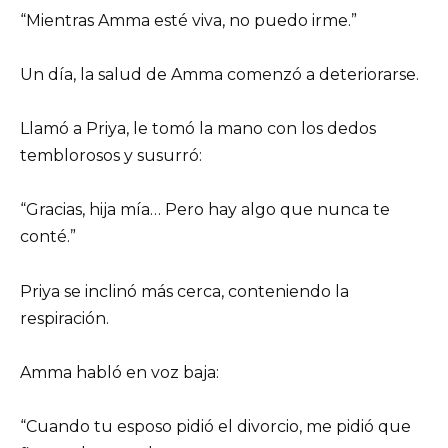
“Mientras Amma esté viva, no puedo irme.”
Un día, la salud de Amma comenzó a deteriorarse.
Llamó a Priya, le tomó la mano con los dedos
temblorosos y susurró:
“Gracias, hija mía… Pero hay algo que nunca te
conté.”
Priya se inclinó más cerca, conteniendo la
respiración.
Amma habló en voz baja:
“Cuando tu esposo pidió el divorcio, me pidió que