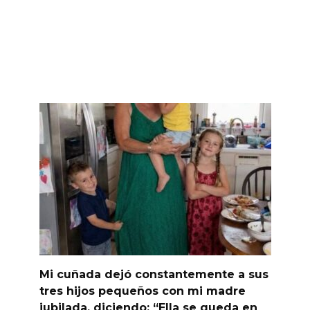
Mi cuñada dejó constantemente a sus
tres hijos pequeños con mi madre
jubilada, diciendo: “Ella se queda en