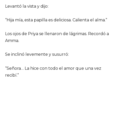
Levantó la vista y dijo:
“Hija mía, esta papilla es deliciosa. Calienta el alma.”
Los ojos de Priya se llenaron de lágrimas. Recordó a
Amma.
Se inclinó levemente y susurró:
“Señora… La hice con todo el amor que una vez
recibí.”