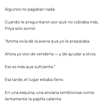
Algunos no pagaban nada.
Cuando le preguntaron por qué no cobraba más,
Priya solo sonrió:
“Amma vivía de la avena que yo le preparaba.
Ahora yo vivo de venderla — y de ayudar a otros.
Eso es más que suficiente.”
Esa tarde, el lugar estaba lleno.
En una esquina, una anciana temblorosa comía
lentamente la papilla caliente.