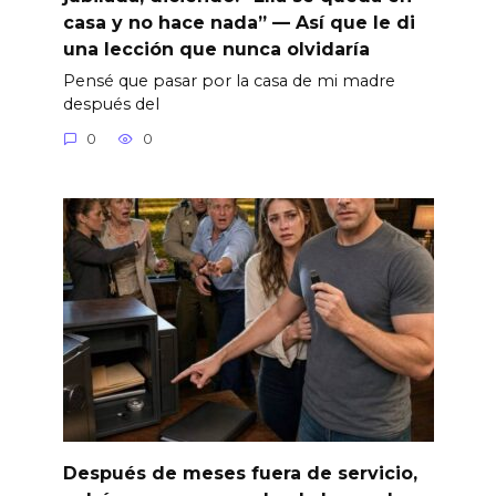
casa y no hace nada” — Así que le di
una lección que nunca olvidaría
Pensé que pasar por la casa de mi madre
después del
0
0
Después de meses fuera de servicio,