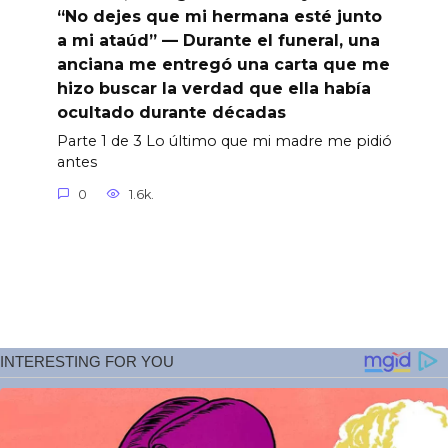
“No dejes que mi hermana esté junto
a mi ataúd” — Durante el funeral, una
anciana me entregó una carta que me
hizo buscar la verdad que ella había
ocultado durante décadas
Parte 1 de 3 Lo último que mi madre me pidió
antes
0
1.6k.