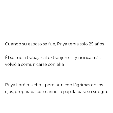
Cuando su esposo se fue, Priya tenía solo 25 años.
Él se fue a trabajar al extranjero — y nunca más
volvió a comunicarse con ella.
Priya lloró mucho… pero aun con lágrimas en los
ojos, preparaba con cariño la papilla para su suegra.