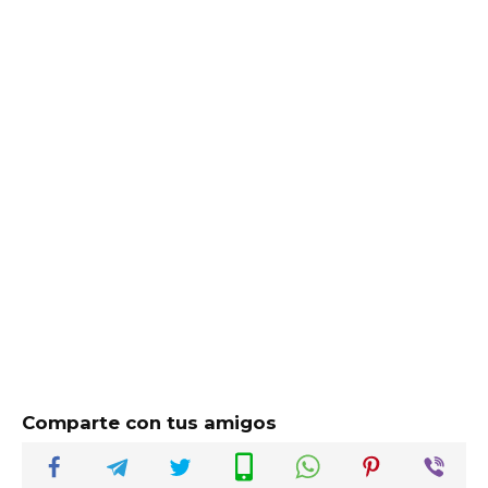
Comparte con tus amigos