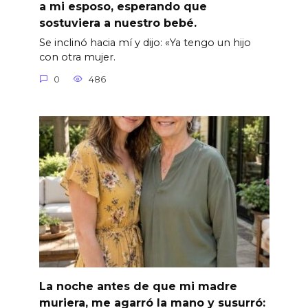
a mi esposo, esperando que
sostuviera a nuestro bebé.
Se inclinó hacia mí y dijo: «Ya tengo un hijo
con otra mujer.
0
486
La noche antes de que mi madre
muriera, me agarró la mano y susurró: