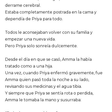
derrame cerebral.
Estaba completamente postrada en la cama y
dependía de Priya para todo.
Todos le aconsejaban volver con su familia y
empezar una nueva vida.
Pero Priya solo sonreía dulcemente.
Desde el día en que se casó, Amma la había
tratado como a una hija.
Una vez, cuando Priya enfermó gravemente, fue
Amma quien pasó toda la noche a su lado,
revisando sus medicinas y el agua tibia.
Y siempre que Priya se sentía rota o perdida,
Amma le tomaba la mano y susurraba: