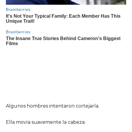
Algunos hombres intentaron cortejarla.
Ella movía suavemente la cabeza: