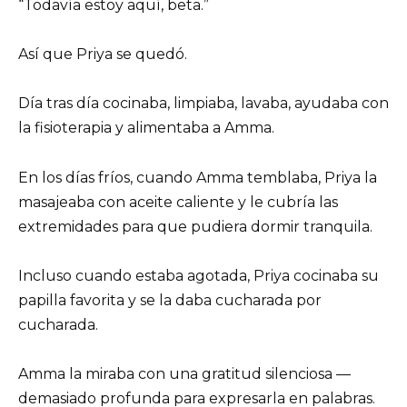
“Todavía estoy aquí, beta.”
Así que Priya se quedó.
Día tras día cocinaba, limpiaba, lavaba, ayudaba con
la fisioterapia y alimentaba a Amma.
En los días fríos, cuando Amma temblaba, Priya la
masajeaba con aceite caliente y le cubría las
extremidades para que pudiera dormir tranquila.
Incluso cuando estaba agotada, Priya cocinaba su
papilla favorita y se la daba cucharada por
cucharada.
Amma la miraba con una gratitud silenciosa —
demasiado profunda para expresarla en palabras.