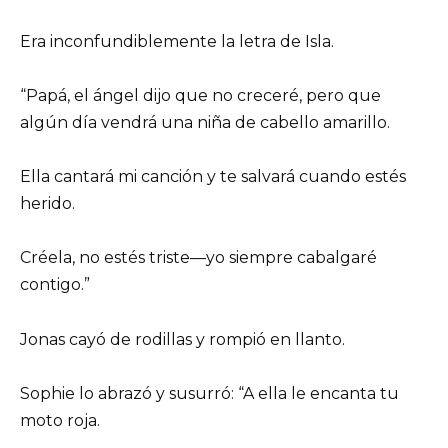
Era inconfundiblemente la letra de Isla.
“Papá, el ángel dijo que no creceré, pero que
algún día vendrá una niña de cabello amarillo.
Ella cantará mi canción y te salvará cuando estés
herido.
Créela, no estés triste—yo siempre cabalgaré
contigo.”
Jonas cayó de rodillas y rompió en llanto.
Sophie lo abrazó y susurró: “A ella le encanta tu
moto roja.