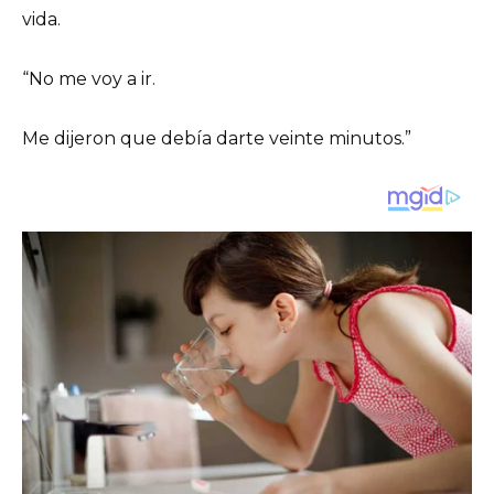
vida.
“No me voy a ir.
Me dijeron que debía darte veinte minutos.”