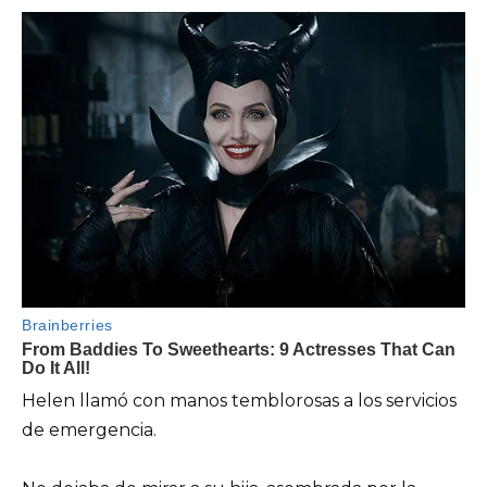
Helen llamó con manos temblorosas a los servicios
de emergencia.