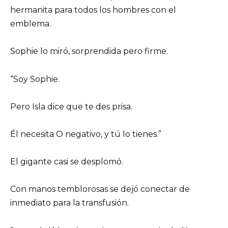
hermanita para todos los hombres con el
emblema.
Sophie lo miró, sorprendida pero firme.
“Soy Sophie.
Pero Isla dice que te des prisa.
Él necesita O negativo, y tú lo tienes.”
El gigante casi se desplomó.
Con manos temblorosas se dejó conectar de
inmediato para la transfusión.