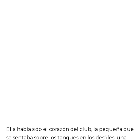
Ella había sido el corazón del club, la pequeña que
se sentaba sobre los tanques en los desfiles, una