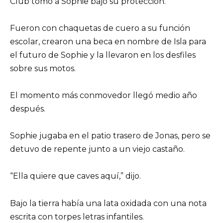
Club tomó a Sophie bajo su protección.
Fueron con chaquetas de cuero a su función
escolar, crearon una beca en nombre de Isla para
el futuro de Sophie y la llevaron en los desfiles
sobre sus motos.
El momento más conmovedor llegó medio año
después.
Sophie jugaba en el patio trasero de Jonas, pero se
detuvo de repente junto a un viejo castaño.
“Ella quiere que caves aquí,” dijo.
Bajo la tierra había una lata oxidada con una nota
escrita con torpes letras infantiles.