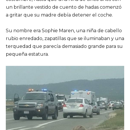
un brillante vestido de cuento de hadas comenzó
a gritar que su madre debía detener el coche.
Su nombre era Sophie Maren, una niña de cabello
rubio enredado, zapatillas que se iluminaban y una
terquedad que parecía demasiado grande para su
pequeña estatura.