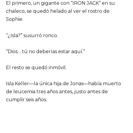
El primero, un gigante con “IRON JACK” en su
chaleco, se quedó helado al ver el rostro de
Sophie.
“¿Isla?” susurró ronco.
“Dios… tú no deberías estar aquí.”
El resto se quedó inmóvil.
Isla Keller—la única hija de Jonas—había muerto
de leucemia tres años antes, justo antes de
cumplir seis años.