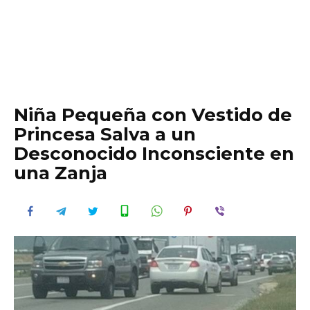
Niña Pequeña con Vestido de
Princesa Salva a un
Desconocido Inconsciente en
una Zanja