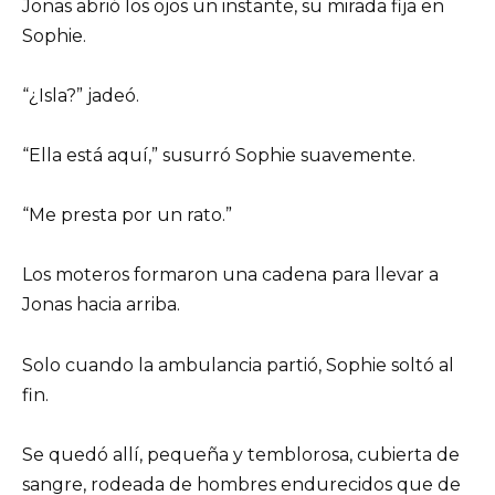
Jonas abrió los ojos un instante, su mirada fija en
Sophie.
“¿Isla?” jadeó.
“Ella está aquí,” susurró Sophie suavemente.
“Me presta por un rato.”
Los moteros formaron una cadena para llevar a
Jonas hacia arriba.
Solo cuando la ambulancia partió, Sophie soltó al
fin.
Se quedó allí, pequeña y temblorosa, cubierta de
sangre, rodeada de hombres endurecidos que de