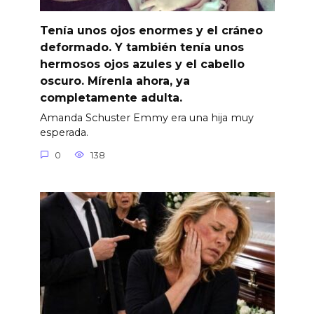
Tenía unos ojos enormes y el cráneo
deformado. Y también tenía unos
hermosos ojos azules y el cabello
oscuro. Mírenla ahora, ya
completamente adulta.
Amanda Schuster Emmy era una hija muy
esperada.
0
138