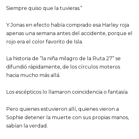
Siempre quiso que la tuvieras.”
Y Jonas en efecto había comprado esa Harley roja
apenas una semana antes del accidente, porque el
rojo era el color favorito de Isla.
La historia de “la niña milagro de la Ruta 27” se
difundió rápidamente, de los círculos moteros
hacia mucho más allá.
Los escépticos lo llamaron coincidencia o fantasía.
Pero quienes estuvieron allí, quienes vieron a
Sophie detener la muerte con sus propias manos,
sabían la verdad.