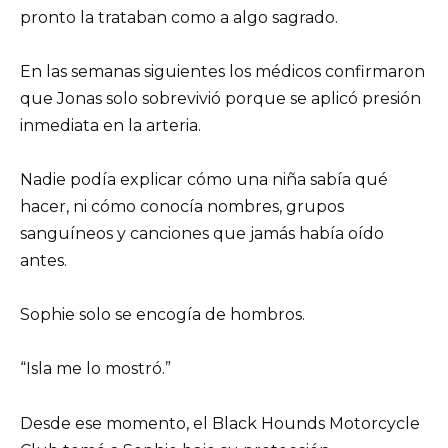
pronto la trataban como a algo sagrado.
En las semanas siguientes los médicos confirmaron
que Jonas solo sobrevivió porque se aplicó presión
inmediata en la arteria.
Nadie podía explicar cómo una niña sabía qué
hacer, ni cómo conocía nombres, grupos
sanguíneos y canciones que jamás había oído
antes.
Sophie solo se encogía de hombros.
“Isla me lo mostró.”
Desde ese momento, el Black Hounds Motorcycle