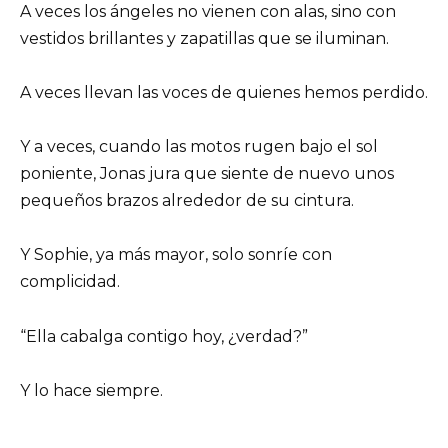
A veces los ángeles no vienen con alas, sino con
vestidos brillantes y zapatillas que se iluminan.
A veces llevan las voces de quienes hemos perdido.
Y a veces, cuando las motos rugen bajo el sol
poniente, Jonas jura que siente de nuevo unos
pequeños brazos alrededor de su cintura.
Y Sophie, ya más mayor, solo sonríe con
complicidad.
“Ella cabalga contigo hoy, ¿verdad?”
Y lo hace siempre.