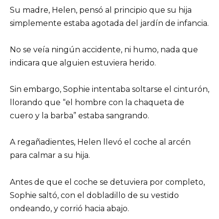
Su madre, Helen, pensó al principio que su hija
simplemente estaba agotada del jardín de infancia.
No se veía ningún accidente, ni humo, nada que
indicara que alguien estuviera herido.
Sin embargo, Sophie intentaba soltarse el cinturón,
llorando que “el hombre con la chaqueta de
cuero y la barba” estaba sangrando.
A regañadientes, Helen llevó el coche al arcén
para calmar a su hija.
Antes de que el coche se detuviera por completo,
Sophie saltó, con el dobladillo de su vestido
ondeando, y corrió hacia abajo.