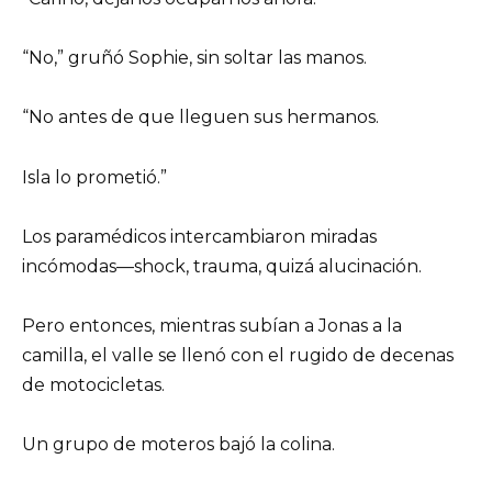
“No,” gruñó Sophie, sin soltar las manos.
“No antes de que lleguen sus hermanos.
Isla lo prometió.”
Los paramédicos intercambiaron miradas
incómodas—shock, trauma, quizá alucinación.
Pero entonces, mientras subían a Jonas a la
camilla, el valle se llenó con el rugido de decenas
de motocicletas.
Un grupo de moteros bajó la colina.