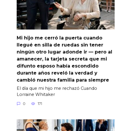
Mi hijo me cerró la puerta cuando
llegué en silla de ruedas sin tener
ningún otro lugar adonde ir — pero al
amanecer, la tarjeta secreta que mi
difunto esposo había escondido
durante años reveló la verdad y
cambió nuestra familia para siempre
El día que mi hijo me rechazó Cuando
Lorraine Whitaker
0
171