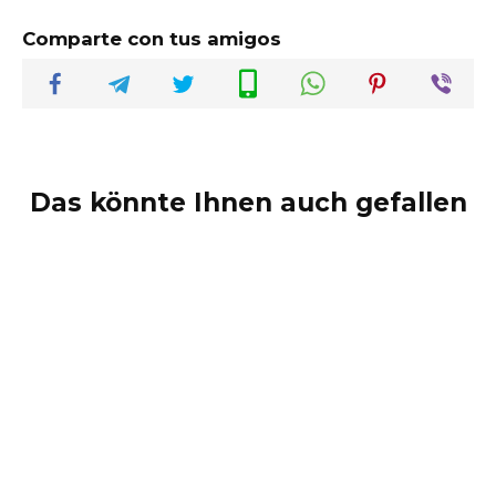
Comparte con tus amigos
Das könnte Ihnen auch gefallen