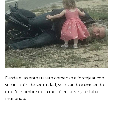
Desde el asiento trasero comenzó a forcejear con
su cinturón de seguridad, sollozando y exigiendo
que “el hombre de la moto” en la zanja estaba
muriendo.