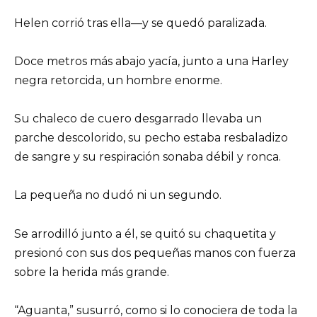
Helen corrió tras ella—y se quedó paralizada.
Doce metros más abajo yacía, junto a una Harley
negra retorcida, un hombre enorme.
Su chaleco de cuero desgarrado llevaba un
parche descolorido, su pecho estaba resbaladizo
de sangre y su respiración sonaba débil y ronca.
La pequeña no dudó ni un segundo.
Se arrodilló junto a él, se quitó su chaquetita y
presionó con sus dos pequeñas manos con fuerza
sobre la herida más grande.
“Aguanta,” susurró, como si lo conociera de toda la