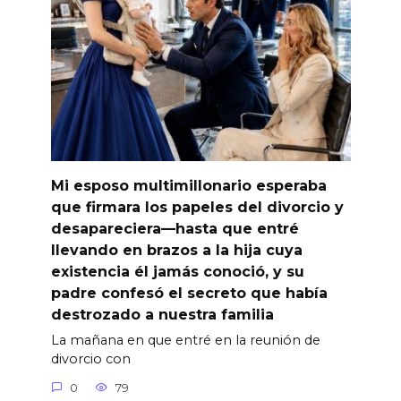
Mi esposo multimillonario esperaba
que firmara los papeles del divorcio y
desapareciera—hasta que entré
llevando en brazos a la hija cuya
existencia él jamás conoció, y su
padre confesó el secreto que había
destrozado a nuestra familia
La mañana en que entré en la reunión de
divorcio con
0
79