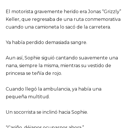
El motorista gravemente herido era Jonas “Grizzly”
Keller, que regresaba de una ruta conmemorativa
cuando una camioneta lo sacó de la carretera.
Ya había perdido demasiada sangre.
Aun así, Sophie siguió cantando suavemente una
nana, siempre la misma, mientras su vestido de
princesa se teñía de rojo.
Cuando llegó la ambulancia, ya había una
pequeña multitud.
Un socorrista se inclinó hacia Sophie.
“Cariño, déjanos ocuparnos ahora.”