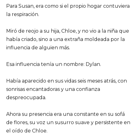
Para Susan, era como si el propio hogar contuviera
la respiración.
Miró de reojo a su hija, Chloe, y no vio a la niña que
había criado, sino a una extraña moldeada por la
influencia de alguien más.
Esa influencia tenía un nombre: Dylan.
Había aparecido en sus vidas seis meses atrás, con
sonrisas encantadoras y una confianza
despreocupada.
Ahora su presencia era una constante en su sofá
de flores, su voz un susurro suave y persistente en
el oído de Chloe.