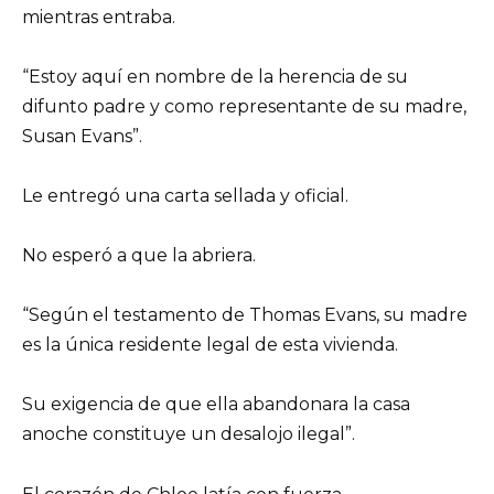
mientras entraba.
“Estoy aquí en nombre de la herencia de su
difunto padre y como representante de su madre,
Susan Evans”.
Le entregó una carta sellada y oficial.
No esperó a que la abriera.
“Según el testamento de Thomas Evans, su madre
es la única residente legal de esta vivienda.
Su exigencia de que ella abandonara la casa
anoche constituye un desalojo ilegal”.