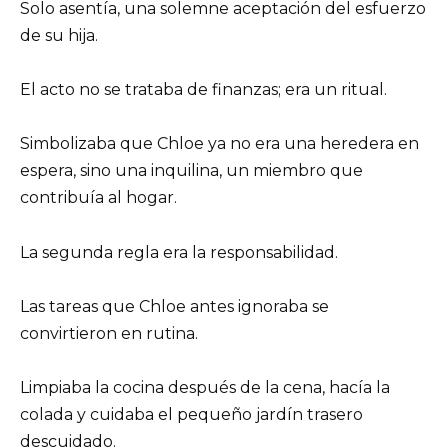
Solo asentía, una solemne aceptación del esfuerzo
de su hija.
El acto no se trataba de finanzas; era un ritual.
Simbolizaba que Chloe ya no era una heredera en
espera, sino una inquilina, un miembro que
contribuía al hogar.
La segunda regla era la responsabilidad.
Las tareas que Chloe antes ignoraba se
convirtieron en rutina.
Limpiaba la cocina después de la cena, hacía la
colada y cuidaba el pequeño jardín trasero
descuidado.