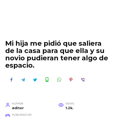
Mi hija me pidió que saliera
de la casa para que ella y su
novio pudieran tener algo de
espacio.
AUTHOR
VIEWS
editor
1.2k.
PUBLISHED BY