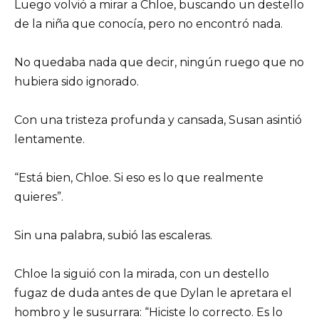
Luego volvió a mirar a Chloe, buscando un destello
de la niña que conocía, pero no encontró nada.
No quedaba nada que decir, ningún ruego que no
hubiera sido ignorado.
Con una tristeza profunda y cansada, Susan asintió
lentamente.
“Está bien, Chloe. Si eso es lo que realmente
quieres”.
Sin una palabra, subió las escaleras.
Chloe la siguió con la mirada, con un destello
fugaz de duda antes de que Dylan le apretara el
hombro y le susurrara: “Hiciste lo correcto. Es lo