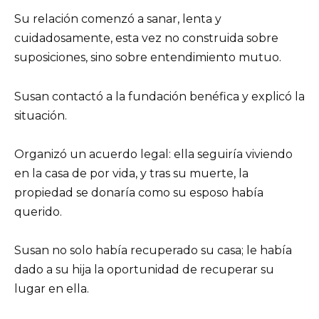
Su relación comenzó a sanar, lenta y
cuidadosamente, esta vez no construida sobre
suposiciones, sino sobre entendimiento mutuo.
Susan contactó a la fundación benéfica y explicó la
situación.
Organizó un acuerdo legal: ella seguiría viviendo
en la casa de por vida, y tras su muerte, la
propiedad se donaría como su esposo había
querido.
Susan no solo había recuperado su casa; le había
dado a su hija la oportunidad de recuperar su
lugar en ella.