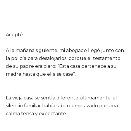
Acepté.
A la mañana siguiente, mi abogado llegó junto con
la policía para desalojarlos, porque el testamento
de su padre era claro: “Esta casa pertenece a su
madre hasta que ella se case”.
La vieja casa se sentía diferente últimamente; el
silencio familiar había sido reemplazado por una
calma tensa y expectante.