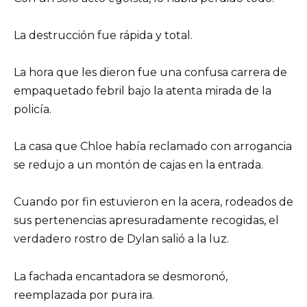
La destrucción fue rápida y total.
La hora que les dieron fue una confusa carrera de
empaquetado febril bajo la atenta mirada de la
policía.
La casa que Chloe había reclamado con arrogancia
se redujo a un montón de cajas en la entrada.
Cuando por fin estuvieron en la acera, rodeados de
sus pertenencias apresuradamente recogidas, el
verdadero rostro de Dylan salió a la luz.
La fachada encantadora se desmoronó,
reemplazada por pura ira.