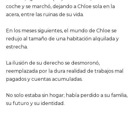
coche y se marchó, dejando a Chloe sola en la
acera, entre las ruinas de su vida.
En los meses siguientes, el mundo de Chloe se
redujo al tamaño de una habitación alquilada y
estrecha.
La ilusión de su derecho se desmoronó,
reemplazada por la dura realidad de trabajos mal
pagados y cuentas acumuladas.
No solo estaba sin hogar; había perdido a su familia,
su futuro y su identidad.