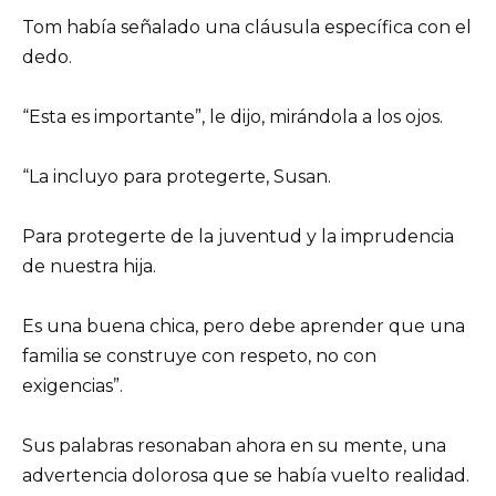
Tom había señalado una cláusula específica con el
dedo.
“Esta es importante”, le dijo, mirándola a los ojos.
“La incluyo para protegerte, Susan.
Para protegerte de la juventud y la imprudencia
de nuestra hija.
Es una buena chica, pero debe aprender que una
familia se construye con respeto, no con
exigencias”.
Sus palabras resonaban ahora en su mente, una
advertencia dolorosa que se había vuelto realidad.