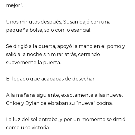
mejor”.
Unos minutos después, Susan bajó con una
pequeña bolsa, solo con lo esencial.
Se dirigió a la puerta, apoyó la mano en el pomo y
salió a la noche sin mirar atrás, cerrando
suavemente la puerta.
El legado que acababas de desechar.
A la mañana siguiente, exactamente a las nueve,
Chloe y Dylan celebraban su “nueva” cocina.
La luz del sol entraba, y por un momento se sintió
como una victoria.