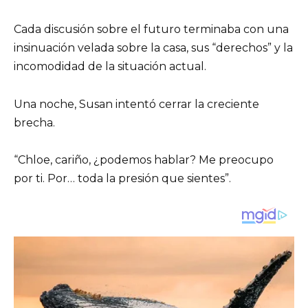
Cada discusión sobre el futuro terminaba con una
insinuación velada sobre la casa, sus “derechos” y la
incomodidad de la situación actual.
Una noche, Susan intentó cerrar la creciente
brecha.
“Chloe, cariño, ¿podemos hablar? Me preocupo
por ti. Por… toda la presión que sientes”.