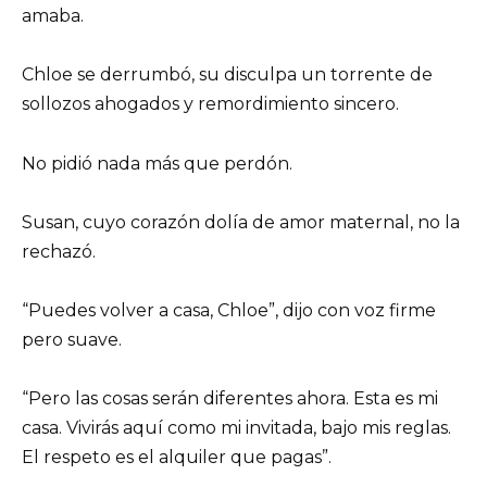
amaba.
Chloe se derrumbó, su disculpa un torrente de
sollozos ahogados y remordimiento sincero.
No pidió nada más que perdón.
Susan, cuyo corazón dolía de amor maternal, no la
rechazó.
“Puedes volver a casa, Chloe”, dijo con voz firme
pero suave.
“Pero las cosas serán diferentes ahora. Esta es mi
casa. Vivirás aquí como mi invitada, bajo mis reglas.
El respeto es el alquiler que pagas”.