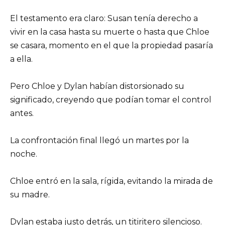
El testamento era claro: Susan tenía derecho a
vivir en la casa hasta su muerte o hasta que Chloe
se casara, momento en el que la propiedad pasaría
a ella.
Pero Chloe y Dylan habían distorsionado su
significado, creyendo que podían tomar el control
antes.
La confrontación final llegó un martes por la
noche.
Chloe entró en la sala, rígida, evitando la mirada de
su madre.
Dylan estaba justo detrás, un titiritero silencioso.