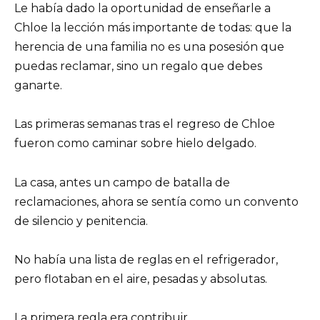
Le había dado la oportunidad de enseñarle a
Chloe la lección más importante de todas: que la
herencia de una familia no es una posesión que
puedas reclamar, sino un regalo que debes
ganarte.
Las primeras semanas tras el regreso de Chloe
fueron como caminar sobre hielo delgado.
La casa, antes un campo de batalla de
reclamaciones, ahora se sentía como un convento
de silencio y penitencia.
No había una lista de reglas en el refrigerador,
pero flotaban en el aire, pesadas y absolutas.
La primera regla era contribuir.