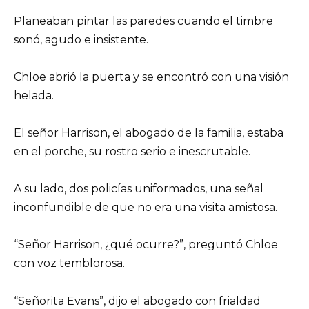
Planeaban pintar las paredes cuando el timbre
sonó, agudo e insistente.
Chloe abrió la puerta y se encontró con una visión
helada.
El señor Harrison, el abogado de la familia, estaba
en el porche, su rostro serio e inescrutable.
A su lado, dos policías uniformados, una señal
inconfundible de que no era una visita amistosa.
“Señor Harrison, ¿qué ocurre?”, preguntó Chloe
con voz temblorosa.
“Señorita Evans”, dijo el abogado con frialdad