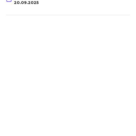
20.09.2025