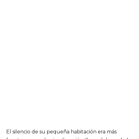
El silencio de su pequeña habitación era más