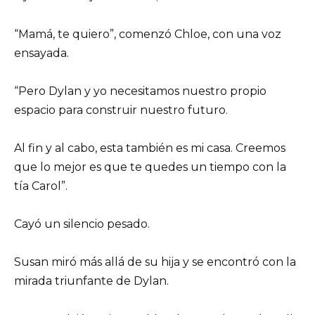
“Mamá, te quiero”, comenzó Chloe, con una voz
ensayada.
“Pero Dylan y yo necesitamos nuestro propio
espacio para construir nuestro futuro.
Al fin y al cabo, esta también es mi casa. Creemos
que lo mejor es que te quedes un tiempo con la
tía Carol”.
Cayó un silencio pesado.
Susan miró más allá de su hija y se encontró con la
mirada triunfante de Dylan.