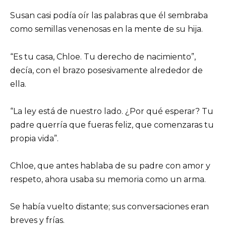
Susan casi podía oír las palabras que él sembraba
como semillas venenosas en la mente de su hija.
“Es tu casa, Chloe. Tu derecho de nacimiento”,
decía, con el brazo posesivamente alrededor de
ella.
“La ley está de nuestro lado. ¿Por qué esperar? Tu
padre querría que fueras feliz, que comenzaras tu
propia vida”.
Chloe, que antes hablaba de su padre con amor y
respeto, ahora usaba su memoria como un arma.
Se había vuelto distante; sus conversaciones eran
breves y frías.