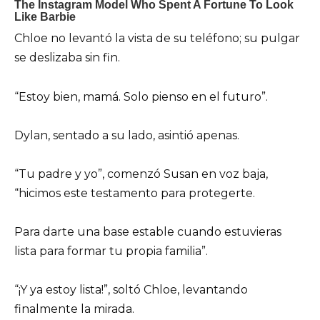
Chloe no levantó la vista de su teléfono; su pulgar
se deslizaba sin fin.
“Estoy bien, mamá. Solo pienso en el futuro”.
Dylan, sentado a su lado, asintió apenas.
“Tu padre y yo”, comenzó Susan en voz baja,
“hicimos este testamento para protegerte.
Para darte una base estable cuando estuvieras
lista para formar tu propia familia”.
“¡Y ya estoy lista!”, soltó Chloe, levantando
finalmente la mirada.