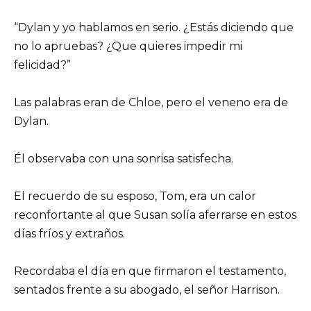
“Dylan y yo hablamos en serio. ¿Estás diciendo que
no lo apruebas? ¿Que quieres impedir mi
felicidad?”
Las palabras eran de Chloe, pero el veneno era de
Dylan.
Él observaba con una sonrisa satisfecha.
El recuerdo de su esposo, Tom, era un calor
reconfortante al que Susan solía aferrarse en estos
días fríos y extraños.
Recordaba el día en que firmaron el testamento,
sentados frente a su abogado, el señor Harrison.