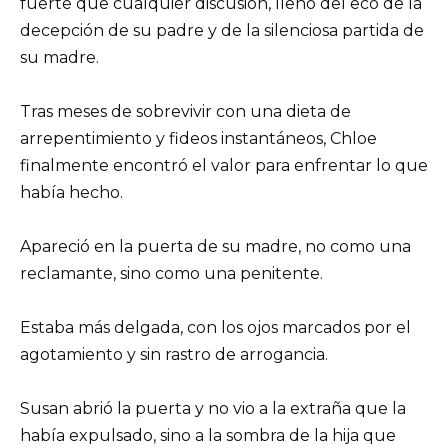
fuerte que cualquier discusión, lleno del eco de la
decepción de su padre y de la silenciosa partida de
su madre.
Tras meses de sobrevivir con una dieta de
arrepentimiento y fideos instantáneos, Chloe
finalmente encontró el valor para enfrentar lo que
había hecho.
Apareció en la puerta de su madre, no como una
reclamante, sino como una penitente.
Estaba más delgada, con los ojos marcados por el
agotamiento y sin rastro de arrogancia.
Susan abrió la puerta y no vio a la extraña que la
había expulsado, sino a la sombra de la hija que