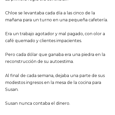
Chloe se levantaba cada día a las cinco de la
mañana para un turno en una pequeña cafetería.
Era un trabajo agotador y mal pagado, con olor a
café quemado y clientes impacientes.
Pero cada dólar que ganaba era una piedra en la
reconstrucción de su autoestima.
Al final de cada semana, dejaba una parte de sus
modestos ingresos en la mesa de la cocina para
Susan.
Susan nunca contaba el dinero.