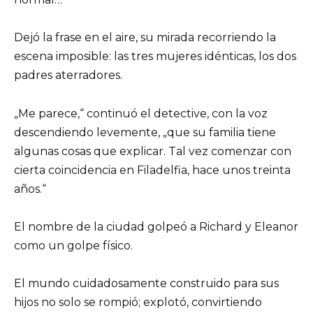
Dejó la frase en el aire, su mirada recorriendo la
escena imposible: las tres mujeres idénticas, los dos
padres aterradores.
„Me parece,“ continuó el detective, con la voz
descendiendo levemente, „que su familia tiene
algunas cosas que explicar. Tal vez comenzar con
cierta coincidencia en Filadelfia, hace unos treinta
años.“
El nombre de la ciudad golpeó a Richard y Eleanor
como un golpe físico.
El mundo cuidadosamente construido para sus
hijos no solo se rompió; explotó, convirtiendo