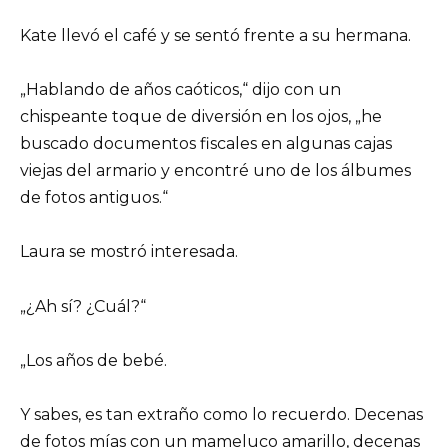
Kate llevó el café y se sentó frente a su hermana.
„Hablando de años caóticos,“ dijo con un
chispeante toque de diversión en los ojos, „he
buscado documentos fiscales en algunas cajas
viejas del armario y encontré uno de los álbumes
de fotos antiguos.“
Laura se mostró interesada.
„¿Ah sí? ¿Cuál?“
„Los años de bebé.
Y sabes, es tan extraño como lo recuerdo. Decenas
de fotos mías con un mameluco amarillo, decenas