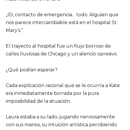
„ID, contacto de emergencia… todo. Alguien que
nos parece intercambiable está en el hospital St.
Mary’s.“
El trayecto al hospital fue un flujo borroso de
calles lluviosas de Chicago y un silencio opresivo.
¿Qué podían esperar?
Cada explicación racional que se le ocurría a Kate
era inmediatamente borrada por la pura
imposibilidad de la situación.
Laura estaba a su lado, jugando nerviosamente
con sus manos, su intuición artística percibiendo