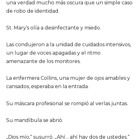
una verdad mucho más oscura que un simple caso
de robo de identidad.
St. Mary’s olía a desinfectante y miedo.
Las condujeron a la unidad de cuidados intensivos,
un lugar de voces apagadas y el ritmo
amenazante de los monitores.
La enfermera Collins, una mujer de ojos amables y
cansados, esperaba en la entrada.
Su máscara profesional se rompió al verlas juntas.
Su mandíbula se abrió.
„Dios mío,“ susurró. „Ahí… ahí hay dos de ustedes.“