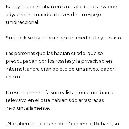
Kate y Laura estaban en una sala de observación
adyacente, mirando a través de un espejo
unidireccional.
Su shock se transformó en un miedo frío y pesado.
Las personas que las habían criado, que se
preocupaban por los rosales y la privacidad en
internet, ahora eran objeto de una investigación
criminal.
La escena se sentía surrealista, como un drama
televisivo en el que habían sido arrastradas
involuntariamente.
„No sabemos de qué habla,“ comenzó Richard, su