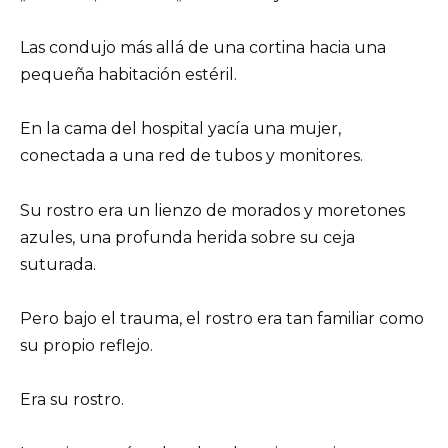
Las condujo más allá de una cortina hacia una
pequeña habitación estéril.
En la cama del hospital yacía una mujer,
conectada a una red de tubos y monitores.
Su rostro era un lienzo de morados y moretones
azules, una profunda herida sobre su ceja
suturada.
Pero bajo el trauma, el rostro era tan familiar como
su propio reflejo.
Era su rostro.