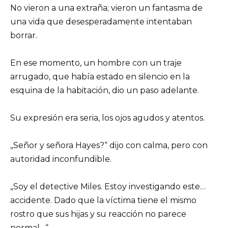
No vieron a una extraña; vieron un fantasma de
una vida que desesperadamente intentaban
borrar.
En ese momento, un hombre con un traje
arrugado, que había estado en silencio en la
esquina de la habitación, dio un paso adelante.
Su expresión era seria, los ojos agudos y atentos.
„Señor y señora Hayes?“ dijo con calma, pero con
autoridad inconfundible.
„Soy el detective Miles. Estoy investigando este…
accidente. Dado que la víctima tiene el mismo
rostro que sus hijas y su reacción no parece
normal…“