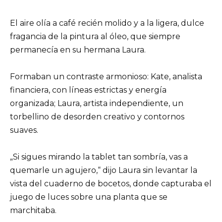
El aire olía a café recién molido y a la ligera, dulce
fragancia de la pintura al óleo, que siempre
permanecía en su hermana Laura.
Formaban un contraste armonioso: Kate, analista
financiera, con líneas estrictas y energía
organizada; Laura, artista independiente, un
torbellino de desorden creativo y contornos
suaves.
„Si sigues mirando la tablet tan sombría, vas a
quemarle un agujero,“ dijo Laura sin levantar la
vista del cuaderno de bocetos, donde capturaba el
juego de luces sobre una planta que se
marchitaba.