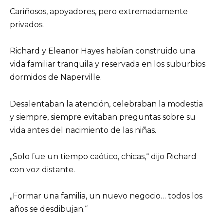
Cariñosos, apoyadores, pero extremadamente
privados.
Richard y Eleanor Hayes habían construido una
vida familiar tranquila y reservada en los suburbios
dormidos de Naperville.
Desalentaban la atención, celebraban la modestia
y siempre, siempre evitaban preguntas sobre su
vida antes del nacimiento de las niñas.
„Solo fue un tiempo caótico, chicas,“ dijo Richard
con voz distante.
„Formar una familia, un nuevo negocio… todos los
años se desdibujan.“