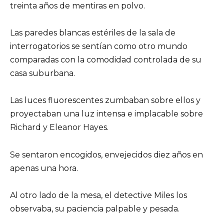
treinta años de mentiras en polvo.
Las paredes blancas estériles de la sala de
interrogatorios se sentían como otro mundo
comparadas con la comodidad controlada de su
casa suburbana.
Las luces fluorescentes zumbaban sobre ellos y
proyectaban una luz intensa e implacable sobre
Richard y Eleanor Hayes.
Se sentaron encogidos, envejecidos diez años en
apenas una hora.
Al otro lado de la mesa, el detective Miles los
observaba, su paciencia palpable y pesada.