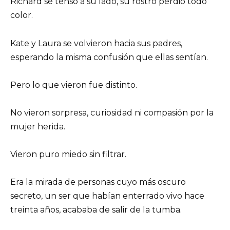
Richard se tensó a su lado, su rostro perdió todo
color.
Kate y Laura se volvieron hacia sus padres,
esperando la misma confusión que ellas sentían.
Pero lo que vieron fue distinto.
No vieron sorpresa, curiosidad ni compasión por la
mujer herida.
Vieron puro miedo sin filtrar.
Era la mirada de personas cuyo más oscuro
secreto, un ser que habían enterrado vivo hace
treinta años, acababa de salir de la tumba.