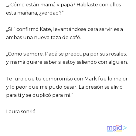
„¿Cómo están mamá y papá? Hablaste con ellos
esta mañana, ¿verdad?“
„Sí,“ confirmó Kate, levantándose para servirles a
ambas una nueva taza de café.
„Como siempre. Papá se preocupa por sus rosales,
y mamá quiere saber si estoy saliendo con alguien.
Te juro que tu compromiso con Mark fue lo mejor
y lo peor que me pudo pasar. La presión se alivió
para ti y se duplicó para mí.“
Laura sonrió.