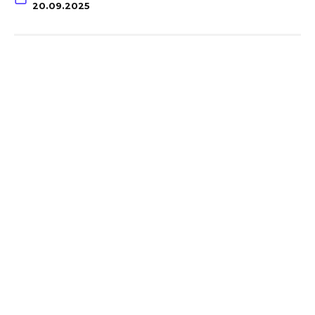
20.09.2025