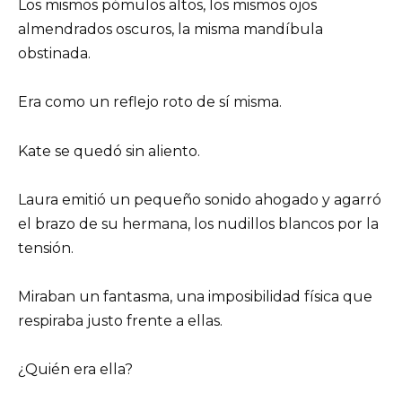
Los mismos pómulos altos, los mismos ojos
almendrados oscuros, la misma mandíbula
obstinada.
Era como un reflejo roto de sí misma.
Kate se quedó sin aliento.
Laura emitió un pequeño sonido ahogado y agarró
el brazo de su hermana, los nudillos blancos por la
tensión.
Miraban un fantasma, una imposibilidad física que
respiraba justo frente a ellas.
¿Quién era ella?