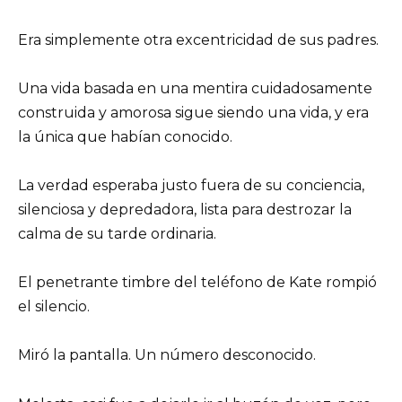
Era simplemente otra excentricidad de sus padres.
Una vida basada en una mentira cuidadosamente
construida y amorosa sigue siendo una vida, y era
la única que habían conocido.
La verdad esperaba justo fuera de su conciencia,
silenciosa y depredadora, lista para destrozar la
calma de su tarde ordinaria.
El penetrante timbre del teléfono de Kate rompió
el silencio.
Miró la pantalla. Un número desconocido.