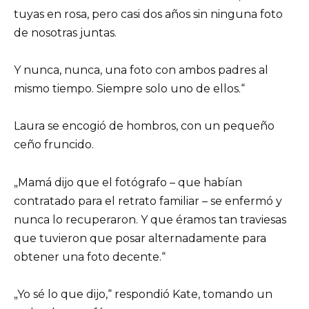
tuyas en rosa, pero casi dos años sin ninguna foto
de nosotras juntas.
Y nunca, nunca, una foto con ambos padres al
mismo tiempo. Siempre solo uno de ellos.“
Laura se encogió de hombros, con un pequeño
ceño fruncido.
„Mamá dijo que el fotógrafo – que habían
contratado para el retrato familiar – se enfermó y
nunca lo recuperaron. Y que éramos tan traviesas
que tuvieron que posar alternadamente para
obtener una foto decente.“
„Yo sé lo que dijo,“ respondió Kate, tomando un