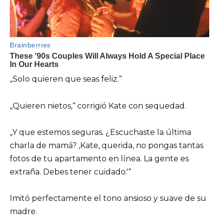
„Solo quieren que seas feliz.“
„Quieren nietos,“ corrigió Kate con sequedad.
„Y que estemos seguras. ¿Escuchaste la última
charla de mamá? ‚Kate, querida, no pongas tantas
fotos de tu apartamento en línea. La gente es
extraña. Debes tener cuidado.'“
Imitó perfectamente el tono ansioso y suave de su
madre.