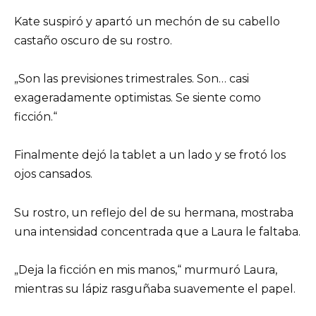
Kate suspiró y apartó un mechón de su cabello
castaño oscuro de su rostro.
„Son las previsiones trimestrales. Son… casi
exageradamente optimistas. Se siente como
ficción.“
Finalmente dejó la tablet a un lado y se frotó los
ojos cansados.
Su rostro, un reflejo del de su hermana, mostraba
una intensidad concentrada que a Laura le faltaba.
„Deja la ficción en mis manos,“ murmuró Laura,
mientras su lápiz rasguñaba suavemente el papel.