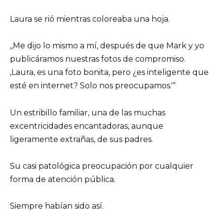
Laura se rió mientras coloreaba una hoja.
„Me dijo lo mismo a mí, después de que Mark y yo
publicáramos nuestras fotos de compromiso.
‚Laura, es una foto bonita, pero ¿es inteligente que
esté en internet? Solo nos preocupamos.'“
Un estribillo familiar, una de las muchas
excentricidades encantadoras, aunque
ligeramente extrañas, de sus padres.
Su casi patológica preocupación por cualquier
forma de atención pública.
Siempre habían sido así.