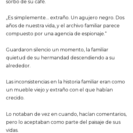
sorbo de su café.
„Es simplemente… extraño. Un agujero negro. Dos
años de nuestra vida, y el archivo familiar parece
compuesto por una agencia de espionaje.“
Guardaron silencio un momento, la familiar
quietud de su hermandad descendiendo a su
alrededor.
Las inconsistencias en la historia familiar eran como
un mueble viejo y extraño con el que habían
crecido.
Lo notaban de vez en cuando, hacían comentarios,
pero lo aceptaban como parte del paisaje de sus
vidas.