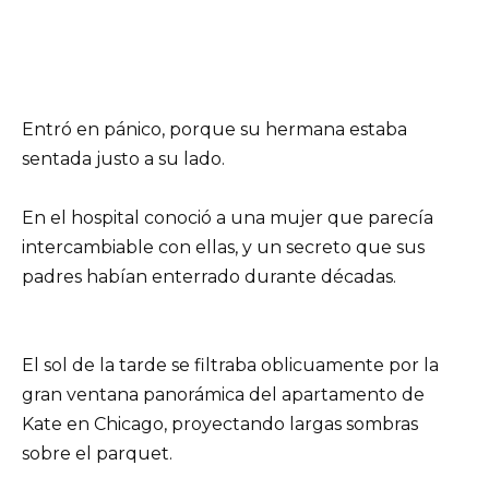
Entró en pánico, porque su hermana estaba
sentada justo a su lado.
En el hospital conoció a una mujer que parecía
intercambiable con ellas, y un secreto que sus
padres habían enterrado durante décadas.
El sol de la tarde se filtraba oblicuamente por la
gran ventana panorámica del apartamento de
Kate en Chicago, proyectando largas sombras
sobre el parquet.