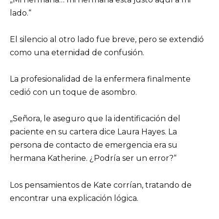
lado.“
El silencio al otro lado fue breve, pero se extendió
como una eternidad de confusión.
La profesionalidad de la enfermera finalmente
cedió con un toque de asombro.
„Señora, le aseguro que la identificación del
paciente en su cartera dice Laura Hayes. La
persona de contacto de emergencia era su
hermana Katherine. ¿Podría ser un error?“
Los pensamientos de Kate corrían, tratando de
encontrar una explicación lógica.