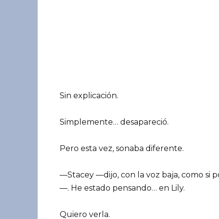
Sin explicación.
Simplemente… desapareció.
Pero esta vez, sonaba diferente.
—Stacey —dijo, con la voz baja, como si 
—. He estado pensando… en Lily.
Quiero verla.