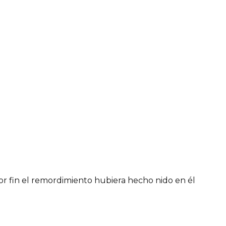
por fin el remordimiento hubiera hecho nido en él