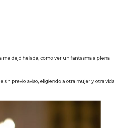
la me dejó helada, como ver un fantasma a plena
sin previo aviso, eligiendo a otra mujer y otra vida