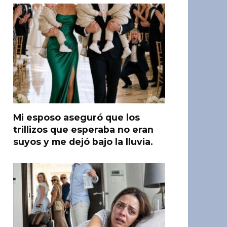
Mi esposo aseguró que los
trillizos que esperaba no eran
suyos y me dejó bajo la lluvia.