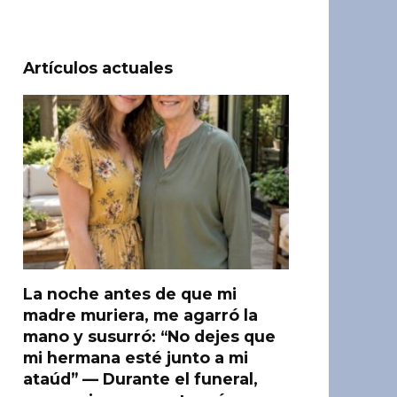
Artículos actuales
La noche antes de que mi
madre muriera, me agarró la
mano y susurró: “No dejes que
mi hermana esté junto a mi
ataúd” — Durante el funeral,