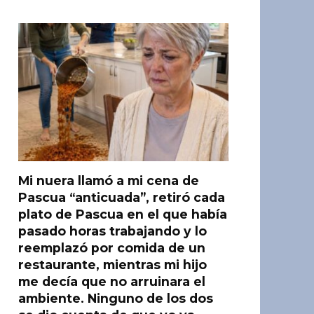
Mi nuera llamó a mi cena de
Pascua “anticuada”, retiró cada
plato de Pascua en el que había
pasado horas trabajando y lo
reemplazó por comida de un
restaurante, mientras mi hijo
me decía que no arruinara el
ambiente. Ninguno de los dos