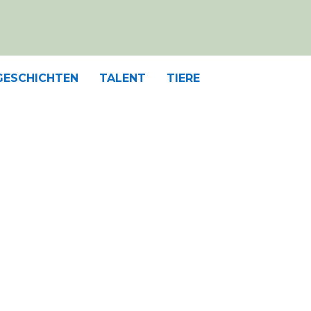
GESCHICHTEN
TALENT
TIERE