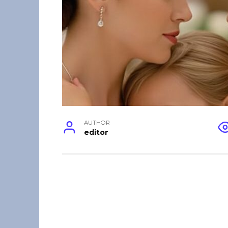
AUTHOR
editor