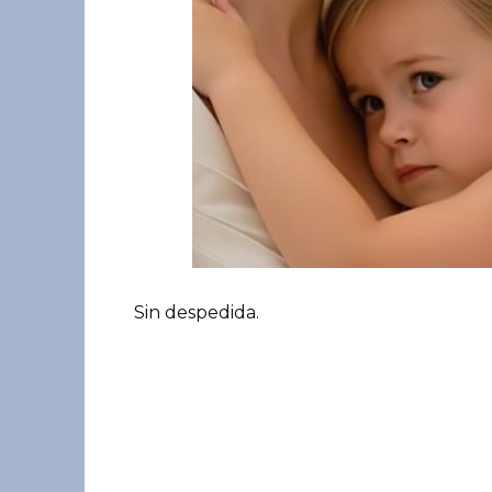
Sin despedida.