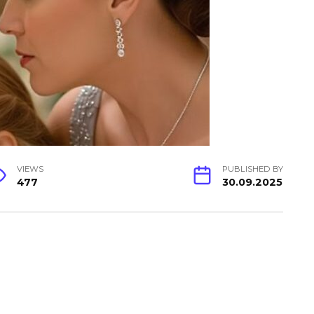
VIEWS
PUBLISHED BY
477
30.09.2025