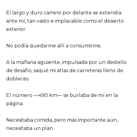
El largo y duro camino por delante se extendía
ante mí, tan vasto e implacable como el desierto
exterior.
No podía quedarme allí a consumirme.
A la mañana siguiente, impulsada por un destello
de desafío, saqué mi atlas de carreteras lleno de
dobleces.
El número —490 km— se burlaba de mí en la
página.
Necesitaba comida, pero más importante aún,
necesitaba un plan.