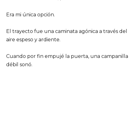
Era mi única opción.
El trayecto fue una caminata agónica a través del
aire espeso y ardiente.
Cuando por fin empujé la puerta, una campanilla
débil sonó.