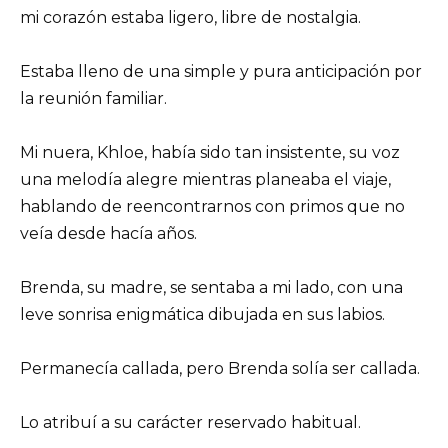
mi corazón estaba ligero, libre de nostalgia.
Estaba lleno de una simple y pura anticipación por
la reunión familiar.
Mi nuera, Khloe, había sido tan insistente, su voz
una melodía alegre mientras planeaba el viaje,
hablando de reencontrarnos con primos que no
veía desde hacía años.
Brenda, su madre, se sentaba a mi lado, con una
leve sonrisa enigmática dibujada en sus labios.
Permanecía callada, pero Brenda solía ser callada.
Lo atribuí a su carácter reservado habitual.