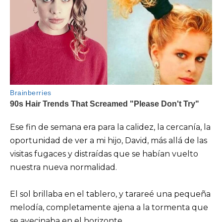
Ese fin de semana era para la calidez, la cercanía, la
oportunidad de ver a mi hijo, David, más allá de las
visitas fugaces y distraídas que se habían vuelto
nuestra nueva normalidad.
El sol brillaba en el tablero, y tarareé una pequeña
melodía, completamente ajena a la tormenta que
se avecinaba en el horizonte.