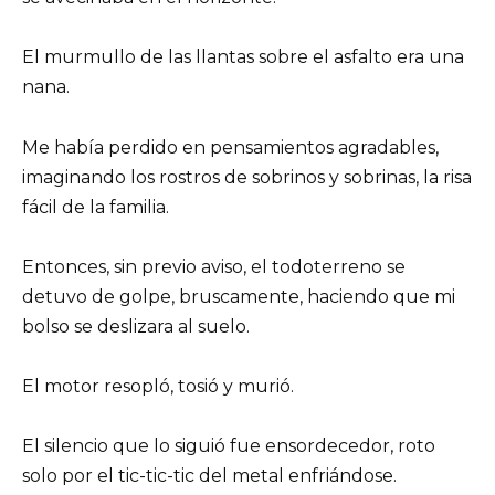
El murmullo de las llantas sobre el asfalto era una
nana.
Me había perdido en pensamientos agradables,
imaginando los rostros de sobrinos y sobrinas, la risa
fácil de la familia.
Entonces, sin previo aviso, el todoterreno se
detuvo de golpe, bruscamente, haciendo que mi
bolso se deslizara al suelo.
El motor resopló, tosió y murió.
El silencio que lo siguió fue ensordecedor, roto
solo por el tic-tic-tic del metal enfriándose.