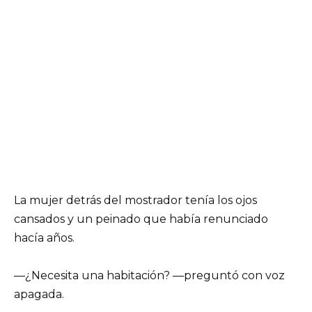
La mujer detrás del mostrador tenía los ojos
cansados y un peinado que había renunciado
hacía años.
—¿Necesita una habitación? —preguntó con voz
apagada.