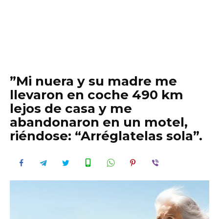
”Mi nuera y su madre me
llevaron en coche 490 km
lejos de casa y me
abandonaron en un motel,
riéndose: “Arréglatelas sola”.