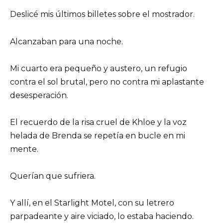
Deslicé mis últimos billetes sobre el mostrador.
Alcanzaban para una noche.
Mi cuarto era pequeño y austero, un refugio
contra el sol brutal, pero no contra mi aplastante
desesperación.
El recuerdo de la risa cruel de Khloe y la voz
helada de Brenda se repetía en bucle en mi
mente.
Querían que sufriera.
Y allí, en el Starlight Motel, con su letrero
parpadeante y aire viciado, lo estaba haciendo.