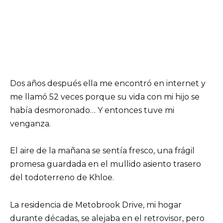
Dos años después ella me encontró en internet y
me llamó 52 veces porque su vida con mi hijo se
había desmoronado… Y entonces tuve mi
venganza.
El aire de la mañana se sentía fresco, una frágil
promesa guardada en el mullido asiento trasero
del todoterreno de Khloe.
La residencia de Metobrook Drive, mi hogar
durante décadas, se alejaba en el retrovisor, pero