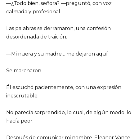
—¿Todo bien, señora? —preguntó, con voz
calmada y profesional.
Las palabras se derramaron, una confesión
desordenada de traición:
—Mi nuera y su madre… me dejaron aquí.
Se marcharon.
Él escuchó pacientemente, con una expresión
inescrutable.
No parecía sorprendido, lo cual, de algún modo, lo
hacía peor.
Después de comunicar mi nombre, Eleanor Vance,