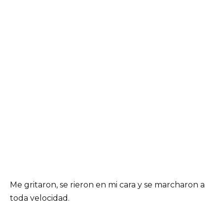
Me gritaron, se rieron en mi cara y se marcharon a
toda velocidad.