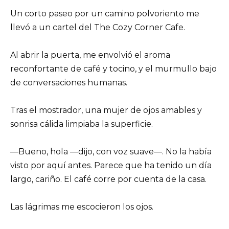
Un corto paseo por un camino polvoriento me
llevó a un cartel del The Cozy Corner Cafe.
Al abrir la puerta, me envolvió el aroma
reconfortante de café y tocino, y el murmullo bajo
de conversaciones humanas.
Tras el mostrador, una mujer de ojos amables y
sonrisa cálida limpiaba la superficie.
—Bueno, hola —dijo, con voz suave—. No la había
visto por aquí antes. Parece que ha tenido un día
largo, cariño. El café corre por cuenta de la casa.
Las lágrimas me escocieron los ojos.