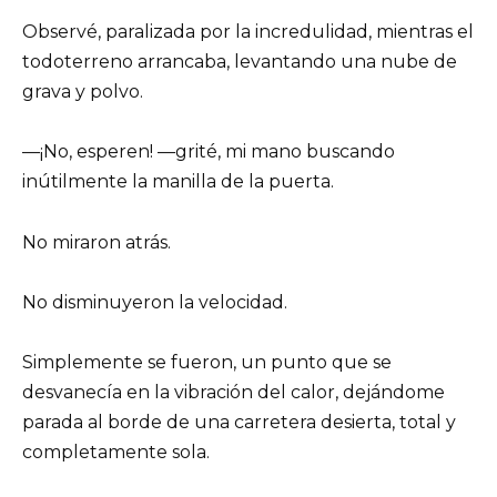
Observé, paralizada por la incredulidad, mientras el
todoterreno arrancaba, levantando una nube de
grava y polvo.
—¡No, esperen! —grité, mi mano buscando
inútilmente la manilla de la puerta.
No miraron atrás.
No disminuyeron la velocidad.
Simplemente se fueron, un punto que se
desvanecía en la vibración del calor, dejándome
parada al borde de una carretera desierta, total y
completamente sola.