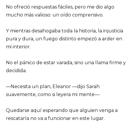
No ofreció respuestas fáciles, pero me dio algo
mucho más valioso: un oído comprensivo.
Y mientras desahogaba toda la historia, la injusticia
pura y dura, un fuego distinto empezó a arder en
mi interior.
No el pánico de estar varada, sino una llama firme y
decidida.
—Necesita un plan, Eleanor —dijo Sarah
suavemente, como si leyera mi mente—.
Quedarse aquí esperando que alguien venga a
rescatarla no va a funcionar en este lugar.