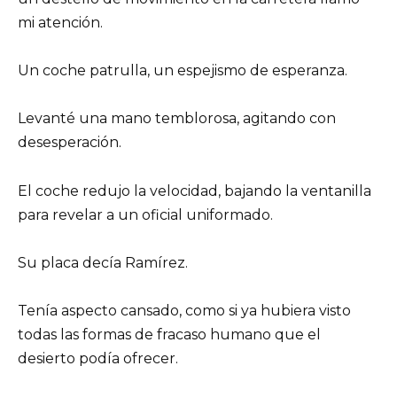
mi atención.
Un coche patrulla, un espejismo de esperanza.
Levanté una mano temblorosa, agitando con
desesperación.
El coche redujo la velocidad, bajando la ventanilla
para revelar a un oficial uniformado.
Su placa decía Ramírez.
Tenía aspecto cansado, como si ya hubiera visto
todas las formas de fracaso humano que el
desierto podía ofrecer.