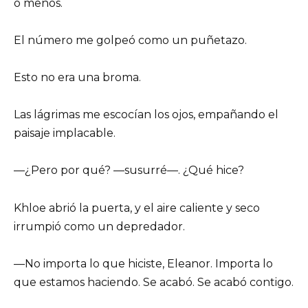
o menos.
El número me golpeó como un puñetazo.
Esto no era una broma.
Las lágrimas me escocían los ojos, empañando el
paisaje implacable.
—¿Pero por qué? —susurré—. ¿Qué hice?
Khloe abrió la puerta, y el aire caliente y seco
irrumpió como un depredador.
—No importa lo que hiciste, Eleanor. Importa lo
que estamos haciendo. Se acabó. Se acabó contigo.