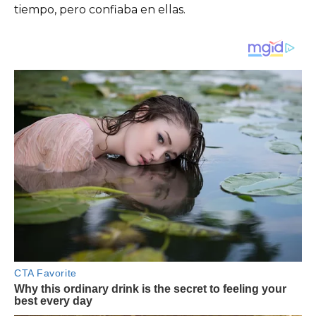
tiempo, pero confiaba en ellas.