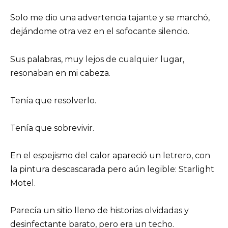
Solo me dio una advertencia tajante y se marchó,
dejándome otra vez en el sofocante silencio.
Sus palabras, muy lejos de cualquier lugar,
resonaban en mi cabeza.
Tenía que resolverlo.
Tenía que sobrevivir.
En el espejismo del calor apareció un letrero, con
la pintura descascarada pero aún legible: Starlight
Motel.
Parecía un sitio lleno de historias olvidadas y
desinfectante barato, pero era un techo.