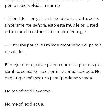
por la radio, volvió a mirarme.
—Bien, Eleanor, ya han lanzado una alerta, pero,
sinceramente, señora, esto está muy lejos. Usted
está a mucha distancia de cualquier lugar.
—Hizo una pausa, su mirada recorriendo el paisaje
desolado—.
El mejor consejo que puedo darle es que busque
sombra, conserve su energía y tenga cuidado. No
es el lugar más seguro para quedarse varada.
No me ofreció llevarme.
No me ofreció agua.