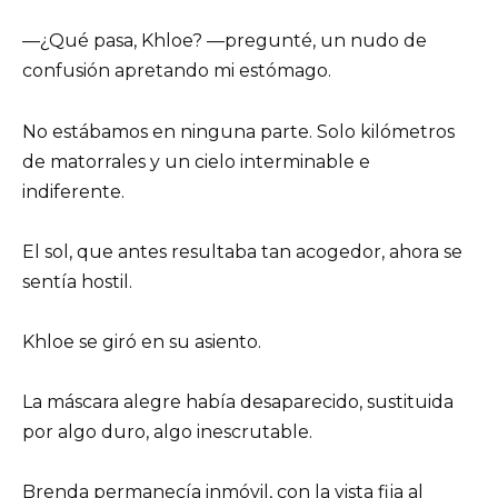
—¿Qué pasa, Khloe? —pregunté, un nudo de
confusión apretando mi estómago.
No estábamos en ninguna parte. Solo kilómetros
de matorrales y un cielo interminable e
indiferente.
El sol, que antes resultaba tan acogedor, ahora se
sentía hostil.
Khloe se giró en su asiento.
La máscara alegre había desaparecido, sustituida
por algo duro, algo inescrutable.
Brenda permanecía inmóvil, con la vista fija al