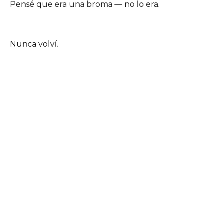
Pensé que era una broma — no lo era.
Nunca volví.