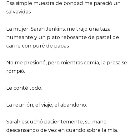
Esa simple muestra de bondad me pareció un
salvavidas.
La mujer, Sarah Jenkins, me trajo una taza
humeante y un plato rebosante de pastel de
carne con puré de papas.
No me presionó, pero mientras comía, la presa se
rompió.
Le conté todo.
La reunión, el viaje, el abandono.
Sarah escuchó pacientemente, su mano
descansando de vez en cuando sobre la mía.