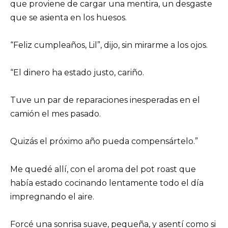
que proviene de cargar una mentira, un desgaste
que se asienta en los huesos.
“Feliz cumpleaños, Lil”, dijo, sin mirarme a los ojos.
“El dinero ha estado justo, cariño.
Tuve un par de reparaciones inesperadas en el
camión el mes pasado.
Quizás el próximo año pueda compensártelo.”
Me quedé allí, con el aroma del pot roast que
había estado cocinando lentamente todo el día
impregnando el aire.
Forcé una sonrisa suave, pequeña, y asentí como si