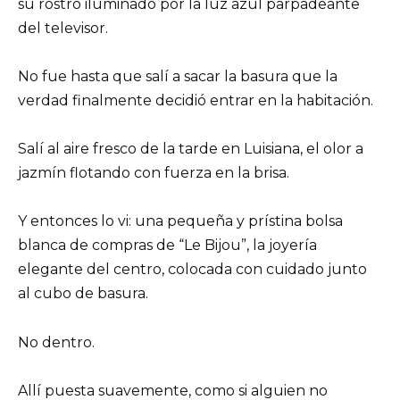
su rostro iluminado por la luz azul parpadeante
del televisor.
No fue hasta que salí a sacar la basura que la
verdad finalmente decidió entrar en la habitación.
Salí al aire fresco de la tarde en Luisiana, el olor a
jazmín flotando con fuerza en la brisa.
Y entonces lo vi: una pequeña y prístina bolsa
blanca de compras de “Le Bijou”, la joyería
elegante del centro, colocada con cuidado junto
al cubo de basura.
No dentro.
Allí puesta suavemente, como si alguien no