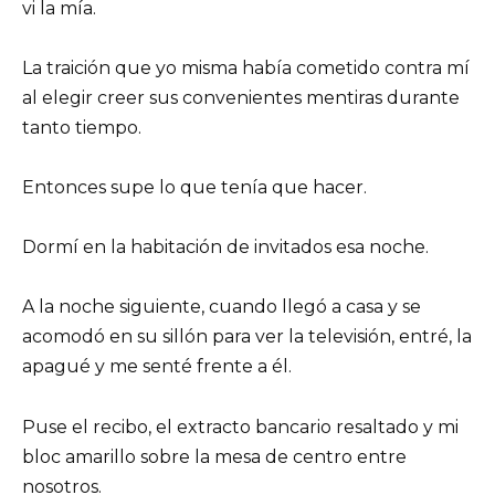
vi la mía.
La traición que yo misma había cometido contra mí
al elegir creer sus convenientes mentiras durante
tanto tiempo.
Entonces supe lo que tenía que hacer.
Dormí en la habitación de invitados esa noche.
A la noche siguiente, cuando llegó a casa y se
acomodó en su sillón para ver la televisión, entré, la
apagué y me senté frente a él.
Puse el recibo, el extracto bancario resaltado y mi
bloc amarillo sobre la mesa de centro entre
nosotros.