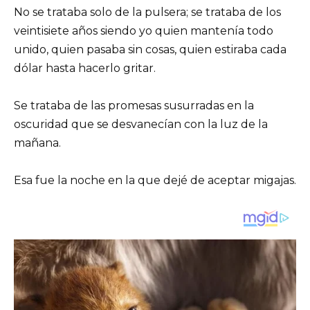
No se trataba solo de la pulsera; se trataba de los
veintisiete años siendo yo quien mantenía todo
unido, quien pasaba sin cosas, quien estiraba cada
dólar hasta hacerlo gritar.
Se trataba de las promesas susurradas en la
oscuridad que se desvanecían con la luz de la
mañana.
Esa fue la noche en la que dejé de aceptar migajas.