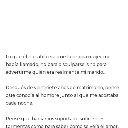
Lo que él no sabía era que la propia mujer me
había llamado, no para disculparse, sino para
advertirme quién era realmente mi marido…
Después de veintisiete años de matrimonio, pensé
que conocía al hombre junto al que me acostaba
cada noche.
Pensé que habíamos soportado suficientes
tormentas como para saber cómo se veía el amor,