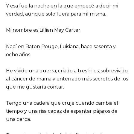
Y esa fue la noche en la que empecé a decir mi
verdad, aunque solo fuera para mí misma.
Mi nombre es Lillian May Carter.
Nací en Baton Rouge, Luisiana, hace sesenta y
ocho años.
He vivido una guerra, criado a tres hijos, sobrevivido
al cáncer de mama y enterrado más secretos de los
que me gustaría contar.
Tengo una cadera que cruje cuando cambia el
tiempo y una risa capaz de espantar pájaros de
una cerca.