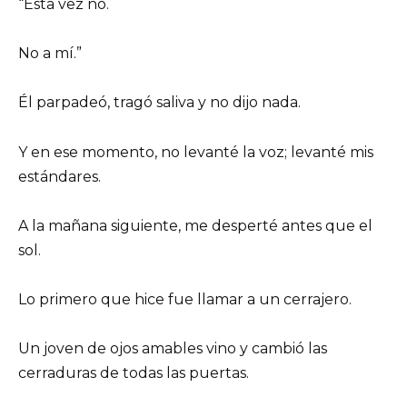
“Esta vez no.
No a mí.”
Él parpadeó, tragó saliva y no dijo nada.
Y en ese momento, no levanté la voz; levanté mis
estándares.
A la mañana siguiente, me desperté antes que el
sol.
Lo primero que hice fue llamar a un cerrajero.
Un joven de ojos amables vino y cambió las
cerraduras de todas las puertas.