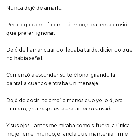
Nunca dejé de amarlo.
Pero algo cambió con el tiempo, una lenta erosión
que preferí ignorar.
Dejó de llamar cuando llegaba tarde, diciendo que
no había señal.
Comenzó a esconder su teléfono, girando la
pantalla cuando entraba un mensaje.
Dejó de decir “te amo” a menos que yo lo dijera
primero, y su respuesta era un eco cansado.
Y sus ojos… antes me miraba como si fuera la única
mujer en el mundo, el ancla que mantenía firme