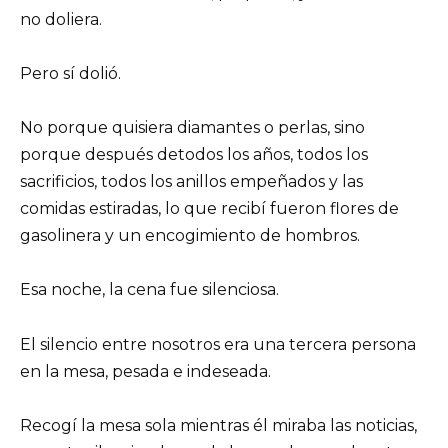
no doliera.
Pero sí dolió.
No porque quisiera diamantes o perlas, sino
porque después detodos los años, todos los
sacrificios, todos los anillos empeñados y las
comidas estiradas, lo que recibí fueron flores de
gasolinera y un encogimiento de hombros.
Esa noche, la cena fue silenciosa.
El silencio entre nosotros era una tercera persona
en la mesa, pesada e indeseada.
Recogí la mesa sola mientras él miraba las noticias,