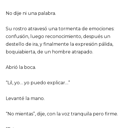
No dije ni una palabra.
Su rostro atravesó una tormenta de emociones:
confusión, luego reconocimiento, después un
destello de ira, y finalmente la expresión pálida,
boquiabierta, de un hombre atrapado.
Abrió la boca.
“Lil, yo… yo puedo explicar…”
Levanté la mano.
“No mientas”, dije, con la voz tranquila pero firme.