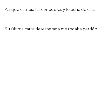
Así que cambié las cerraduras y lo eché de casa.
Su última carta desesperada me rogaba perdón.