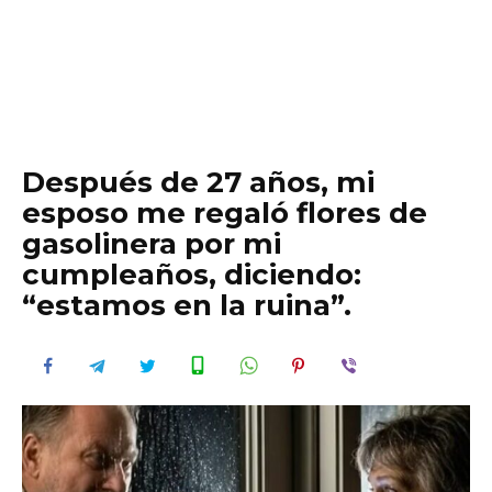
Después de 27 años, mi
esposo me regaló flores de
gasolinera por mi
cumpleaños, diciendo:
“estamos en la ruina”.