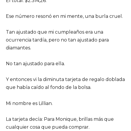
El total: $2.314,26.
Ese número resonó en mi mente, una burla cruel.
Tan ajustado que mi cumpleaños era una
ocurrencia tardía, pero no tan ajustado para
diamantes.
No tan ajustado para ella.
Y entonces vi la diminuta tarjeta de regalo doblada
que había caído al fondo de la bolsa.
Mi nombre es Lillian.
La tarjeta decía: Para Monique, brillas más que
cualquier cosa que pueda comprar.