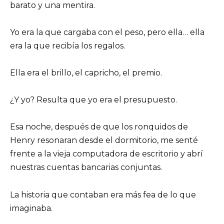
barato y una mentira.
Yo era la que cargaba con el peso, pero ella… ella
era la que recibía los regalos.
Ella era el brillo, el capricho, el premio.
¿Y yo? Resulta que yo era el presupuesto.
Esa noche, después de que los ronquidos de
Henry resonaran desde el dormitorio, me senté
frente a la vieja computadora de escritorio y abrí
nuestras cuentas bancarias conjuntas.
La historia que contaban era más fea de lo que
imaginaba.