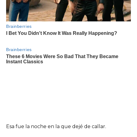
Esa fue la noche en la que dejé de callar.