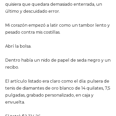
quisiera que quedara demasiado enterrada, un
último y descuidado error.
Mi corazón empezó a latir como un tambor lento y
pesado contra mis costillas.
Abrí la bolsa.
Dentro había un nido de papel de seda negro y un
recibo.
El artículo listado era claro como el día: pulsera de
tenis de diamantes de oro blanco de 14 quilates, 7,5
pulgadas, grabado personalizado, en caja y
envuelta.