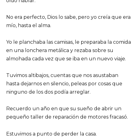
oído hablar.
No era perfecto, Dios lo sabe, pero yo creía que era
mío, hasta el alma.
Yo le planchaba las camisas, le preparaba la comida
en una lonchera metálica y rezaba sobre su
almohada cada vez que se iba en un nuevo viaje.
Tuvimos altibajos, cuentas que nos asustaban
hasta dejarnos en silencio, peleas por cosas que
ninguno de los dos podía arreglar.
Recuerdo un año en que su sueño de abrir un
pequeño taller de reparación de motores fracasó.
Estuvimos a punto de perder la casa.