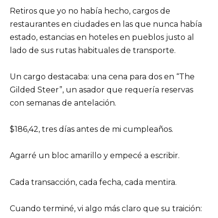
Retiros que yo no había hecho, cargos de
restaurantes en ciudades en las que nunca había
estado, estancias en hoteles en pueblos justo al
lado de sus rutas habituales de transporte.
Un cargo destacaba: una cena para dos en “The
Gilded Steer”, un asador que requería reservas
con semanas de antelación.
$186,42, tres días antes de mi cumpleaños.
Agarré un bloc amarillo y empecé a escribir.
Cada transacción, cada fecha, cada mentira.
Cuando terminé, vi algo más claro que su traición: