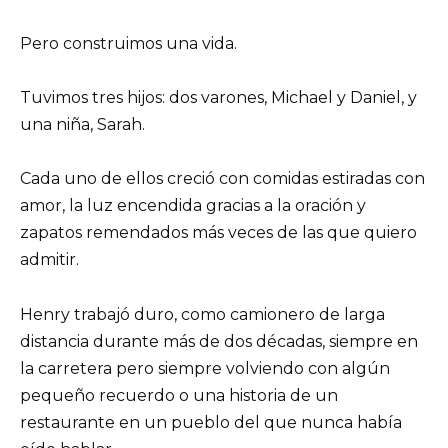
Pero construimos una vida.
Tuvimos tres hijos: dos varones, Michael y Daniel, y
una niña, Sarah.
Cada uno de ellos creció con comidas estiradas con
amor, la luz encendida gracias a la oración y
zapatos remendados más veces de las que quiero
admitir.
Henry trabajó duro, como camionero de larga
distancia durante más de dos décadas, siempre en
la carretera pero siempre volviendo con algún
pequeño recuerdo o una historia de un
restaurante en un pueblo del que nunca había