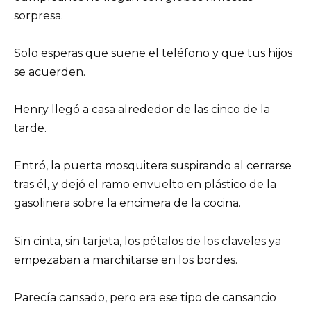
sorpresa.
Solo esperas que suene el teléfono y que tus hijos
se acuerden.
Henry llegó a casa alrededor de las cinco de la
tarde.
Entró, la puerta mosquitera suspirando al cerrarse
tras él, y dejó el ramo envuelto en plástico de la
gasolinera sobre la encimera de la cocina.
Sin cinta, sin tarjeta, los pétalos de los claveles ya
empezaban a marchitarse en los bordes.
Parecía cansado, pero era ese tipo de cansancio