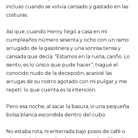
incluso cuando se volvía cansado y gastado en las
costuras.
Así que, cuando Henry llegó a casa en mi
cumpleaños número sesenta y ocho con un ramo
arrugado de la gasolinera y una sonrisa tensa y
cansada que decía: “Estamos en la ruina, cariño. Lo
siento, es lo único que pude hacer”, tragué el
conocido nudo de la decepción, acaricié las
arrugas de su rostro agotado con mi pulgar y me
repetí: lo que cuenta es la intención.
Pero esa noche, al sacar la basura, vi una pequeña
bolsa blanca escondida dentro del cubo.
No estaba rota, ni enterrada bajo posos de café o