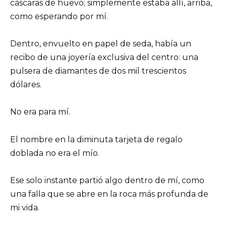
cáscaras de huevo; simplemente estaba allí, arriba,
como esperando por mí.
Dentro, envuelto en papel de seda, había un
recibo de una joyería exclusiva del centro: una
pulsera de diamantes de dos mil trescientos
dólares.
No era para mí.
El nombre en la diminuta tarjeta de regalo
doblada no era el mío.
Ese solo instante partió algo dentro de mí, como
una falla que se abre en la roca más profunda de
mi vida.