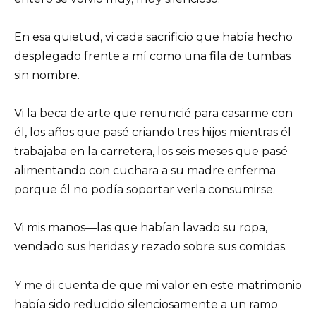
En esa quietud, vi cada sacrificio que había hecho
desplegado frente a mí como una fila de tumbas
sin nombre.
Vi la beca de arte que renuncié para casarme con
él, los años que pasé criando tres hijos mientras él
trabajaba en la carretera, los seis meses que pasé
alimentando con cuchara a su madre enferma
porque él no podía soportar verla consumirse.
Vi mis manos—las que habían lavado su ropa,
vendado sus heridas y rezado sobre sus comidas.
Y me di cuenta de que mi valor en este matrimonio
había sido reducido silenciosamente a un ramo