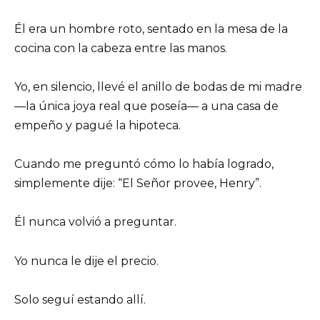
Él era un hombre roto, sentado en la mesa de la
cocina con la cabeza entre las manos.
Yo, en silencio, llevé el anillo de bodas de mi madre
—la única joya real que poseía— a una casa de
empeño y pagué la hipoteca.
Cuando me preguntó cómo lo había logrado,
simplemente dije: “El Señor provee, Henry”.
Él nunca volvió a preguntar.
Yo nunca le dije el precio.
Solo seguí estando allí.