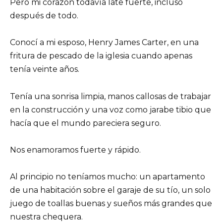
Pero mi corazón todavía late fuerte, incluso
después de todo.
Conocí a mi esposo, Henry James Carter, en una
fritura de pescado de la iglesia cuando apenas
tenía veinte años.
Tenía una sonrisa limpia, manos callosas de trabajar
en la construcción y una voz como jarabe tibio que
hacía que el mundo pareciera seguro.
Nos enamoramos fuerte y rápido.
Al principio no teníamos mucho: un apartamento
de una habitación sobre el garaje de su tío, un solo
juego de toallas buenas y sueños más grandes que
nuestra chequera.