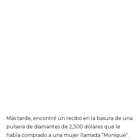
Más tarde, encontré un recibo en la basura de una
pulsera de diamantes de 2,300 dólares que le
había comprado a una mujer llamada “Monique”.