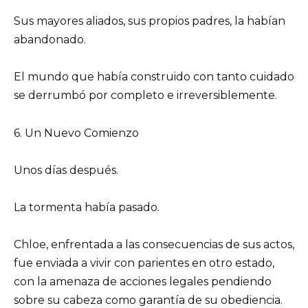
Sus mayores aliados, sus propios padres, la habían
abandonado.
El mundo que había construido con tanto cuidado
se derrumbó por completo e irreversiblemente.
6. Un Nuevo Comienzo
Unos días después.
La tormenta había pasado.
Chloe, enfrentada a las consecuencias de sus actos,
fue enviada a vivir con parientes en otro estado,
con la amenaza de acciones legales pendiendo
sobre su cabeza como garantía de su obediencia.