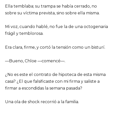
Ella temblaba; su trampa se había cerrado, no
sobre su víctima prevista, sino sobre ella misma.
Mi voz, cuando hablé, no fue la de una octogenaria
frágil y temblorosa.
Era clara, firme, y cortó la tensión como un bisturí.
—Bueno, Chloe —comencé—.
¿No es este el contrato de hipoteca de esta misma
casa? ¿El que falsificaste con mi firma y saliste a
firmar a escondidas la semana pasada?
Una ola de shock recorrió a la familia.