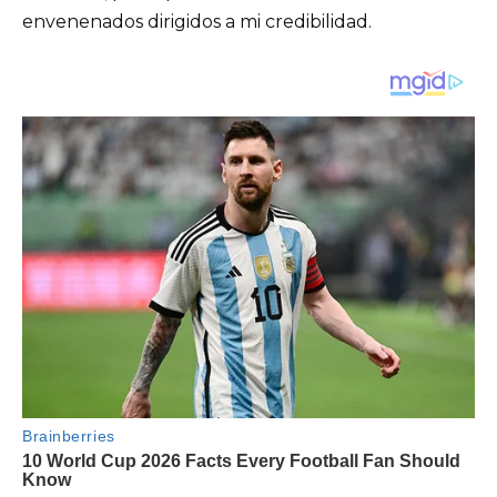
envenenados dirigidos a mi credibilidad.