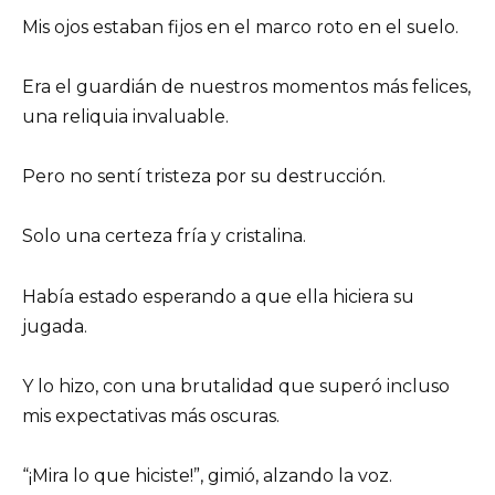
Mis ojos estaban fijos en el marco roto en el suelo.
Era el guardián de nuestros momentos más felices,
una reliquia invaluable.
Pero no sentí tristeza por su destrucción.
Solo una certeza fría y cristalina.
Había estado esperando a que ella hiciera su
jugada.
Y lo hizo, con una brutalidad que superó incluso
mis expectativas más oscuras.
“¡Mira lo que hiciste!”, gimió, alzando la voz.