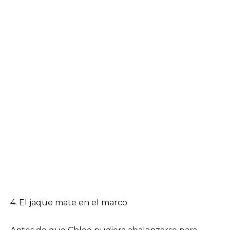
4. El jaque mate en el marco