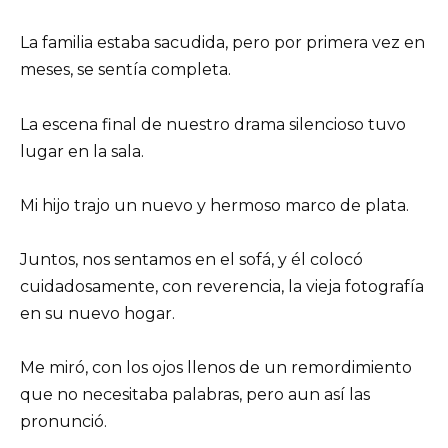
La familia estaba sacudida, pero por primera vez en
meses, se sentía completa.
La escena final de nuestro drama silencioso tuvo
lugar en la sala.
Mi hijo trajo un nuevo y hermoso marco de plata.
Juntos, nos sentamos en el sofá, y él colocó
cuidadosamente, con reverencia, la vieja fotografía
en su nuevo hogar.
Me miró, con los ojos llenos de un remordimiento
que no necesitaba palabras, pero aun así las
pronunció.