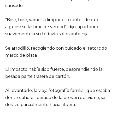
causado.
“Bien, bien, vamos a limpiar esto antes de que
alguien se lastime de verdad”, dijo, apartando
suavemente a su todavía sollozante hija.
Se arrodilló, recogiendo con cuidado el retorcido
marco de plata.
El impacto había sido fuerte, desprendiendo la
pesada parte trasera de cartón.
Al levantarlo, la vieja fotografía familiar que estaba
dentro, ahora liberada de la presión del vidrio, se
deslizó parcialmente hacia afuera.