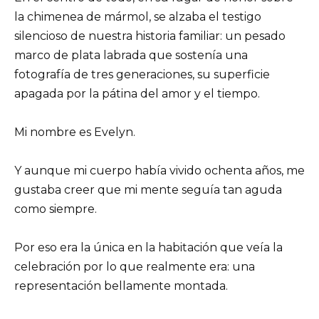
la chimenea de mármol, se alzaba el testigo
silencioso de nuestra historia familiar: un pesado
marco de plata labrada que sostenía una
fotografía de tres generaciones, su superficie
apagada por la pátina del amor y el tiempo.
Mi nombre es Evelyn.
Y aunque mi cuerpo había vivido ochenta años, me
gustaba creer que mi mente seguía tan aguda
como siempre.
Por eso era la única en la habitación que veía la
celebración por lo que realmente era: una
representación bellamente montada.