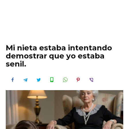
Mi nieta estaba intentando
demostrar que yo estaba
senil.