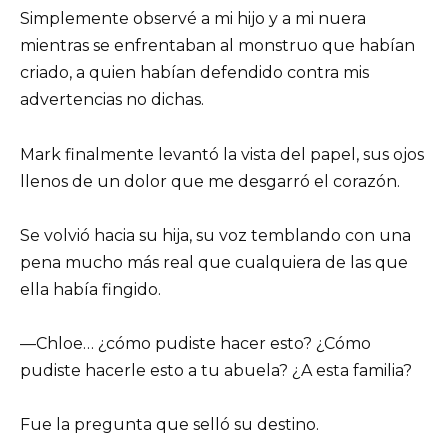
Simplemente observé a mi hijo y a mi nuera
mientras se enfrentaban al monstruo que habían
criado, a quien habían defendido contra mis
advertencias no dichas.
Mark finalmente levantó la vista del papel, sus ojos
llenos de un dolor que me desgarró el corazón.
Se volvió hacia su hija, su voz temblando con una
pena mucho más real que cualquiera de las que
ella había fingido.
—Chloe… ¿cómo pudiste hacer esto? ¿Cómo
pudiste hacerle esto a tu abuela? ¿A esta familia?
Fue la pregunta que selló su destino.