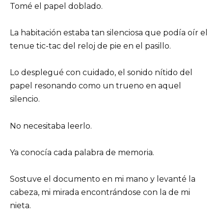
Tomé el papel doblado.
La habitación estaba tan silenciosa que podía oír el
tenue tic-tac del reloj de pie en el pasillo.
Lo desplegué con cuidado, el sonido nítido del
papel resonando como un trueno en aquel
silencio.
No necesitaba leerlo.
Ya conocía cada palabra de memoria.
Sostuve el documento en mi mano y levanté la
cabeza, mi mirada encontrándose con la de mi
nieta.