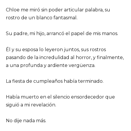
Chloe me miró sin poder articular palabra, su
rostro de un blanco fantasmal.
Su padre, mi hijo, arrancó el papel de mis manos.
Él y su esposa lo leyeron juntos, sus rostros
pasando de la incredulidad al horror, y finalmente,
a una profunda y ardiente vergüenza.
La fiesta de cumpleaños había terminado.
Había muerto en el silencio ensordecedor que
siguió a mi revelación.
No dije nada más.