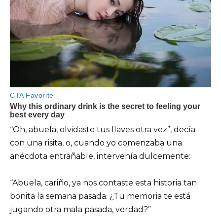
“Oh, abuela, olvidaste tus llaves otra vez”, decía
con una risita, o, cuando yo comenzaba una
anécdota entrañable, intervenía dulcemente:
“Abuela, cariño, ya nos contaste esta historia tan
bonita la semana pasada. ¿Tu memoria te está
jugando otra mala pasada, verdad?”