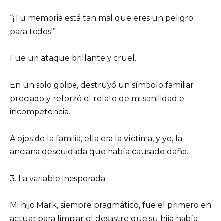
“¡Tu memoria está tan mal que eres un peligro
para todos!”
Fue un ataque brillante y cruel.
En un solo golpe, destruyó un símbolo familiar
preciado y reforzó el relato de mi senilidad e
incompetencia.
A ojos de la familia, ella era la víctima, y yo, la
anciana descuidada que había causado daño.
3. La variable inesperada
Mi hijo Mark, siempre pragmático, fue el primero en
actuar para limpiar el desastre que su hija había