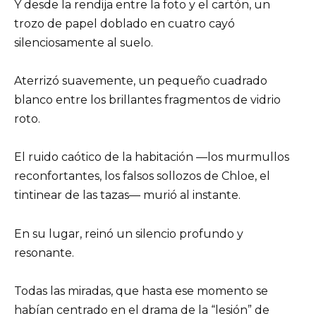
Y desde la rendija entre la foto y el cartón, un
trozo de papel doblado en cuatro cayó
silenciosamente al suelo.
Aterrizó suavemente, un pequeño cuadrado
blanco entre los brillantes fragmentos de vidrio
roto.
El ruido caótico de la habitación —los murmullos
reconfortantes, los falsos sollozos de Chloe, el
tintinear de las tazas— murió al instante.
En su lugar, reinó un silencio profundo y
resonante.
Todas las miradas, que hasta ese momento se
habían centrado en el drama de la “lesión” de