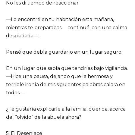
No les di tiempo de reaccionar.
—Lo encontré en tu habitación esta mañana,
mientras te preparabas —continué, con una calma
despiadada—.
Pensé que debía guardarlo en un lugar seguro.
En un lugar que sabía que tendrías bajo vigilancia.
—Hice una pausa, dejando que la hermosa y
terrible ironía de mis siguientes palabras calara en
todos.—
¿Te gustaría explicarle a la familia, querida, acerca
del “olvido” de la abuela ahora?
5. El Desenlace