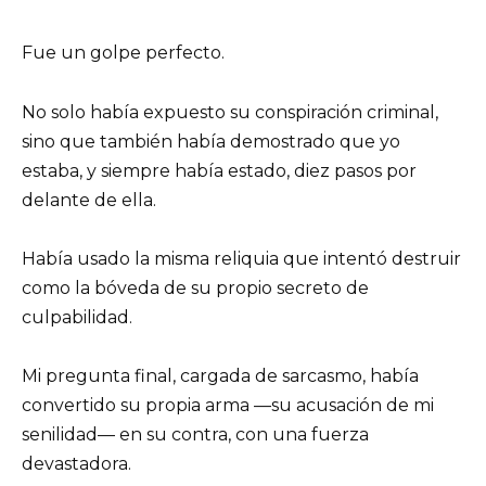
Fue un golpe perfecto.
No solo había expuesto su conspiración criminal,
sino que también había demostrado que yo
estaba, y siempre había estado, diez pasos por
delante de ella.
Había usado la misma reliquia que intentó destruir
como la bóveda de su propio secreto de
culpabilidad.
Mi pregunta final, cargada de sarcasmo, había
convertido su propia arma —su acusación de mi
senilidad— en su contra, con una fuerza
devastadora.