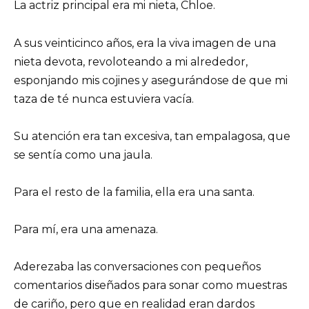
La actriz principal era mi nieta, Chloe.
A sus veinticinco años, era la viva imagen de una
nieta devota, revoloteando a mi alrededor,
esponjando mis cojines y asegurándose de que mi
taza de té nunca estuviera vacía.
Su atención era tan excesiva, tan empalagosa, que
se sentía como una jaula.
Para el resto de la familia, ella era una santa.
Para mí, era una amenaza.
Aderezaba las conversaciones con pequeños
comentarios diseñados para sonar como muestras
de cariño, pero que en realidad eran dardos