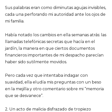
Sus palabras eran como diminutas agujas invisibles,
cada una perforando mi autoridad ante los ojos de
mi familia.
Había notado los cambios en ella semanas atrás: las
llamadas telefónicas secretas que hacía en el
jardín, la manera en que ciertos documentos
financieros importantes de mi despacho parecían
haber sido sutilmente movidos.
Pero cada vez que intentaba indagar con
suavidad, ella eludía mis preguntas con un beso
en la mejilla y otro comentario sobre mi “memoria
que se desvanece”.
2. Un acto de malicia disfrazado de tropiezo