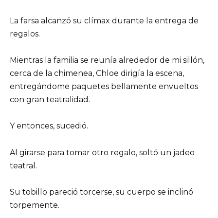
La farsa alcanzó su clímax durante la entrega de
regalos.
Mientras la familia se reunía alrededor de mi sillón,
cerca de la chimenea, Chloe dirigía la escena,
entregándome paquetes bellamente envueltos
con gran teatralidad.
Y entonces, sucedió.
Al girarse para tomar otro regalo, soltó un jadeo
teatral.
Su tobillo pareció torcerse, su cuerpo se inclinó
torpemente.