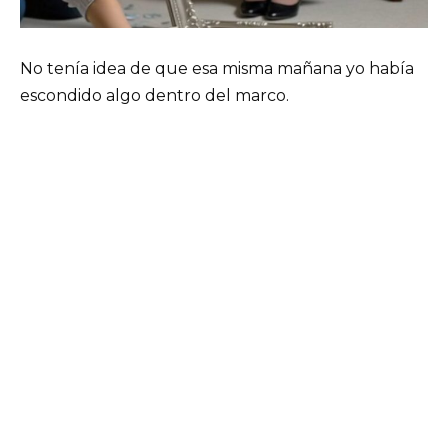
No tenía idea de que esa misma mañana yo había
escondido algo dentro del marco.