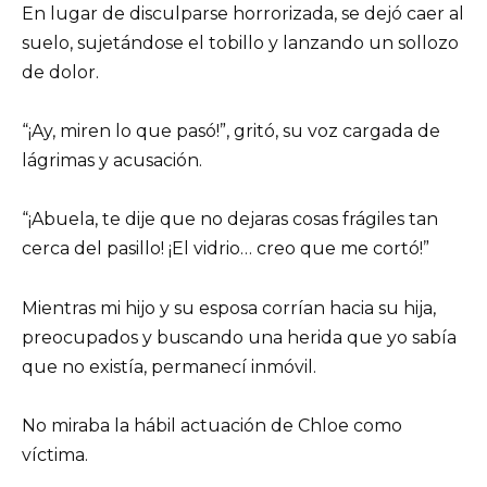
En lugar de disculparse horrorizada, se dejó caer al
suelo, sujetándose el tobillo y lanzando un sollozo
de dolor.
“¡Ay, miren lo que pasó!”, gritó, su voz cargada de
lágrimas y acusación.
“¡Abuela, te dije que no dejaras cosas frágiles tan
cerca del pasillo! ¡El vidrio… creo que me cortó!”
Mientras mi hijo y su esposa corrían hacia su hija,
preocupados y buscando una herida que yo sabía
que no existía, permanecí inmóvil.
No miraba la hábil actuación de Chloe como
víctima.