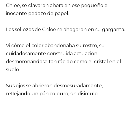
Chloe, se clavaron ahora en ese pequeño e
inocente pedazo de papel.
Los sollozos de Chloe se ahogaron en su garganta.
Vi cómo el color abandonaba su rostro, su
cuidadosamente construida actuación
desmoronándose tan rápido como el cristal en el
suelo.
Sus ojos se abrieron desmesuradamente,
reflejando un pánico puro, sin disimulo.