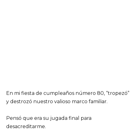
En mi fiesta de cumpleaños número 80, “tropezó”
y destrozó nuestro valioso marco familiar.
Pensó que era su jugada final para
desacreditarme.