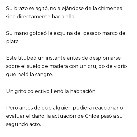
Su brazo se agitó, no alejándose de la chimenea,
sino directamente hacia ella.
Su mano golpeó la esquina del pesado marco de
plata.
Este titubeó un instante antes de desplomarse
sobre el suelo de madera con un crujido de vidrio
que heló la sangre.
Un grito colectivo llenó la habitación.
Pero antes de que alguien pudiera reaccionar o
evaluar el daño, la actuación de Chloe pasó a su
segundo acto.