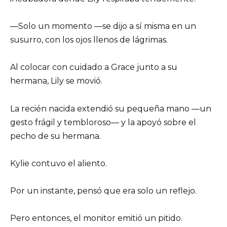
—Solo un momento —se dijo a sí misma en un
susurro, con los ojos llenos de lágrimas.
Al colocar con cuidado a Grace junto a su
hermana, Lily se movió.
La recién nacida extendió su pequeña mano —un
gesto frágil y tembloroso— y la apoyó sobre el
pecho de su hermana.
Kylie contuvo el aliento.
Por un instante, pensó que era solo un reflejo.
Pero entonces, el monitor emitió un pitido.