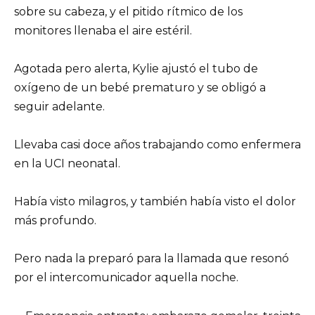
sobre su cabeza, y el pitido rítmico de los
monitores llenaba el aire estéril.
Agotada pero alerta, Kylie ajustó el tubo de
oxígeno de un bebé prematuro y se obligó a
seguir adelante.
Llevaba casi doce años trabajando como enfermera
en la UCI neonatal.
Había visto milagros, y también había visto el dolor
más profundo.
Pero nada la preparó para la llamada que resonó
por el intercomunicador aquella noche.