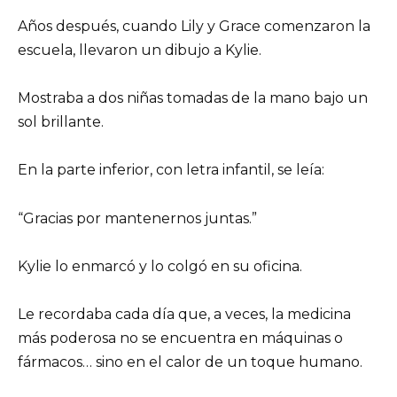
Años después, cuando Lily y Grace comenzaron la
escuela, llevaron un dibujo a Kylie.
Mostraba a dos niñas tomadas de la mano bajo un
sol brillante.
En la parte inferior, con letra infantil, se leía:
“Gracias por mantenernos juntas.”
Kylie lo enmarcó y lo colgó en su oficina.
Le recordaba cada día que, a veces, la medicina
más poderosa no se encuentra en máquinas o
fármacos… sino en el calor de un toque humano.