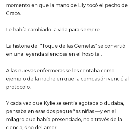
momento en que la mano de Lily tocó el pecho de
Grace.
Le había cambiado la vida para siempre.
La historia del “Toque de las Gemelas” se convirtió
en una leyenda silenciosa en el hospital.
A las nuevas enfermeras se les contaba como
ejemplo de la noche en que la compasión venció al
protocolo.
Y cada vez que Kylie se sentía agotada o dudaba,
pensaba en esas dos pequeñas niñas —y en el
milagro que había presenciado, no a través de la
ciencia, sino del amor.