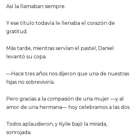
Así la llamaban siempre.
Y ese título todavía le llenaba el corazón de
gratitud.
Más tarde, mientras servían el pastel, Daniel
levantó su copa.
—Hace tres años nos dijeron que una de nuestras
hijas no sobreviviría.
Pero gracias a la compasión de una mujer —y al
amor de una hermana— hoy celebramos a las dos.
Todos aplaudieron, y Kylie bajó la mirada,
sonrojada.