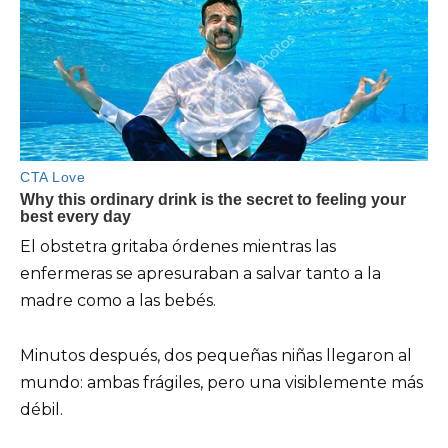
El obstetra gritaba órdenes mientras las
enfermeras se apresuraban a salvar tanto a la
madre como a las bebés.
Minutos después, dos pequeñas niñas llegaron al
mundo: ambas frágiles, pero una visiblemente más
débil.