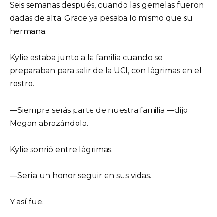
Seis semanas después, cuando las gemelas fueron
dadas de alta, Grace ya pesaba lo mismo que su
hermana.
Kylie estaba junto a la familia cuando se
preparaban para salir de la UCI, con lágrimas en el
rostro.
—Siempre serás parte de nuestra familia —dijo
Megan abrazándola.
Kylie sonrió entre lágrimas.
—Sería un honor seguir en sus vidas.
Y así fue.