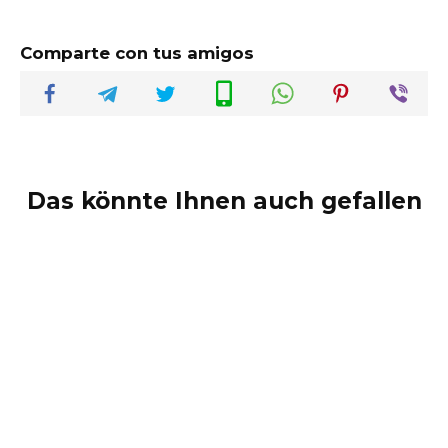
Comparte con tus amigos
Das könnte Ihnen auch gefallen