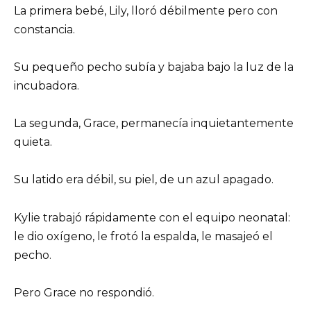
La primera bebé, Lily, lloró débilmente pero con
constancia.
Su pequeño pecho subía y bajaba bajo la luz de la
incubadora.
La segunda, Grace, permanecía inquietantemente
quieta.
Su latido era débil, su piel, de un azul apagado.
Kylie trabajó rápidamente con el equipo neonatal:
le dio oxígeno, le frotó la espalda, le masajeó el
pecho.
Pero Grace no respondió.