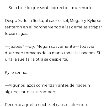
—Solo hice lo que sentí correcto —murmuró.
Después de la fiesta, al caer el sol, Megan y Kylie se
sentaron en el porche viendo a las gemelas atrapar
luciérnagas.
—¿Sabes? —dijo Megan suavemente— todavía
duermen tomadas de la mano todas las noches. Si
una la suelta, la otra se despierta.
Kylie sonrió.
—Algunos lazos comienzan antes de nacer. Y
algunos nunca se rompen.
Recordó aquella noche: el caos, el silencio, el