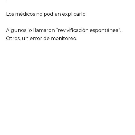
Los médicos no podían explicarlo.
Algunos lo llamaron “revivificación espontánea”.
Otros, un error de monitoreo.