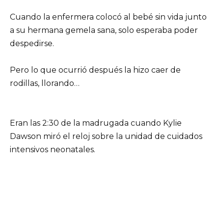
Cuando la enfermera colocó al bebé sin vida junto
a su hermana gemela sana, solo esperaba poder
despedirse.
Pero lo que ocurrió después la hizo caer de
rodillas, llorando…
Eran las 2:30 de la madrugada cuando Kylie
Dawson miró el reloj sobre la unidad de cuidados
intensivos neonatales.