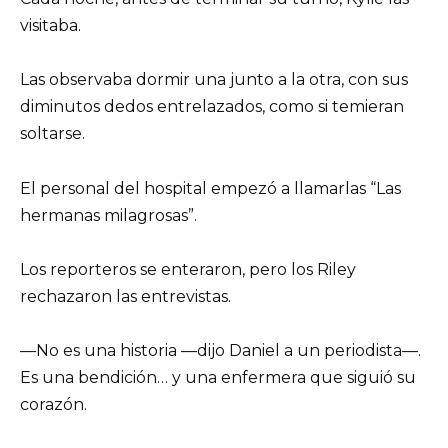
visitaba.
Las observaba dormir una junto a la otra, con sus
diminutos dedos entrelazados, como si temieran
soltarse.
El personal del hospital empezó a llamarlas “Las
hermanas milagrosas”.
Los reporteros se enteraron, pero los Riley
rechazaron las entrevistas.
—No es una historia —dijo Daniel a un periodista—.
Es una bendición… y una enfermera que siguió su
corazón.