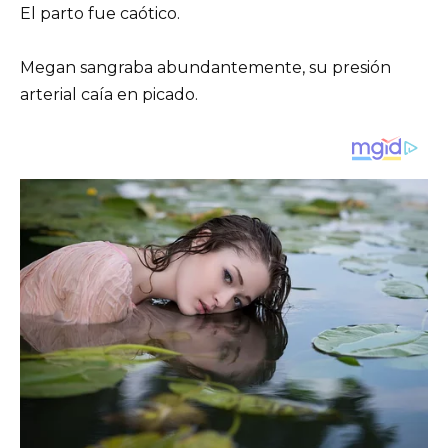
El parto fue caótico.
Megan sangraba abundantemente, su presión
arterial caía en picado.