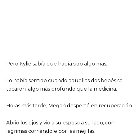
Pero Kylie sabía que había sido algo más.
Lo había sentido cuando aquellas dos bebés se
tocaron: algo más profundo que la medicina.
Horas más tarde, Megan despertó en recuperación.
Abrió los ojos y vio a su esposo a su lado, con
lágrimas corriéndole por las mejillas.