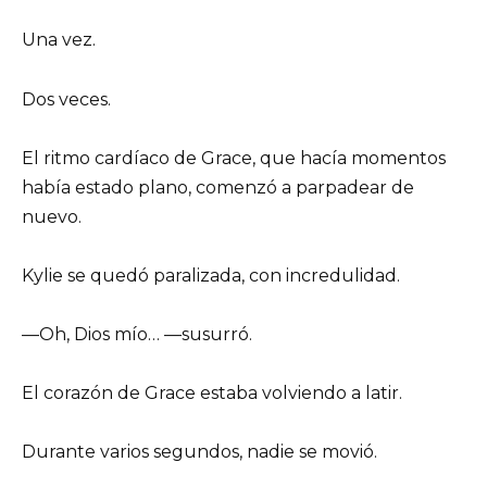
Una vez.
Dos veces.
El ritmo cardíaco de Grace, que hacía momentos
había estado plano, comenzó a parpadear de
nuevo.
Kylie se quedó paralizada, con incredulidad.
—Oh, Dios mío… —susurró.
El corazón de Grace estaba volviendo a latir.
Durante varios segundos, nadie se movió.