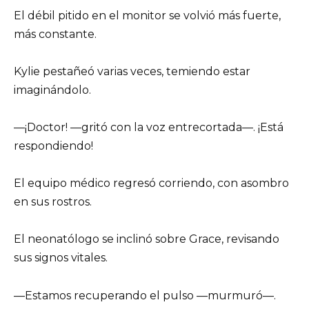
El débil pitido en el monitor se volvió más fuerte,
más constante.
Kylie pestañeó varias veces, temiendo estar
imaginándolo.
—¡Doctor! —gritó con la voz entrecortada—. ¡Está
respondiendo!
El equipo médico regresó corriendo, con asombro
en sus rostros.
El neonatólogo se inclinó sobre Grace, revisando
sus signos vitales.
—Estamos recuperando el pulso —murmuró—.