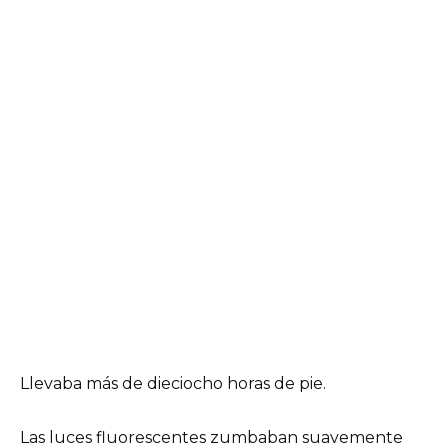
Llevaba más de dieciocho horas de pie.
Las luces fluorescentes zumbaban suavemente