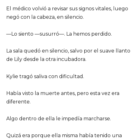
El médico volvió a revisar sus signos vitales, luego
negó con la cabeza, en silencio.
—Lo siento —susurró—. La hemos perdido.
La sala quedó en silencio, salvo por el suave llanto
de Lily desde la otra incubadora.
Kylie tragó saliva con dificultad.
Había visto la muerte antes, pero esta vez era
diferente.
Algo dentro de ella le impedía marcharse.
Quizá era porque ella misma había tenido una