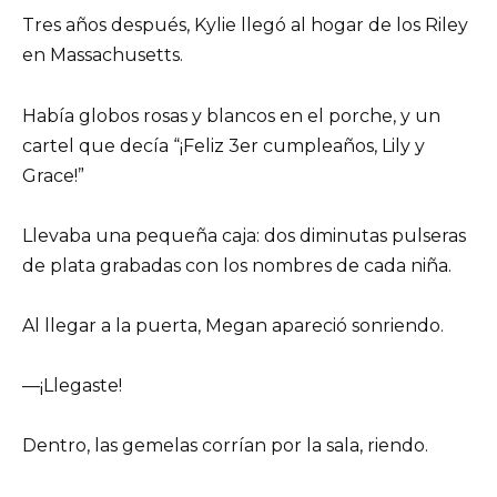
Tres años después, Kylie llegó al hogar de los Riley
en Massachusetts.
Había globos rosas y blancos en el porche, y un
cartel que decía “¡Feliz 3er cumpleaños, Lily y
Grace!”
Llevaba una pequeña caja: dos diminutas pulseras
de plata grabadas con los nombres de cada niña.
Al llegar a la puerta, Megan apareció sonriendo.
—¡Llegaste!
Dentro, las gemelas corrían por la sala, riendo.