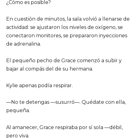
¿Cómo es posible?
En cuestión de minutos, la sala volvió a llenarse de
actividad: se ajustaron los niveles de oxígeno, se
conectaron monitores, se prepararon inyecciones
de adrenalina.
El pequeño pecho de Grace comenzó a subir y
bajar al compás del de su hermana.
Kylie apenas podía respirar.
—No te detengas —susurró—. Quédate con ella,
pequeña.
Al amanecer, Grace respiraba por sí sola —débil,
pero viva.