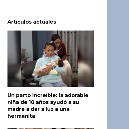
Artículos actuales
Un parto increíble: la adorable
niña de 10 años ayudó a su
madre a dar a luz a una
hermanita