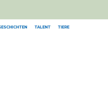
GESCHICHTEN
TALENT
TIERE