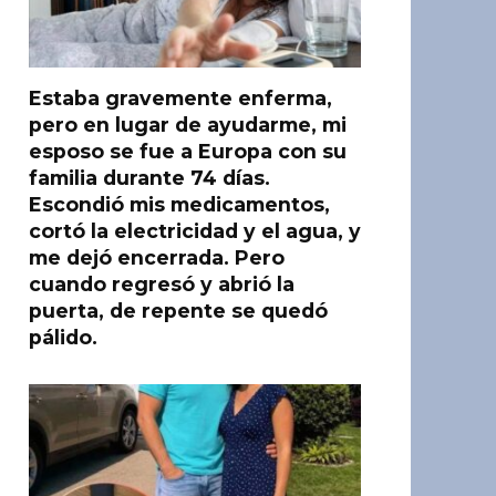
Estaba gravemente enferma,
pero en lugar de ayudarme, mi
esposo se fue a Europa con su
familia durante 74 días.
Escondió mis medicamentos,
cortó la electricidad y el agua, y
me dejó encerrada. Pero
cuando regresó y abrió la
puerta, de repente se quedó
pálido.