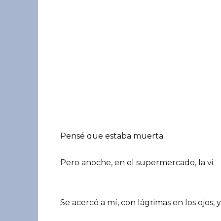
Pensé que estaba muerta.
Pero anoche, en el supermercado, la vi.
Se acercó a mí, con lágrimas en los ojos,