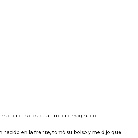
a manera que nunca hubiera imaginado.
én nacido en la frente, tomó su bolso y me dijo que