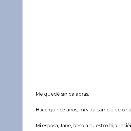
Me quedé sin palabras.
Hace quince años, mi vida cambió de un
Mi esposa, Jane, besó a nuestro hijo reci