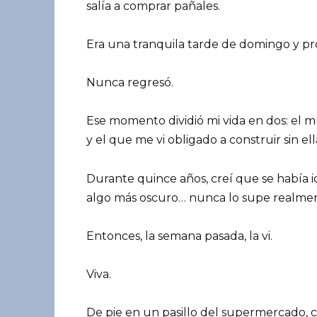
salía a comprar pañales.
Era una tranquila tarde de domingo y p
Nunca regresó.
Ese momento dividió mi vida en dos: el 
y el que me vi obligado a construir sin ell
Durante quince años, creí que se había id
algo más oscuro… nunca lo supe realme
Entonces, la semana pasada, la vi.
Viva.
De pie en un pasillo del supermercado, 