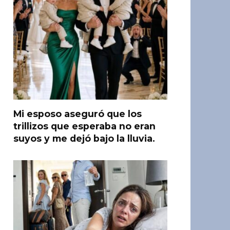
Mi esposo aseguró que los
trillizos que esperaba no eran
suyos y me dejó bajo la lluvia.