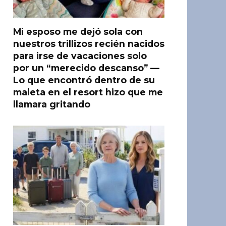
Mi esposo me dejó sola con
nuestros trillizos recién nacidos
para irse de vacaciones solo
por un “merecido descanso” —
Lo que encontró dentro de su
maleta en el resort hizo que me
llamara gritando