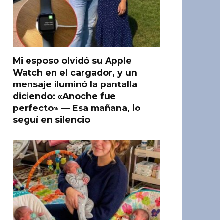
Mi esposo olvidó su Apple
Watch en el cargador, y un
mensaje iluminó la pantalla
diciendo: «Anoche fue
perfecto» — Esa mañana, lo
seguí en silencio