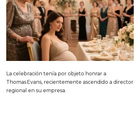
La celebración tenía por objeto honrar a
Thomas Evans, recientemente ascendido a director
regional en su empresa.