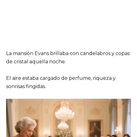
La mansión Evans brillaba con candelabros y copas
de cristal aquella noche.
El aire estaba cargado de perfume, riqueza y
sonrisas fingidas.