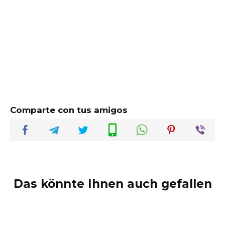
Comparte con tus amigos
Das könnte Ihnen auch gefallen