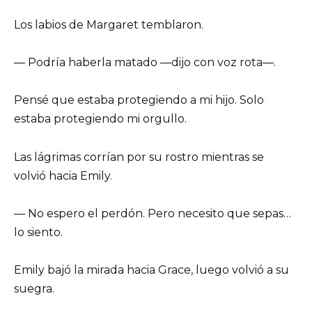
Los labios de Margaret temblaron.
— Podría haberla matado —dijo con voz rota—.
Pensé que estaba protegiendo a mi hijo. Solo
estaba protegiendo mi orgullo.
Las lágrimas corrían por su rostro mientras se
volvió hacia Emily.
— No espero el perdón. Pero necesito que sepas…
lo siento.
Emily bajó la mirada hacia Grace, luego volvió a su
suegra.