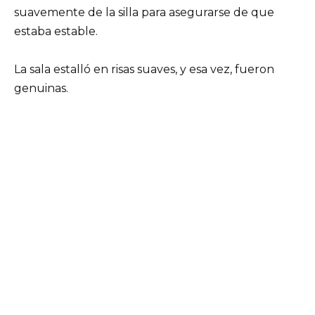
suavemente de la silla para asegurarse de que
estaba estable.
La sala estalló en risas suaves, y esa vez, fueron
genuinas.