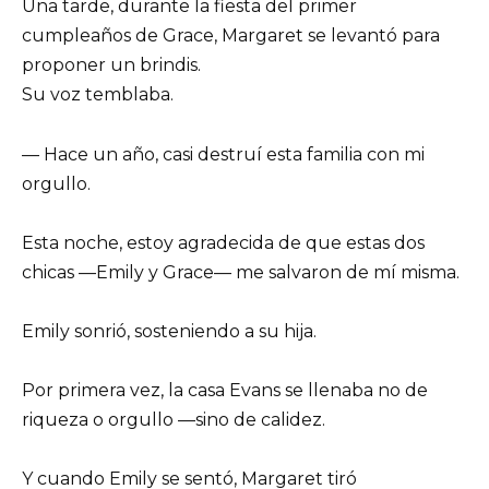
Una tarde, durante la fiesta del primer
cumpleaños de Grace, Margaret se levantó para
proponer un brindis.
Su voz temblaba.
— Hace un año, casi destruí esta familia con mi
orgullo.
Esta noche, estoy agradecida de que estas dos
chicas —Emily y Grace— me salvaron de mí misma.
Emily sonrió, sosteniendo a su hija.
Por primera vez, la casa Evans se llenaba no de
riqueza o orgullo —sino de calidez.
Y cuando Emily se sentó, Margaret tiró