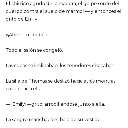
El chirrido agudo de la madera, el golpe sordo del
cuerpo contra el suelo de mármol — y entonces el
grito de Emily:
«¡Ahhh—mi bebé!»
Todo el salón se congeló.
Las copas se inclinaban, los tenedores chocaban.
La silla de Thomas se deslizó hacia atrás mientras
corría hacia ella.
— ¡Emily! —gritó, arrodillándose junto a ella.
La sangre manchaba el bajo de su vestido.