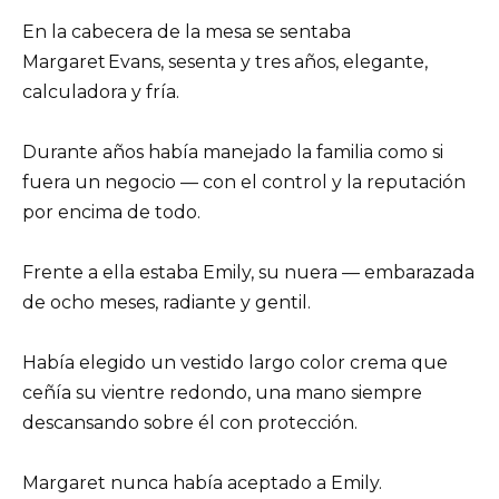
En la cabecera de la mesa se sentaba
Margaret Evans, sesenta y tres años, elegante,
calculadora y fría.
Durante años había manejado la familia como si
fuera un negocio — con el control y la reputación
por encima de todo.
Frente a ella estaba Emily, su nuera — embarazada
de ocho meses, radiante y gentil.
Había elegido un vestido largo color crema que
ceñía su vientre redondo, una mano siempre
descansando sobre él con protección.
Margaret nunca había aceptado a Emily.