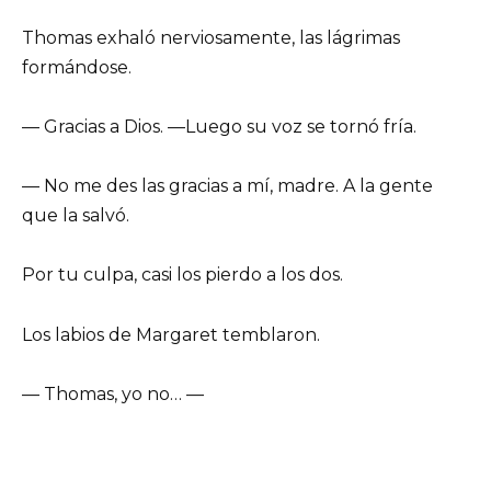
Thomas exhaló nerviosamente, las lágrimas
formándose.
— Gracias a Dios. —Luego su voz se tornó fría.
— No me des las gracias a mí, madre. A la gente
que la salvó.
Por tu culpa, casi los pierdo a los dos.
Los labios de Margaret temblaron.
— Thomas, yo no… —