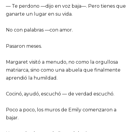
— Te perdono —dijo en voz baja—. Pero tienes que
ganarte un lugar en su vida.
No con palabras —con amor.
Pasaron meses.
Margaret visitó a menudo, no como la orgullosa
matriarca, sino como una abuela que finalmente
aprendió la humildad.
Cocinó, ayudó, escuchó — de verdad escuchó.
Poco a poco, los muros de Emily comenzaron a
bajar.