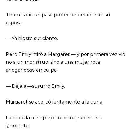
Thomas dio un paso protector delante de su
esposa.
— Ya hiciste suficiente.
Pero Emily miró a Margaret — y por primera vez vio
no a un monstruo, sino a una mujer rota
ahogándose en culpa.
— Déjala —susurró Emily.
Margaret se acercó lentamente a la cuna.
La bebé la miró parpadeando, inocente e
ignorante.