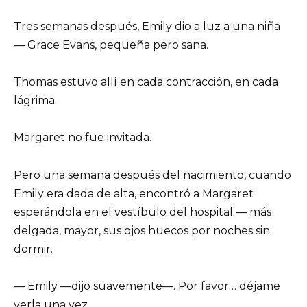
Tres semanas después, Emily dio a luz a una niña
— Grace Evans, pequeña pero sana.
Thomas estuvo allí en cada contracción, en cada
lágrima.
Margaret no fue invitada.
Pero una semana después del nacimiento, cuando
Emily era dada de alta, encontró a Margaret
esperándola en el vestíbulo del hospital — más
delgada, mayor, sus ojos huecos por noches sin
dormir.
— Emily —dijo suavemente—. Por favor… déjame
verla una vez.