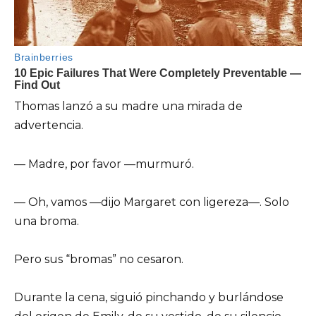
Thomas lanzó a su madre una mirada de
advertencia.
— Madre, por favor —murmuró.
— Oh, vamos —dijo Margaret con ligereza—. Solo
una broma.
Pero sus “bromas” no cesaron.
Durante la cena, siguió pinchando y burlándose