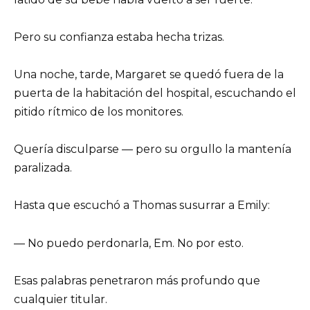
Pero su confianza estaba hecha trizas.
Una noche, tarde, Margaret se quedó fuera de la
puerta de la habitación del hospital, escuchando el
pitido rítmico de los monitores.
Quería disculparse — pero su orgullo la mantenía
paralizada.
Hasta que escuchó a Thomas susurrar a Emily:
— No puedo perdonarla, Em. No por esto.
Esas palabras penetraron más profundo que
cualquier titular.