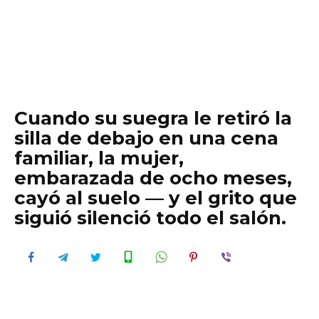
Cuando su suegra le retiró la
silla de debajo en una cena
familiar, la mujer,
embarazada de ocho meses,
cayó al suelo — y el grito que
siguió silenció todo el salón.