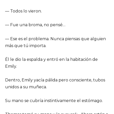
— Todos lo vieron.
— Fue una broma, no pensé…
— Ese es el problema. Nunca piensas que alguien
más que tú importa.
Él le dio la espalda y entró en la habitación de
Emily.
Dentro, Emily yacía pálida pero consciente, tubos
unidos a su muñeca.
Su mano se cubría instintivamente el estómago.