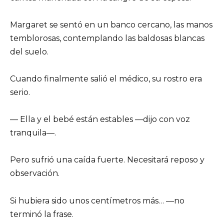
Margaret se sentó en un banco cercano, las manos
temblorosas, contemplando las baldosas blancas
del suelo.
Cuando finalmente salió el médico, su rostro era
serio.
— Ella y el bebé están estables —dijo con voz
tranquila—.
Pero sufrió una caída fuerte. Necesitará reposo y
observación.
Si hubiera sido unos centímetros más… —no
terminó la frase.