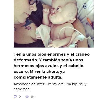
Tenía unos ojos enormes y el cráneo
deformado. Y también tenía unos
hermosos ojos azules y el cabello
oscuro. Mírenla ahora, ya
completamente adulta.
Amanda Schuster Emmy era una hija muy
esperada.
0
64