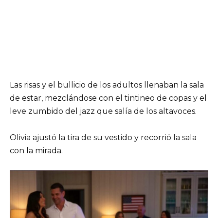
Las risas y el bullicio de los adultos llenaban la sala
de estar, mezclándose con el tintineo de copas y el
leve zumbido del jazz que salía de los altavoces.
Olivia ajustó la tira de su vestido y recorrió la sala
con la mirada.