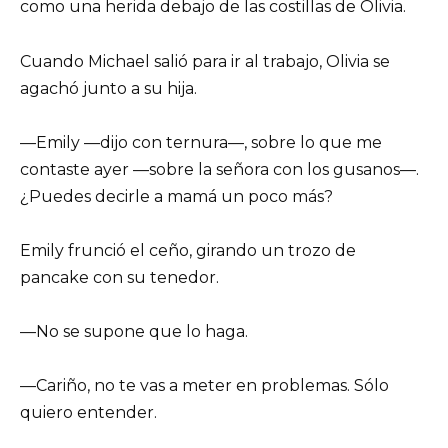
como una herida debajo de las costillas de Olivia.
Cuando Michael salió para ir al trabajo, Olivia se
agachó junto a su hija.
—Emily —dijo con ternura—, sobre lo que me
contaste ayer —sobre la señora con los gusanos—.
¿Puedes decirle a mamá un poco más?
Emily frunció el ceño, girando un trozo de
pancake con su tenedor.
—No se supone que lo haga.
—Cariño, no te vas a meter en problemas. Sólo
quiero entender.