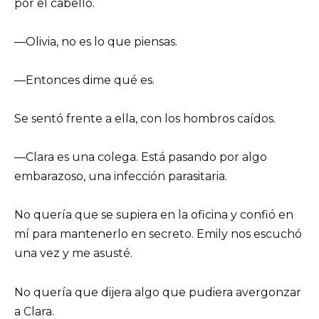
por el cabello.
—Olivia, no es lo que piensas.
—Entonces dime qué es.
Se sentó frente a ella, con los hombros caídos.
—Clara es una colega. Está pasando por algo
embarazoso, una infección parasitaria.
No quería que se supiera en la oficina y confió en
mí para mantenerlo en secreto. Emily nos escuchó
una vez y me asusté.
No quería que dijera algo que pudiera avergonzar
a Clara.