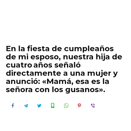
En la fiesta de cumpleaños
de mi esposo, nuestra hija de
cuatro años señaló
directamente a una mujer y
anunció: «Mamá, esa es la
señora con los gusanos».