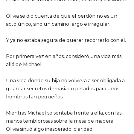
Olivia se dio cuenta de que el perdón no es un
acto único, sino un camino largo e irregular.
Y ya no estaba segura de querer recorrerlo con él.
Por primera vez en años, consideró una vida más
allá de Michael.
Una vida donde su hija no volviera a ser obligada a
guardar secretos demasiado pesados para unos
hombros tan pequeños.
Mientras Michael se sentaba frente a ella, con las
manos temblorosas sobre la mesa de madera,
Olivia sintió algo inesperado: claridad.