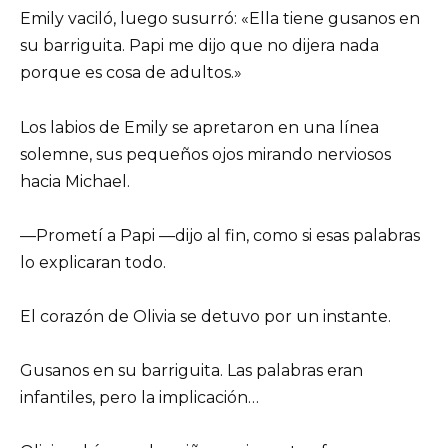
Emily vaciló, luego susurró: «Ella tiene gusanos en
su barriguita. Papi me dijo que no dijera nada
porque es cosa de adultos.»
Los labios de Emily se apretaron en una línea
solemne, sus pequeños ojos mirando nerviosos
hacia Michael.
—Prometí a Papi —dijo al fin, como si esas palabras
lo explicaran todo.
El corazón de Olivia se detuvo por un instante.
Gusanos en su barriguita. Las palabras eran
infantiles, pero la implicación…