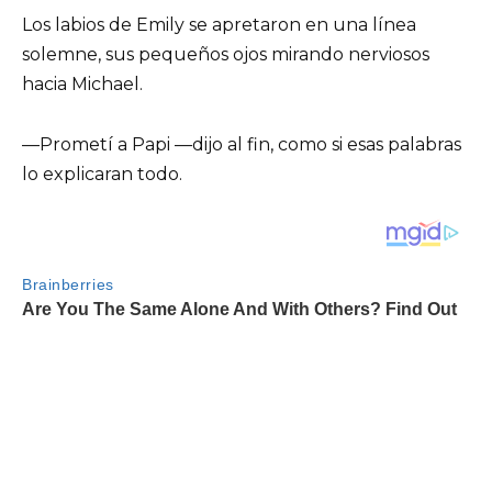
Los labios de Emily se apretaron en una línea
solemne, sus pequeños ojos mirando nerviosos
hacia Michael.
—Prometí a Papi —dijo al fin, como si esas palabras
lo explicaran todo.