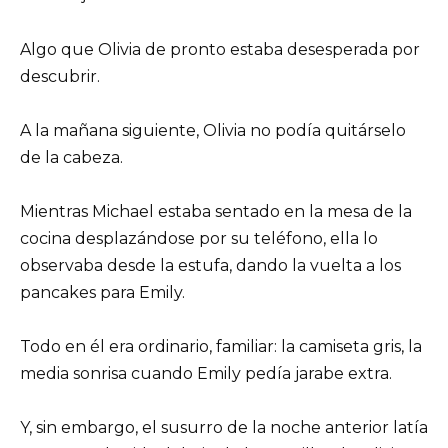
Algo que Olivia de pronto estaba desesperada por
descubrir.
A la mañana siguiente, Olivia no podía quitárselo
de la cabeza.
Mientras Michael estaba sentado en la mesa de la
cocina desplazándose por su teléfono, ella lo
observaba desde la estufa, dando la vuelta a los
pancakes para Emily.
Todo en él era ordinario, familiar: la camiseta gris, la
media sonrisa cuando Emily pedía jarabe extra.
Y, sin embargo, el susurro de la noche anterior latía