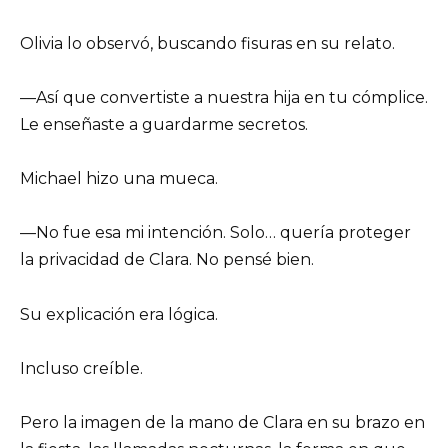
Olivia lo observó, buscando fisuras en su relato.
—Así que convertiste a nuestra hija en tu cómplice.
Le enseñaste a guardarme secretos.
Michael hizo una mueca.
—No fue esa mi intención. Solo… quería proteger
la privacidad de Clara. No pensé bien.
Su explicación era lógica.
Incluso creíble.
Pero la imagen de la mano de Clara en su brazo en