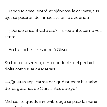
Cuando Michael entró, aflojándose la corbata, sus
ojos se posaron de inmediato en la evidencia.
—¿Dónde encontraste eso? —preguntó, con la voz
tensa.
—En tu coche —respondió Olivia.
Su tono era sereno, pero por dentro, el pecho le
dolía como si se desgarrara.
—¿Quieres explicarme por qué nuestra hija sabe
de los gusanos de Clara antes que yo?
Michael se quedó inmóvil, luego se pasó la mano