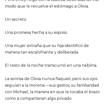
modo que le revuelve el estómago a Olivia.
Un secreto.
Una promesa hecha a su esposo.
Una mujer extraña que su hija identificó de
manera tan escalofriante y deliberada.
El resto de la noche transcurrió en una neblina.
La sonrisa de Olivia nunca flaqueó, pero sus ojos
seguían a la morena —sus gestos, su familiaridad
con Michael, la manera en que le tocaba el brazo
como si compartieran algo privado.