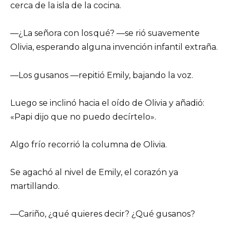
cerca de la isla de la cocina.
—¿La señora con los qué? —se rió suavemente
Olivia, esperando alguna invención infantil extraña.
—Los gusanos —repitió Emily, bajando la voz.
Luego se inclinó hacia el oído de Olivia y añadió:
«Papi dijo que no puedo decírtelo».
Algo frío recorrió la columna de Olivia.
Se agachó al nivel de Emily, el corazón ya
martillando.
—Cariño, ¿qué quieres decir? ¿Qué gusanos?