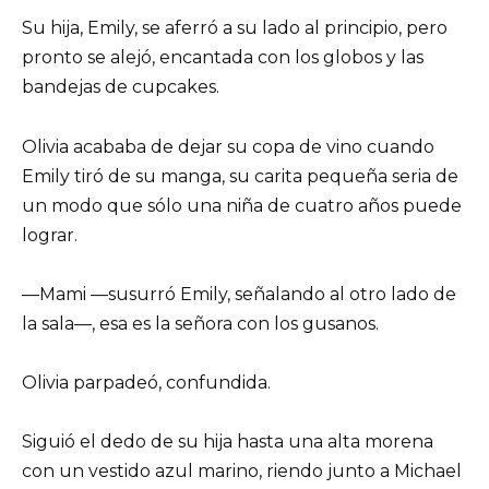
Su hija, Emily, se aferró a su lado al principio, pero
pronto se alejó, encantada con los globos y las
bandejas de cupcakes.
Olivia acababa de dejar su copa de vino cuando
Emily tiró de su manga, su carita pequeña seria de
un modo que sólo una niña de cuatro años puede
lograr.
—Mami —susurró Emily, señalando al otro lado de
la sala—, esa es la señora con los gusanos.
Olivia parpadeó, confundida.
Siguió el dedo de su hija hasta una alta morena
con un vestido azul marino, riendo junto a Michael