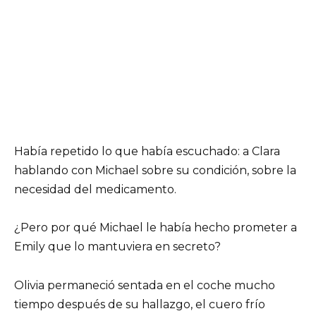
Había repetido lo que había escuchado: a Clara
hablando con Michael sobre su condición, sobre la
necesidad del medicamento.
¿Pero por qué Michael le había hecho prometer a
Emily que lo mantuviera en secreto?
Olivia permaneció sentada en el coche mucho
tiempo después de su hallazgo, el cuero frío