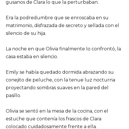
gusanos de Clara lo que la perturbaban.
Era la podredumbre que se enroscaba en su
matrimonio, disfrazada de secreto y sellada con el
silencio de su hija.
La noche en que Olivia finalmente lo confrontó, la
casa estaba en silencio.
Emily se había quedado dormida abrazando su
conejito de peluche, con la tenue luz nocturna
proyectando sombras suaves en la pared del
pasillo.
Olivia se sentó en la mesa de la cocina, con el
estuche que contenía los frascos de Clara
colocado cuidadosamente frente a ella.