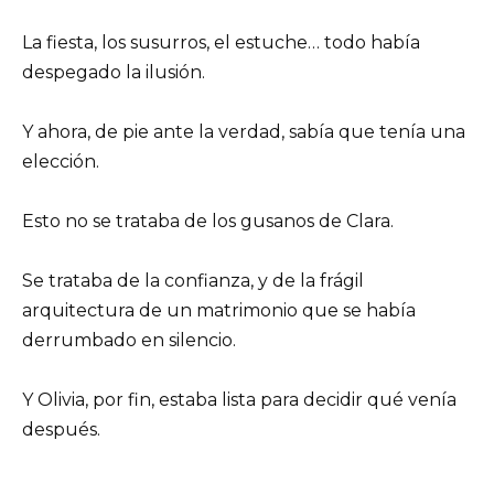
La fiesta, los susurros, el estuche… todo había
despegado la ilusión.
Y ahora, de pie ante la verdad, sabía que tenía una
elección.
Esto no se trataba de los gusanos de Clara.
Se trataba de la confianza, y de la frágil
arquitectura de un matrimonio que se había
derrumbado en silencio.
Y Olivia, por fin, estaba lista para decidir qué venía
después.