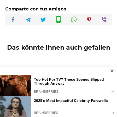
Comparte con tus amigos
Das könnte Ihnen auch gefallen