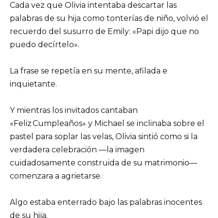
Cada vez que Olivia intentaba descartar las
palabras de su hija como tonterías de niño, volvió el
recuerdo del susurro de Emily: «Papi dijo que no
puedo decírtelo».
La frase se repetía en su mente, afilada e
inquietante.
Y mientras los invitados cantaban
«Feliz Cumpleaños» y Michael se inclinaba sobre el
pastel para soplar las velas, Olivia sintió como si la
verdadera celebración —la imagen
cuidadosamente construida de su matrimonio—
comenzara a agrietarse.
Algo estaba enterrado bajo las palabras inocentes
de su hija.