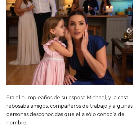
Era el cumpleaños de su esposo Michael, y la casa
rebosaba amigos, compañeros de trabajo y algunas
personas desconocidas que ella sólo conocía de
nombre.