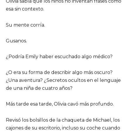
Olivia sabía que los niños no inventan frases como
esa sin contexto.
Su mente corría.
Gusanos.
¿Podría Emily haber escuchado algo médico?
¿O era su forma de describir algo más oscuro?
¿Una aventura? ¿Secretos ocultos en el lenguaje
de una niña de cuatro años?
Más tarde esa tarde, Olivia cavó más profundo.
Revisó los bolsillos de la chaqueta de Michael, los
cajones de su escritorio, incluso su coche cuando