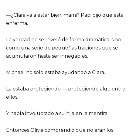
—¿Clara va a estar bien, mami? Papi dijo que está
enferma.
La verdad no se reveló de forma dramática, sino
como una serie de pequeñas traiciones que se
acumularon hasta ser innegables.
Michael no solo estaba ayudando a Clara.
La estaba protegiendo — protegiendo algo entre
ellos.
Y había involucrado a su hija en la mentira.
Entonces Olivia comprendió que no eran los