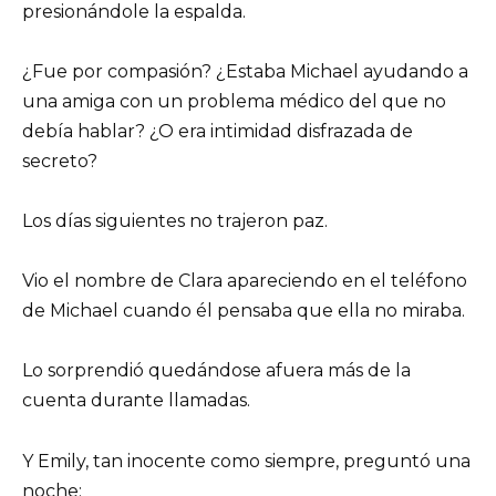
presionándole la espalda.
¿Fue por compasión? ¿Estaba Michael ayudando a
una amiga con un problema médico del que no
debía hablar? ¿O era intimidad disfrazada de
secreto?
Los días siguientes no trajeron paz.
Vio el nombre de Clara apareciendo en el teléfono
de Michael cuando él pensaba que ella no miraba.
Lo sorprendió quedándose afuera más de la
cuenta durante llamadas.
Y Emily, tan inocente como siempre, preguntó una
noche: