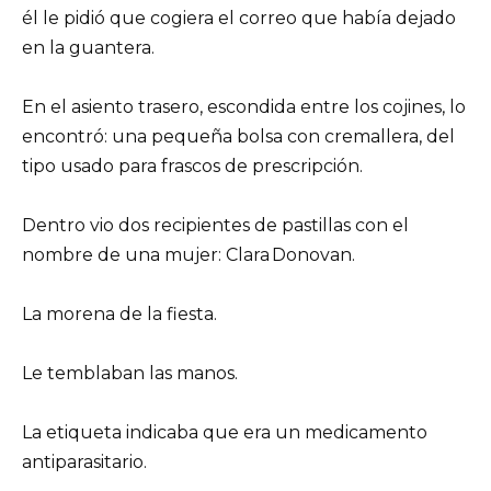
él le pidió que cogiera el correo que había dejado
en la guantera.
En el asiento trasero, escondida entre los cojines, lo
encontró: una pequeña bolsa con cremallera, del
tipo usado para frascos de prescripción.
Dentro vio dos recipientes de pastillas con el
nombre de una mujer: Clara Donovan.
La morena de la fiesta.
Le temblaban las manos.
La etiqueta indicaba que era un medicamento
antiparasitario.