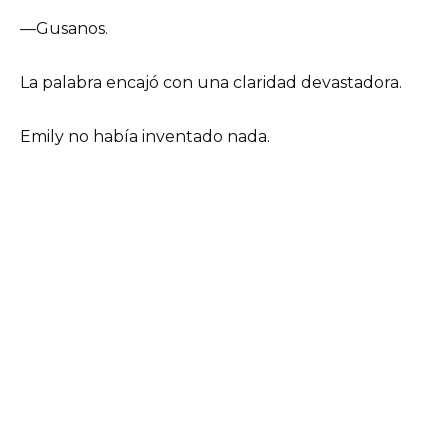
—Gusanos.
La palabra encajó con una claridad devastadora.
Emily no había inventado nada.