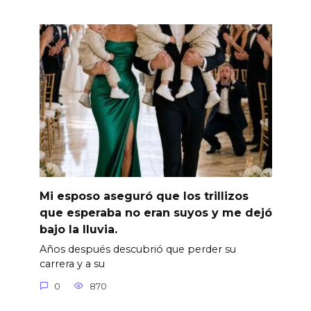
Mi esposo aseguró que los trillizos
que esperaba no eran suyos y me dejó
bajo la lluvia.
Años después descubrió que perder su
carrera y a su
0
870