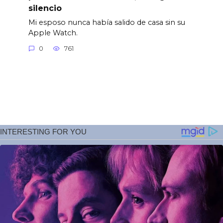
silencio
Mi esposo nunca había salido de casa sin su
Apple Watch.
0
761