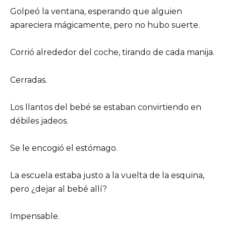
Golpeó la ventana, esperando que alguien
apareciera mágicamente, pero no hubo suerte.
Corrió alrededor del coche, tirando de cada manija.
Cerradas.
Los llantos del bebé se estaban convirtiendo en
débiles jadeos.
Se le encogió el estómago.
La escuela estaba justo a la vuelta de la esquina,
pero ¿dejar al bebé allí?
Impensable.