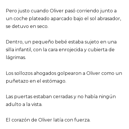
Pero justo cuando Oliver pasó corriendo junto a
un coche plateado aparcado bajo el sol abrasador,
se detuvo en seco.
Dentro, un pequeño bebé estaba sujeto en una
silla infantil, con la cara enrojecida y cubierta de
lágrimas.
Los sollozos ahogados golpearon a Oliver como un
puñetazo en el estómago.
Las puertas estaban cerradas y no había ningún
adulto a la vista.
El corazón de Oliver latía con fuerza.