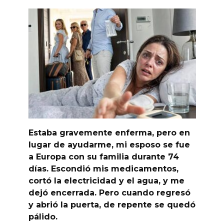
Estaba gravemente enferma, pero en
lugar de ayudarme, mi esposo se fue
a Europa con su familia durante 74
días. Escondió mis medicamentos,
cortó la electricidad y el agua, y me
dejó encerrada. Pero cuando regresó
y abrió la puerta, de repente se quedó
pálido.