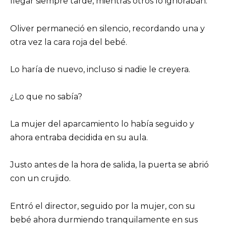
llegar siempre tarde, mientras otros lo ignoraban.
Oliver permaneció en silencio, recordando una y
otra vez la cara roja del bebé.
Lo haría de nuevo, incluso si nadie le creyera.
¿Lo que no sabía?
La mujer del aparcamiento lo había seguido y
ahora entraba decidida en su aula.
Justo antes de la hora de salida, la puerta se abrió
con un crujido.
Entró el director, seguido por la mujer, con su
bebé ahora durmiendo tranquilamente en sus