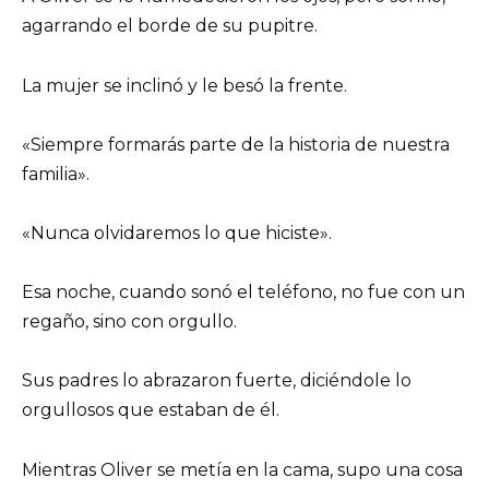
agarrando el borde de su pupitre.
La mujer se inclinó y le besó la frente.
«Siempre formarás parte de la historia de nuestra
familia».
«Nunca olvidaremos lo que hiciste».
Esa noche, cuando sonó el teléfono, no fue con un
regaño, sino con orgullo.
Sus padres lo abrazaron fuerte, diciéndole lo
orgullosos que estaban de él.
Mientras Oliver se metía en la cama, supo una cosa