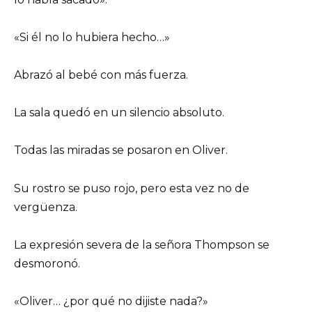
«Si él no lo hubiera hecho…»
Abrazó al bebé con más fuerza.
La sala quedó en un silencio absoluto.
Todas las miradas se posaron en Oliver.
Su rostro se puso rojo, pero esta vez no de
vergüenza.
La expresión severa de la señora Thompson se
desmoronó.
«Oliver… ¿por qué no dijiste nada?»