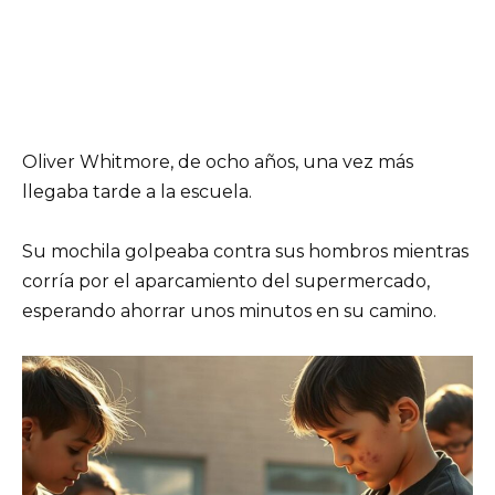
Oliver Whitmore, de ocho años, una vez más
llegaba tarde a la escuela.
Su mochila golpeaba contra sus hombros mientras
corría por el aparcamiento del supermercado,
esperando ahorrar unos minutos en su camino.