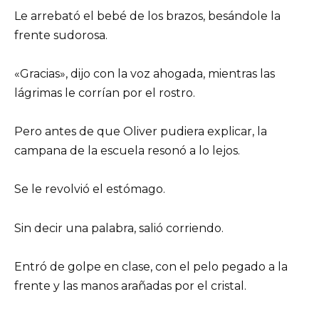
Le arrebató el bebé de los brazos, besándole la
frente sudorosa.
«Gracias», dijo con la voz ahogada, mientras las
lágrimas le corrían por el rostro.
Pero antes de que Oliver pudiera explicar, la
campana de la escuela resonó a lo lejos.
Se le revolvió el estómago.
Sin decir una palabra, salió corriendo.
Entró de golpe en clase, con el pelo pegado a la
frente y las manos arañadas por el cristal.