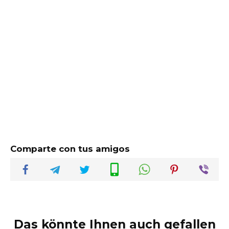
Comparte con tus amigos
Das könnte Ihnen auch gefallen