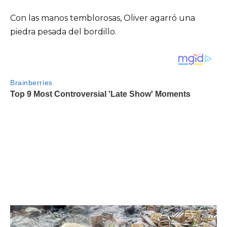
Con las manos temblorosas, Oliver agarró una
piedra pesada del bordillo.