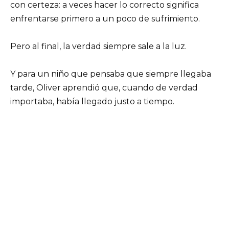
con certeza: a veces hacer lo correcto significa
enfrentarse primero a un poco de sufrimiento.
Pero al final, la verdad siempre sale a la luz.
Y para un niño que pensaba que siempre llegaba
tarde, Oliver aprendió que, cuando de verdad
importaba, había llegado justo a tiempo.