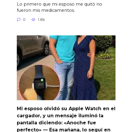
Lo primero que mi esposo me quitó no
fueron mis medicamentos.
0
1.8k.
Mi esposo olvidó su Apple Watch en el
cargador, y un mensaje iluminó la
pantalla diciendo: «Anoche fue
perfecto» — Esa mañana, lo seguí en