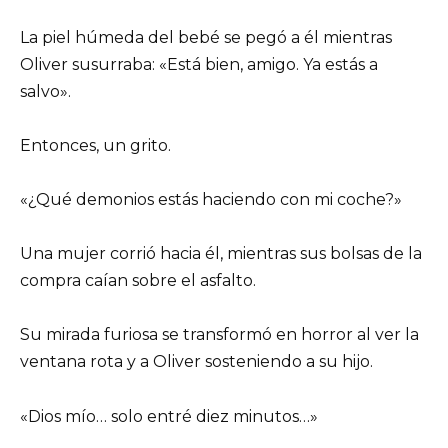
La piel húmeda del bebé se pegó a él mientras
Oliver susurraba: «Está bien, amigo. Ya estás a
salvo».
Entonces, un grito.
«¿Qué demonios estás haciendo con mi coche?»
Una mujer corrió hacia él, mientras sus bolsas de la
compra caían sobre el asfalto.
Su mirada furiosa se transformó en horror al ver la
ventana rota y a Oliver sosteniendo a su hijo.
«Dios mío… solo entré diez minutos…»