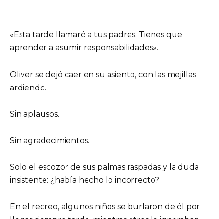
«Esta tarde llamaré a tus padres. Tienes que
aprender a asumir responsabilidades».
Oliver se dejó caer en su asiento, con las mejillas
ardiendo.
Sin aplausos.
Sin agradecimientos.
Solo el escozor de sus palmas raspadas y la duda
insistente: ¿había hecho lo incorrecto?
En el recreo, algunos niños se burlaron de él por