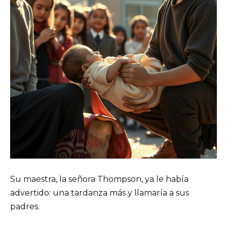
Su maestra, la señora Thompson, ya le había
advertido: una tardanza más y llamaría a sus
padres.