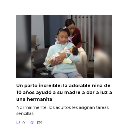
Un parto increíble: la adorable niña de
10 años ayudó a su madre a dar a luz a
una hermanita
Normalmente, los adultos les asignan tareas
sencillas
0
139