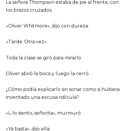
La señora Thompson estaba de pie al frente, con
los brazos cruzados.
«Oliver Whitmore», dijo con dureza.
«Tarde. Otra vez».
Toda la clase se giró para mirarlo.
Oliver abrió la boca y luego la cerró.
¿Cómo podía explicarlo sin sonar como si hubiera
inventado una excusa ridícula?
«L-lo siento, señorita», murmuró.
«Ya basta», dijo ella.