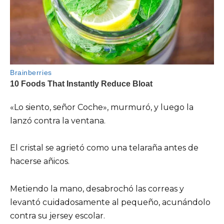
«Lo siento, señor Coche», murmuró, y luego la
lanzó contra la ventana.
El cristal se agrietó como una telaraña antes de
hacerse añicos.
Metiendo la mano, desabrochó las correas y
levantó cuidadosamente al pequeño, acunándolo
contra su jersey escolar.