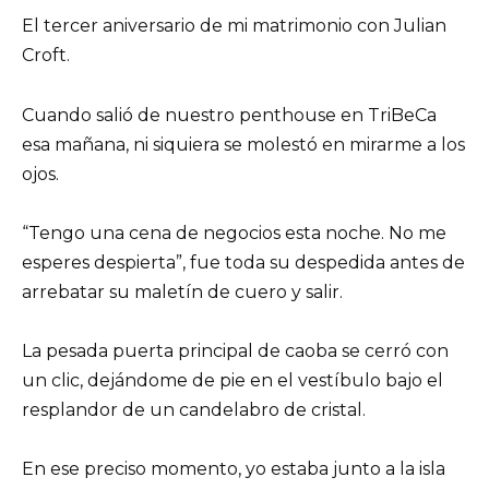
El tercer aniversario de mi matrimonio con Julian
Croft.
Cuando salió de nuestro penthouse en TriBeCa
esa mañana, ni siquiera se molestó en mirarme a los
ojos.
“Tengo una cena de negocios esta noche. No me
esperes despierta”, fue toda su despedida antes de
arrebatar su maletín de cuero y salir.
La pesada puerta principal de caoba se cerró con
un clic, dejándome de pie en el vestíbulo bajo el
resplandor de un candelabro de cristal.
En ese preciso momento, yo estaba junto a la isla