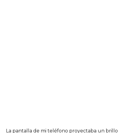
La pantalla de mi teléfono proyectaba un brillo