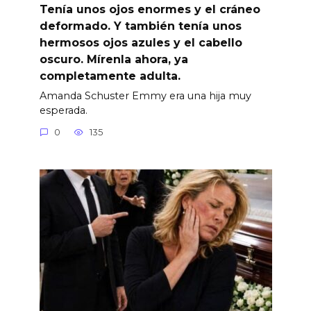
Tenía unos ojos enormes y el cráneo
deformado. Y también tenía unos
hermosos ojos azules y el cabello
oscuro. Mírenla ahora, ya
completamente adulta.
Amanda Schuster Emmy era una hija muy
esperada.
0
135