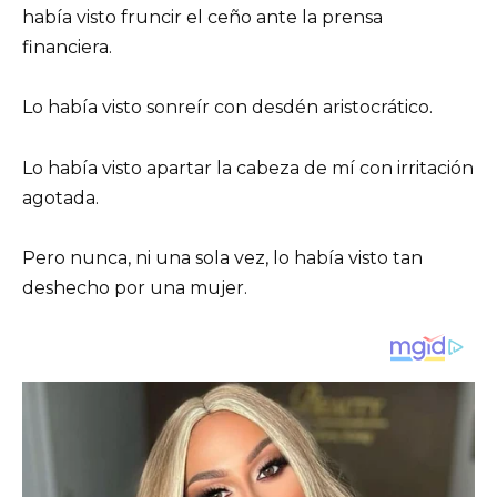
había visto fruncir el ceño ante la prensa
financiera.
Lo había visto sonreír con desdén aristocrático.
Lo había visto apartar la cabeza de mí con irritación
agotada.
Pero nunca, ni una sola vez, lo había visto tan
deshecho por una mujer.