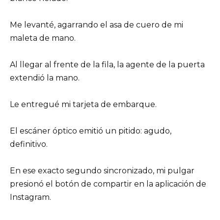
Me levanté, agarrando el asa de cuero de mi
maleta de mano.
Al llegar al frente de la fila, la agente de la puerta
extendió la mano.
Le entregué mi tarjeta de embarque.
El escáner óptico emitió un pitido: agudo,
definitivo.
En ese exacto segundo sincronizado, mi pulgar
presionó el botón de compartir en la aplicación de
Instagram.