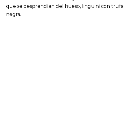
que se desprendían del hueso, linguini con trufa
negra.