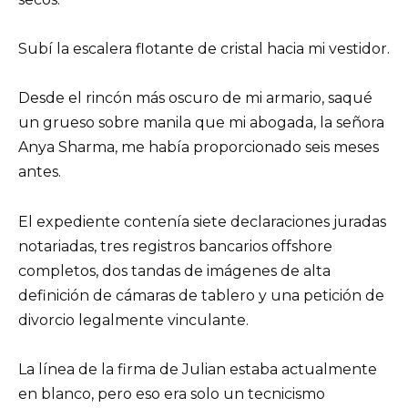
Subí la escalera flotante de cristal hacia mi vestidor.
Desde el rincón más oscuro de mi armario, saqué
un grueso sobre manila que mi abogada, la señora
Anya Sharma, me había proporcionado seis meses
antes.
El expediente contenía siete declaraciones juradas
notariadas, tres registros bancarios offshore
completos, dos tandas de imágenes de alta
definición de cámaras de tablero y una petición de
divorcio legalmente vinculante.
La línea de la firma de Julian estaba actualmente
en blanco, pero eso era solo un tecnicismo