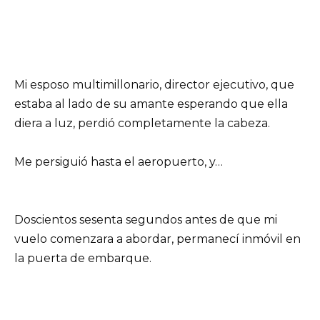
Mi esposo multimillonario, director ejecutivo, que
estaba al lado de su amante esperando que ella
diera a luz, perdió completamente la cabeza.
Me persiguió hasta el aeropuerto, y…
Doscientos sesenta segundos antes de que mi
vuelo comenzara a abordar, permanecí inmóvil en
la puerta de embarque.