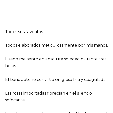
Todos sus favoritos.
Todos elaborados meticulosamente por mis manos.
Luego me senté en absoluta soledad durante tres
horas.
El banquete se convirtió en grasa fría y coagulada.
Las rosas importadas florecían en el silencio
sofocante.