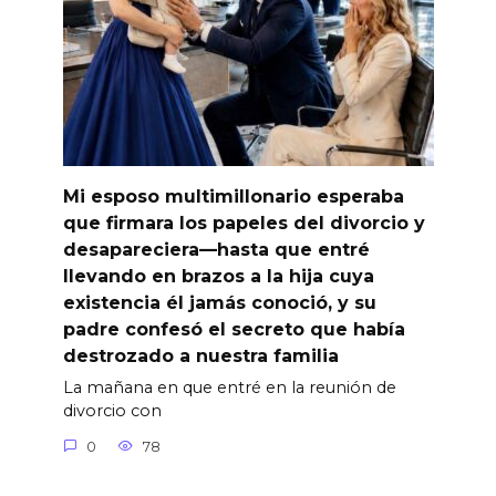
Mi esposo multimillonario esperaba
que firmara los papeles del divorcio y
desapareciera—hasta que entré
llevando en brazos a la hija cuya
existencia él jamás conoció, y su
padre confesó el secreto que había
destrozado a nuestra familia
La mañana en que entré en la reunión de
divorcio con
0
78