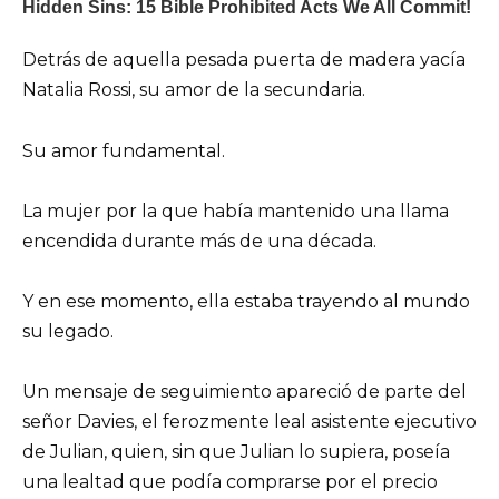
Detrás de aquella pesada puerta de madera yacía
Natalia Rossi, su amor de la secundaria.
Su amor fundamental.
La mujer por la que había mantenido una llama
encendida durante más de una década.
Y en ese momento, ella estaba trayendo al mundo
su legado.
Un mensaje de seguimiento apareció de parte del
señor Davies, el ferozmente leal asistente ejecutivo
de Julian, quien, sin que Julian lo supiera, poseía
una lealtad que podía comprarse por el precio