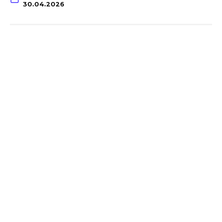
30.04.2026