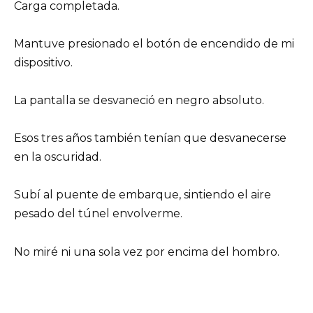
Carga completada.
Mantuve presionado el botón de encendido de mi
dispositivo.
La pantalla se desvaneció en negro absoluto.
Esos tres años también tenían que desvanecerse
en la oscuridad.
Subí al puente de embarque, sintiendo el aire
pesado del túnel envolverme.
No miré ni una sola vez por encima del hombro.