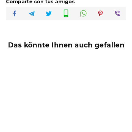
Comparte con tus amigos
Das könnte Ihnen auch gefallen