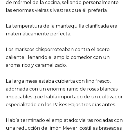
de mármol de la cocina, sellando personalmente
las enormes vieiras silvestres que él prefería.
La temperatura de la mantequilla clarificada era
matemáticamente perfecta.
Los mariscos chisporroteaban contra el acero
caliente, llenando el amplio comedor con un
aroma rico y caramelizado.
La larga mesa estaba cubierta con lino fresco,
adornada con un enorme ramo de rosas blancas
impecables que había importado de un cultivador
especializado en los Países Bajos tres días antes.
Había terminado el emplatado: vieiras rociadas con
una reducción de limón Meyer, costillas braseadas