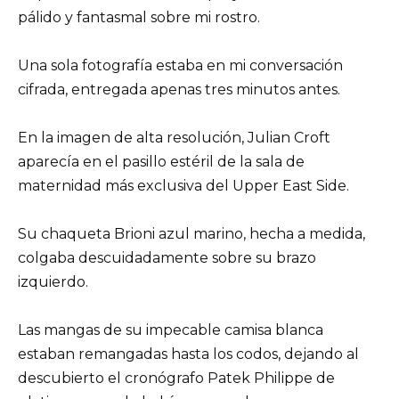
pálido y fantasmal sobre mi rostro.
Una sola fotografía estaba en mi conversación
cifrada, entregada apenas tres minutos antes.
En la imagen de alta resolución, Julian Croft
aparecía en el pasillo estéril de la sala de
maternidad más exclusiva del Upper East Side.
Su chaqueta Brioni azul marino, hecha a medida,
colgaba descuidadamente sobre su brazo
izquierdo.
Las mangas de su impecable camisa blanca
estaban remangadas hasta los codos, dejando al
descubierto el cronógrafo Patek Philippe de