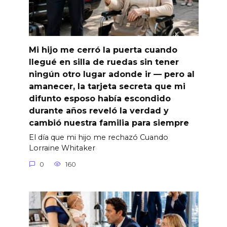
Mi hijo me cerró la puerta cuando
llegué en silla de ruedas sin tener
ningún otro lugar adonde ir — pero al
amanecer, la tarjeta secreta que mi
difunto esposo había escondido
durante años reveló la verdad y
cambió nuestra familia para siempre
El día que mi hijo me rechazó Cuando
Lorraine Whitaker
0
160