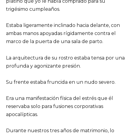
platino que yo le había comprado para su
trigésimo cumpleaños.
Estaba ligeramente inclinado hacia delante, con
ambas manos apoyadas rígidamente contra el
marco de la puerta de una sala de parto.
La arquitectura de su rostro estaba tensa por una
profunda y agonizante presión.
Su frente estaba fruncida en un nudo severo.
Era una manifestación física del estrés que él
reservaba solo para fusiones corporativas
apocalípticas.
Durante nuestros tres años de matrimonio, lo