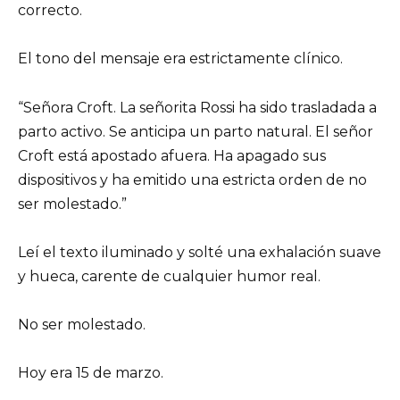
correcto.
El tono del mensaje era estrictamente clínico.
“Señora Croft. La señorita Rossi ha sido trasladada a
parto activo. Se anticipa un parto natural. El señor
Croft está apostado afuera. Ha apagado sus
dispositivos y ha emitido una estricta orden de no
ser molestado.”
Leí el texto iluminado y solté una exhalación suave
y hueca, carente de cualquier humor real.
No ser molestado.
Hoy era 15 de marzo.