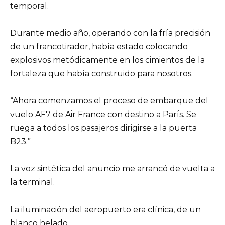
temporal.
Durante medio año, operando con la fría precisión
de un francotirador, había estado colocando
explosivos metódicamente en los cimientos de la
fortaleza que había construido para nosotros.
“Ahora comenzamos el proceso de embarque del
vuelo AF7 de Air France con destino a París. Se
ruega a todos los pasajeros dirigirse a la puerta
B23.”
La voz sintética del anuncio me arrancó de vuelta a
la terminal.
La iluminación del aeropuerto era clínica, de un
blanco helado.