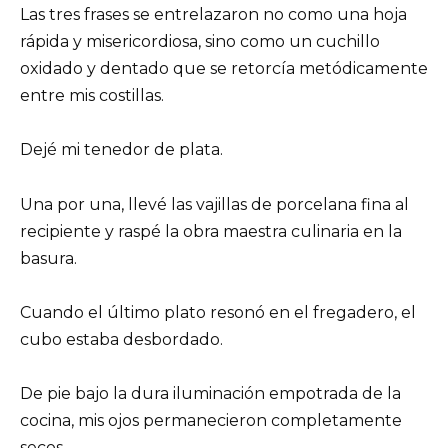
Las tres frases se entrelazaron no como una hoja
rápida y misericordiosa, sino como un cuchillo
oxidado y dentado que se retorcía metódicamente
entre mis costillas.
Dejé mi tenedor de plata.
Una por una, llevé las vajillas de porcelana fina al
recipiente y raspé la obra maestra culinaria en la
basura.
Cuando el último plato resonó en el fregadero, el
cubo estaba desbordado.
De pie bajo la dura iluminación empotrada de la
cocina, mis ojos permanecieron completamente
secos.