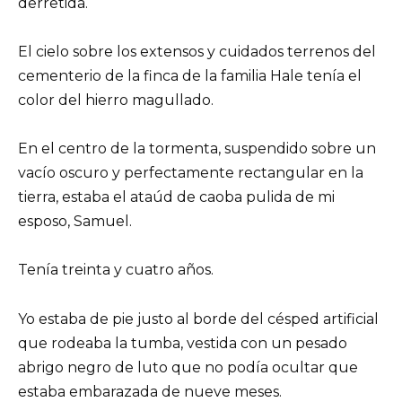
derretida.
El cielo sobre los extensos y cuidados terrenos del
cementerio de la finca de la familia Hale tenía el
color del hierro magullado.
En el centro de la tormenta, suspendido sobre un
vacío oscuro y perfectamente rectangular en la
tierra, estaba el ataúd de caoba pulida de mi
esposo, Samuel.
Tenía treinta y cuatro años.
Yo estaba de pie justo al borde del césped artificial
que rodeaba la tumba, vestida con un pesado
abrigo negro de luto que no podía ocultar que
estaba embarazada de nueve meses.