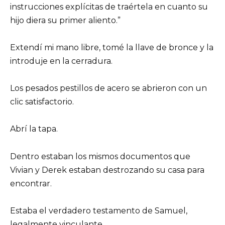
instrucciones explícitas de traértela en cuanto su
hijo diera su primer aliento.”
Extendí mi mano libre, tomé la llave de bronce y la
introduje en la cerradura.
Los pesados pestillos de acero se abrieron con un
clic satisfactorio.
Abrí la tapa.
Dentro estaban los mismos documentos que
Vivian y Derek estaban destrozando su casa para
encontrar.
Estaba el verdadero testamento de Samuel,
legalmente vinculante.