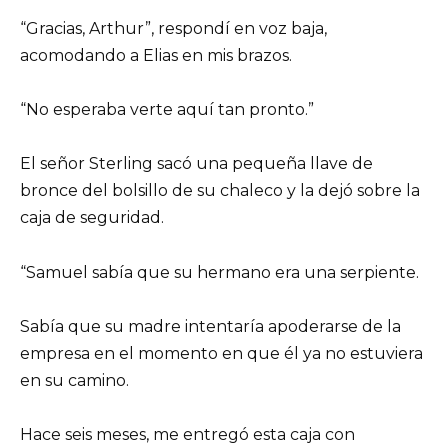
“Gracias, Arthur”, respondí en voz baja,
acomodando a Elias en mis brazos.
“No esperaba verte aquí tan pronto.”
El señor Sterling sacó una pequeña llave de
bronce del bolsillo de su chaleco y la dejó sobre la
caja de seguridad.
“Samuel sabía que su hermano era una serpiente.
Sabía que su madre intentaría apoderarse de la
empresa en el momento en que él ya no estuviera
en su camino.
Hace seis meses, me entregó esta caja con