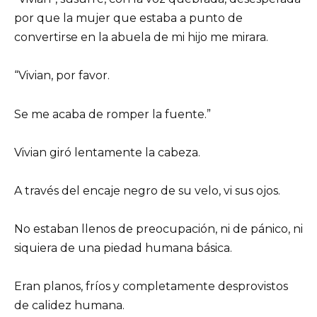
por que la mujer que estaba a punto de
convertirse en la abuela de mi hijo me mirara.
“Vivian, por favor.
Se me acaba de romper la fuente.”
Vivian giró lentamente la cabeza.
A través del encaje negro de su velo, vi sus ojos.
No estaban llenos de preocupación, ni de pánico, ni
siquiera de una piedad humana básica.
Eran planos, fríos y completamente desprovistos
de calidez humana.