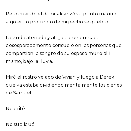
Pero cuando el dolor alcanzó su punto máximo,
algo en lo profundo de mi pecho se quebró.
La viuda aterrada y afligida que buscaba
desesperadamente consuelo en las personas que
compartían la sangre de su esposo murió allí
mismo, bajo la lluvia.
Miré el rostro velado de Vivian y luego a Derek,
que ya estaba dividiendo mentalmente los bienes
de Samuel.
No grité.
No supliqué.