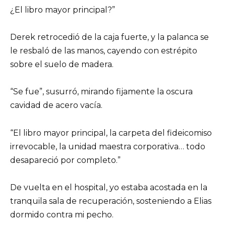
¿El libro mayor principal?”
Derek retrocedió de la caja fuerte, y la palanca se
le resbaló de las manos, cayendo con estrépito
sobre el suelo de madera.
“Se fue”, susurró, mirando fijamente la oscura
cavidad de acero vacía.
“El libro mayor principal, la carpeta del fideicomiso
irrevocable, la unidad maestra corporativa… todo
desapareció por completo.”
De vuelta en el hospital, yo estaba acostada en la
tranquila sala de recuperación, sosteniendo a Elias
dormido contra mi pecho.