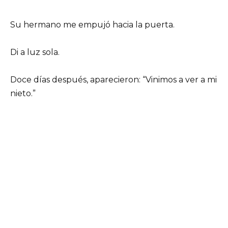
Su hermano me empujó hacia la puerta.
Di a luz sola.
Doce días después, aparecieron: “Vinimos a ver a mi
nieto.”