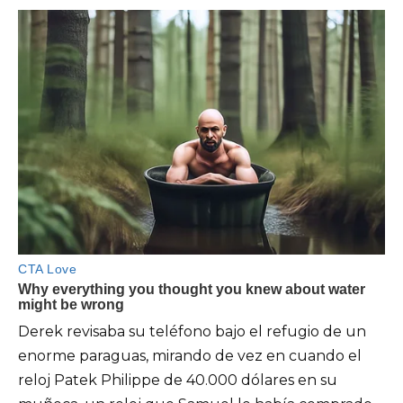
Derek revisaba su teléfono bajo el refugio de un
enorme paraguas, mirando de vez en cuando el
reloj Patek Philippe de 40.000 dólares en su