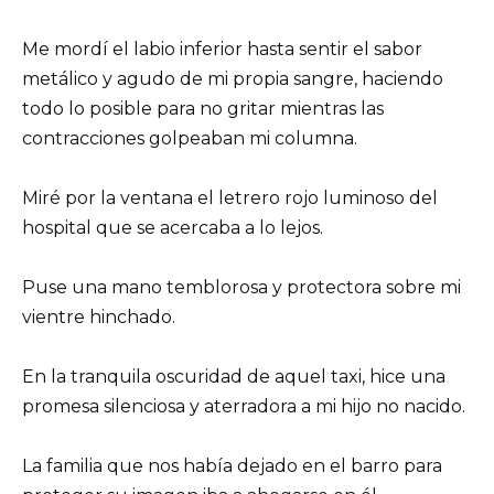
Me mordí el labio inferior hasta sentir el sabor
metálico y agudo de mi propia sangre, haciendo
todo lo posible para no gritar mientras las
contracciones golpeaban mi columna.
Miré por la ventana el letrero rojo luminoso del
hospital que se acercaba a lo lejos.
Puse una mano temblorosa y protectora sobre mi
vientre hinchado.
En la tranquila oscuridad de aquel taxi, hice una
promesa silenciosa y aterradora a mi hijo no nacido.
La familia que nos había dejado en el barro para