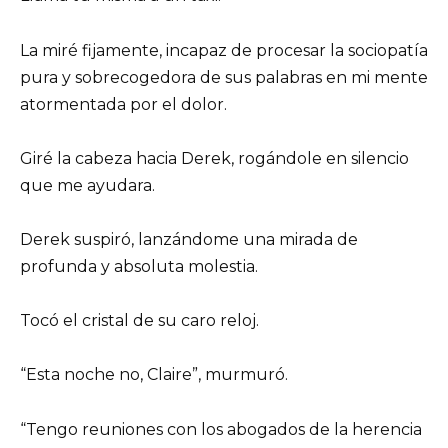
La miré fijamente, incapaz de procesar la sociopatía
pura y sobrecogedora de sus palabras en mi mente
atormentada por el dolor.
Giré la cabeza hacia Derek, rogándole en silencio
que me ayudara.
Derek suspiró, lanzándome una mirada de
profunda y absoluta molestia.
Tocó el cristal de su caro reloj.
“Esta noche no, Claire”, murmuró.
“Tengo reuniones con los abogados de la herencia