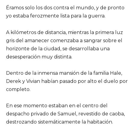
Éramos solo los dos contra el mundo, y de pronto
yo estaba ferozmente lista para la guerra.
A kilómetros de distancia, mientras la primera luz
gris del amanecer comenzaba a sangrar sobre el
horizonte de la ciudad, se desarrollaba una
desesperación muy distinta.
Dentro de la inmensa mansión de la familia Hale,
Derek y Vivian habían pasado por alto el duelo por
completo.
En ese momento estaban en el centro del
despacho privado de Samuel, revestido de caoba,
destrozando sistemáticamente la habitación.