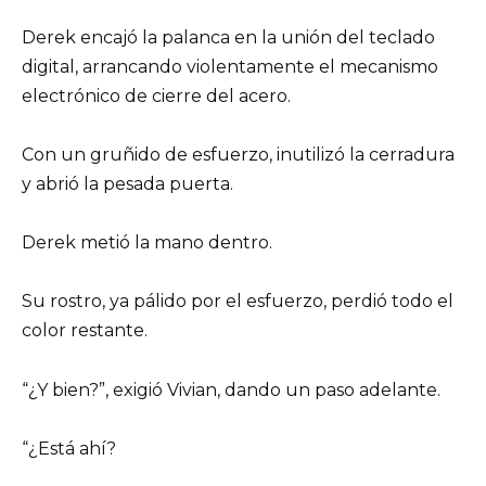
Derek encajó la palanca en la unión del teclado
digital, arrancando violentamente el mecanismo
electrónico de cierre del acero.
Con un gruñido de esfuerzo, inutilizó la cerradura
y abrió la pesada puerta.
Derek metió la mano dentro.
Su rostro, ya pálido por el esfuerzo, perdió todo el
color restante.
“¿Y bien?”, exigió Vivian, dando un paso adelante.
“¿Está ahí?