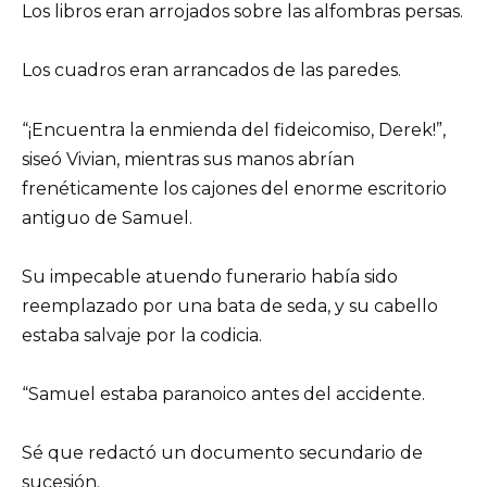
Los libros eran arrojados sobre las alfombras persas.
Los cuadros eran arrancados de las paredes.
“¡Encuentra la enmienda del fideicomiso, Derek!”,
siseó Vivian, mientras sus manos abrían
frenéticamente los cajones del enorme escritorio
antiguo de Samuel.
Su impecable atuendo funerario había sido
reemplazado por una bata de seda, y su cabello
estaba salvaje por la codicia.
“Samuel estaba paranoico antes del accidente.
Sé que redactó un documento secundario de
sucesión.