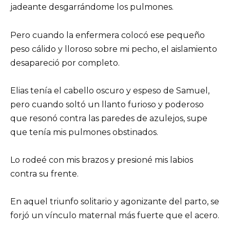
jadeante desgarrándome los pulmones.
Pero cuando la enfermera colocó ese pequeño
peso cálido y lloroso sobre mi pecho, el aislamiento
desapareció por completo.
Elias tenía el cabello oscuro y espeso de Samuel,
pero cuando soltó un llanto furioso y poderoso
que resonó contra las paredes de azulejos, supe
que tenía mis pulmones obstinados.
Lo rodeé con mis brazos y presioné mis labios
contra su frente.
En aquel triunfo solitario y agonizante del parto, se
forjó un vínculo maternal más fuerte que el acero.