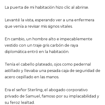
La puerta de mi habitación hizo clic al abrirse.
Levanté la vista, esperando ver a una enfermera
que venía a revisar mis signos vitales.
En cambio, un hombre alto e impecablemente
vestido con un traje gris carbón de raya
diplomática entró en la habitación.
Tenía el cabello plateado, ojos como pedernal
astillado y llevaba una pesada caja de seguridad de
acero cepillado en las manos.
Era el señor Sterling, el abogado corporativo
privado de Samuel, famoso por su implacabilidad y
su feroz lealtad.