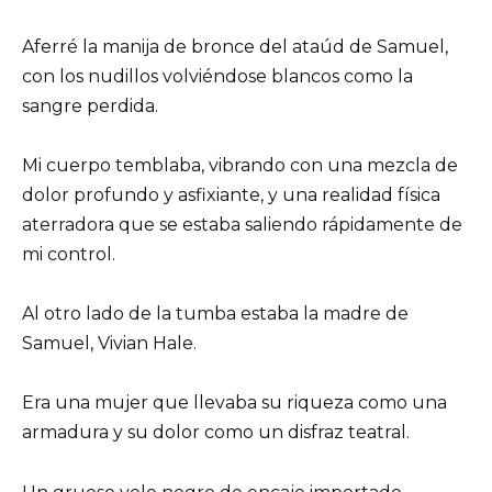
Aferré la manija de bronce del ataúd de Samuel,
con los nudillos volviéndose blancos como la
sangre perdida.
Mi cuerpo temblaba, vibrando con una mezcla de
dolor profundo y asfixiante, y una realidad física
aterradora que se estaba saliendo rápidamente de
mi control.
Al otro lado de la tumba estaba la madre de
Samuel, Vivian Hale.
Era una mujer que llevaba su riqueza como una
armadura y su dolor como un disfraz teatral.