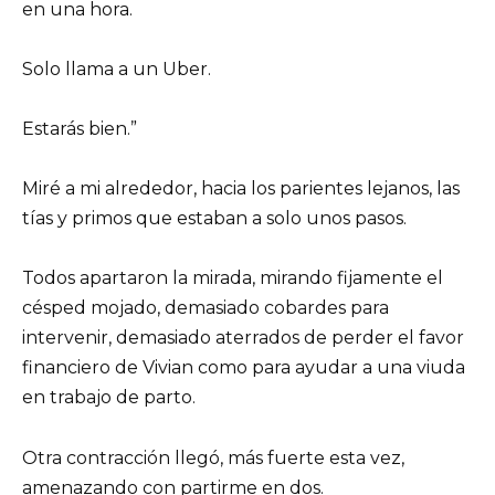
en una hora.
Solo llama a un Uber.
Estarás bien.”
Miré a mi alrededor, hacia los parientes lejanos, las
tías y primos que estaban a solo unos pasos.
Todos apartaron la mirada, mirando fijamente el
césped mojado, demasiado cobardes para
intervenir, demasiado aterrados de perder el favor
financiero de Vivian como para ayudar a una viuda
en trabajo de parto.
Otra contracción llegó, más fuerte esta vez,
amenazando con partirme en dos.