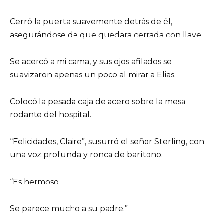
Cerró la puerta suavemente detrás de él,
asegurándose de que quedara cerrada con llave.
Se acercó a mi cama, y sus ojos afilados se
suavizaron apenas un poco al mirar a Elias.
Colocó la pesada caja de acero sobre la mesa
rodante del hospital.
“Felicidades, Claire”, susurró el señor Sterling, con
una voz profunda y ronca de barítono.
“Es hermoso.
Se parece mucho a su padre.”