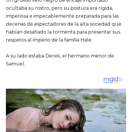
Un grueso velo negro de encaje importado
ocultaba su rostro, pero su postura era rígida,
imperiosa e impecablemente preparada para las
decenas de espectadores de la alta sociedad que
habían desafiado la tormenta para presentar sus
respetos al imperio de la familia Hale.
A su lado estaba Derek, el hermano menor de
Samuel.