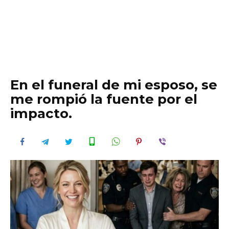
En el funeral de mi esposo, se
me rompió la fuente por el
impacto.