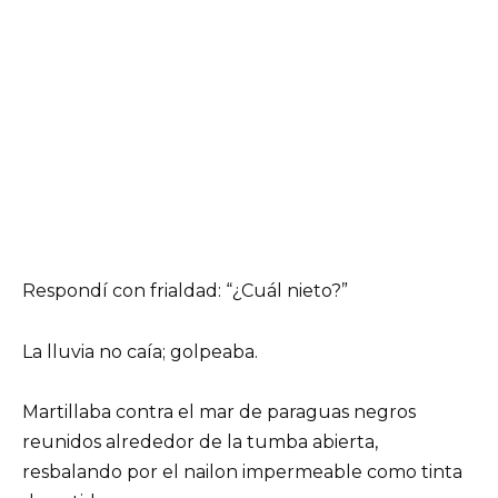
Respondí con frialdad: “¿Cuál nieto?”
La lluvia no caía; golpeaba.
Martillaba contra el mar de paraguas negros
reunidos alrededor de la tumba abierta,
resbalando por el nailon impermeable como tinta