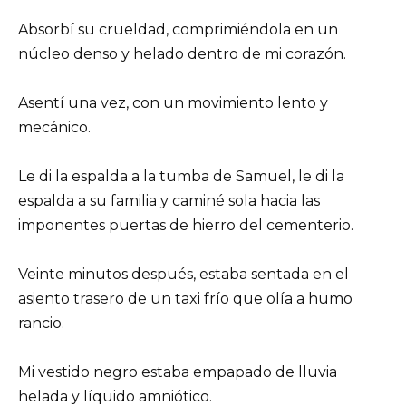
Absorbí su crueldad, comprimiéndola en un
núcleo denso y helado dentro de mi corazón.
Asentí una vez, con un movimiento lento y
mecánico.
Le di la espalda a la tumba de Samuel, le di la
espalda a su familia y caminé sola hacia las
imponentes puertas de hierro del cementerio.
Veinte minutos después, estaba sentada en el
asiento trasero de un taxi frío que olía a humo
rancio.
Mi vestido negro estaba empapado de lluvia
helada y líquido amniótico.