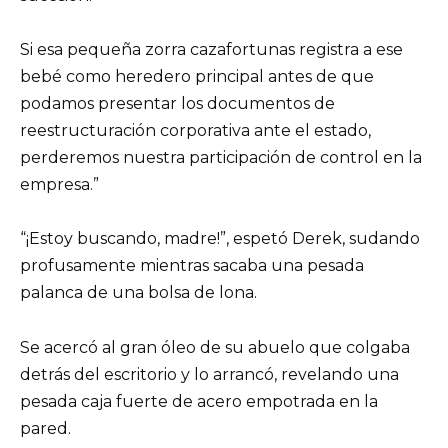
Si esa pequeña zorra cazafortunas registra a ese
bebé como heredero principal antes de que
podamos presentar los documentos de
reestructuración corporativa ante el estado,
perderemos nuestra participación de control en la
empresa.”
“¡Estoy buscando, madre!”, espetó Derek, sudando
profusamente mientras sacaba una pesada
palanca de una bolsa de lona.
Se acercó al gran óleo de su abuelo que colgaba
detrás del escritorio y lo arrancó, revelando una
pesada caja fuerte de acero empotrada en la
pared.