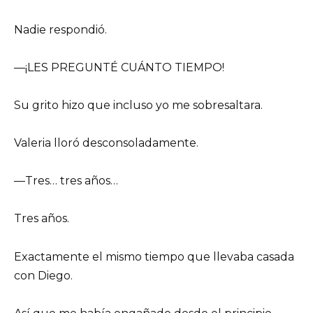
Nadie respondió.
—¡LES PREGUNTÉ CUÁNTO TIEMPO!
Su grito hizo que incluso yo me sobresaltara.
Valeria lloró desconsoladamente.
—Tres… tres años…
Tres años.
Exactamente el mismo tiempo que llevaba casada
con Diego.