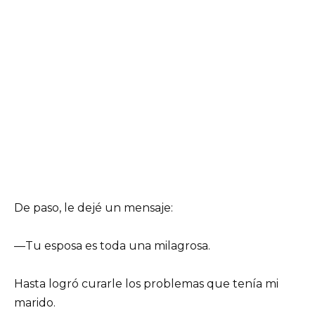
De paso, le dejé un mensaje:
—Tu esposa es toda una milagrosa.
Hasta logró curarle los problemas que tenía mi
marido.