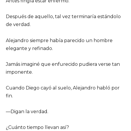
Antes fingía estar enfermo.
Después de aquello, tal vez terminaría estándolo
de verdad.
Alejandro siempre había parecido un hombre
elegante y refinado.
Jamás imaginé que enfurecido pudiera verse tan
imponente.
Cuando Diego cayó al suelo, Alejandro habló por
fin.
—Digan la verdad.
¿Cuánto tiempo llevan así?