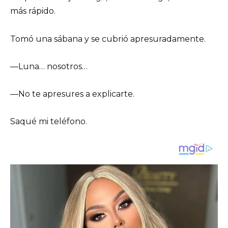
más rápido.
Tomó una sábana y se cubrió apresuradamente.
—Luna… nosotros…
—No te apresures a explicarte.
Saqué mi teléfono.