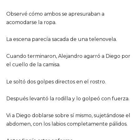
Observé cómo ambos se apresuraban a
acomodarse la ropa.
La escena parecía sacada de una telenovela.
Cuando terminaron, Alejandro agarró a Diego por
el cuello de la camisa.
Le soltó dos golpes directos en el rostro.
Después levantó la rodilla y lo golpeó con fuerza.
Vi a Diego doblarse sobre sí mismo, sujetándose el
abdomen, con los labios completamente pálidos.