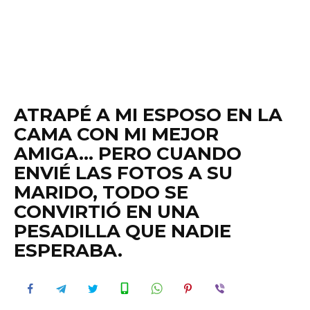
ATRAPÉ A MI ESPOSO EN LA
CAMA CON MI MEJOR
AMIGA… PERO CUANDO
ENVIÉ LAS FOTOS A SU
MARIDO, TODO SE
CONVIRTIÓ EN UNA
PESADILLA QUE NADIE
ESPERABA.