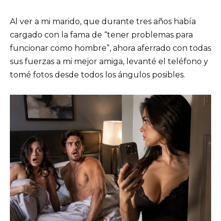
Al ver a mi marido, que durante tres años había
cargado con la fama de “tener problemas para
funcionar como hombre”, ahora aferrado con todas
sus fuerzas a mi mejor amiga, levanté el teléfono y
tomé fotos desde todos los ángulos posibles.