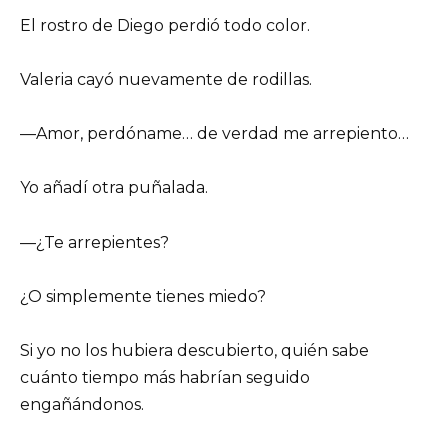
El rostro de Diego perdió todo color.
Valeria cayó nuevamente de rodillas.
—Amor, perdóname… de verdad me arrepiento…
Yo añadí otra puñalada.
—¿Te arrepientes?
¿O simplemente tienes miedo?
Si yo no los hubiera descubierto, quién sabe
cuánto tiempo más habrían seguido
engañándonos.