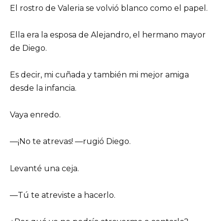
El rostro de Valeria se volvió blanco como el papel.
Ella era la esposa de Alejandro, el hermano mayor
de Diego.
Es decir, mi cuñada y también mi mejor amiga
desde la infancia.
Vaya enredo.
—¡No te atrevas! —rugió Diego.
Levanté una ceja.
—Tú te atreviste a hacerlo.