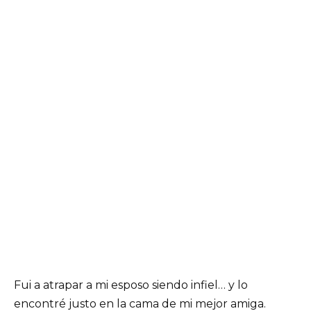
Fui a atrapar a mi esposo siendo infiel… y lo
encontré justo en la cama de mi mejor amiga.