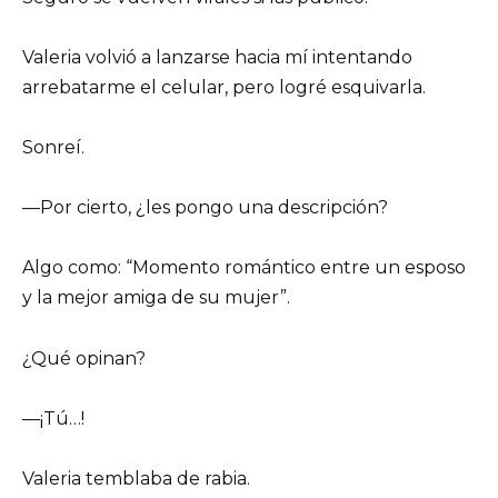
Valeria volvió a lanzarse hacia mí intentando
arrebatarme el celular, pero logré esquivarla.
Sonreí.
—Por cierto, ¿les pongo una descripción?
Algo como: “Momento romántico entre un esposo
y la mejor amiga de su mujer”.
¿Qué opinan?
—¡Tú…!
Valeria temblaba de rabia.