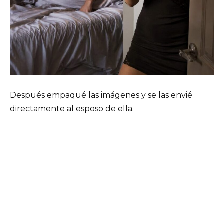
Después empaqué las imágenes y se las envié
directamente al esposo de ella.