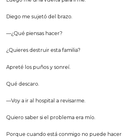
Diego me sujetó del brazo.
—¿Qué piensas hacer?
¿Quieres destruir esta familia?
Apreté los puños y sonreí.
Qué descaro.
—Voy a ir al hospital a revisarme.
Quiero saber si el problema era mío.
Porque cuando está conmigo no puede hacer