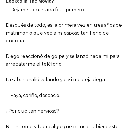
—Déjame tomar una foto primero.
Después de todo, es la primera vez en tres años de
matrimonio que veo a mi esposo tan lleno de
energía.
Diego reaccionó de golpe y se lanzó hacia mí para
arrebatarme el teléfono.
La sábana salió volando y casi me deja ciega.
—Vaya, cariño, despacio.
¿Por qué tan nervioso?
No es como si fuera algo que nunca hubiera visto.