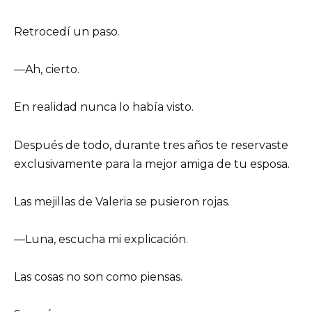
Retrocedí un paso.
—Ah, cierto.
En realidad nunca lo había visto.
Después de todo, durante tres años te reservaste
exclusivamente para la mejor amiga de tu esposa.
Las mejillas de Valeria se pusieron rojas.
—Luna, escucha mi explicación.
Las cosas no son como piensas.