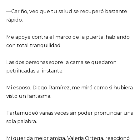
—Cariño, veo que tu salud se recuperó bastante
rápido.
Me apoyé contra el marco de la puerta, hablando
con total tranquilidad.
Las dos personas sobre la cama se quedaron
petrificadas al instante.
Mi esposo, Diego Ramírez, me miró como si hubiera
visto un fantasma.
Tartamudeó varias veces sin poder pronunciar una
sola palabra.
Mi querida mejor amiga, Valeria Ortega, reaccionó