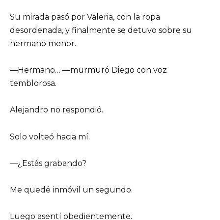
Su mirada pasó por Valeria, con la ropa
desordenada, y finalmente se detuvo sobre su
hermano menor.
—Hermano… —murmuró Diego con voz
temblorosa.
Alejandro no respondió.
Solo volteó hacia mí.
—¿Estás grabando?
Me quedé inmóvil un segundo.
Luego asentí obedientemente.