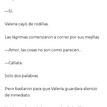
—Sí.
Valeria cayó de rodillas.
Las lágrimas comenzaron a correr por sus mejillas.
—Amor, las cosas no son como parecen…
—Cállate.
Solo dos palabras.
Pero bastaron para que Valeria guardara silencio
de inmediato.