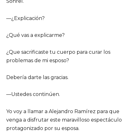
Sonreí.
—¿Explicación?
¿Qué vas a explicarme?
¿Que sacrificaste tu cuerpo para curar los
problemas de mi esposo?
Debería darte las gracias.
—Ustedes continúen.
Yo voy a llamar a Alejandro Ramírez para que
venga a disfrutar este maravilloso espectáculo
protagonizado por su esposa.