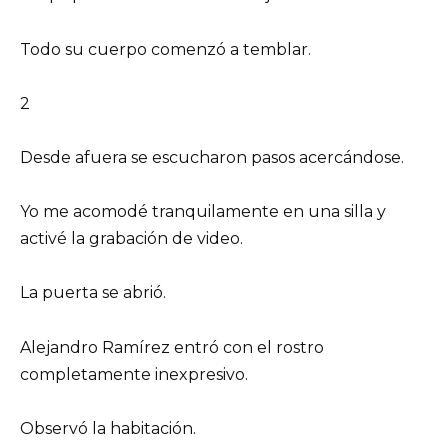
Todo su cuerpo comenzó a temblar.
2
Desde afuera se escucharon pasos acercándose.
Yo me acomodé tranquilamente en una silla y
activé la grabación de video.
La puerta se abrió.
Alejandro Ramírez entró con el rostro
completamente inexpresivo.
Observó la habitación.