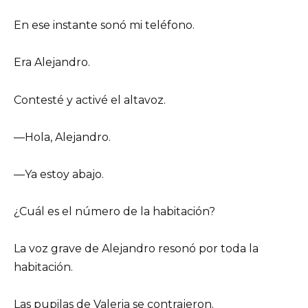
En ese instante sonó mi teléfono.
Era Alejandro.
Contesté y activé el altavoz.
—Hola, Alejandro.
—Ya estoy abajo.
¿Cuál es el número de la habitación?
La voz grave de Alejandro resonó por toda la
habitación.
Las pupilas de Valeria se contrajeron.