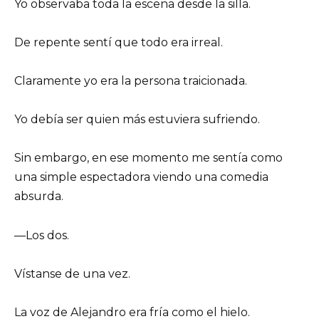
Yo observaba toda la escena desde la silla.
De repente sentí que todo era irreal.
Claramente yo era la persona traicionada.
Yo debía ser quien más estuviera sufriendo.
Sin embargo, en ese momento me sentía como
una simple espectadora viendo una comedia
absurda.
—Los dos.
Vístanse de una vez.
La voz de Alejandro era fría como el hielo.