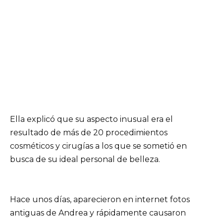
Ella explicó que su aspecto inusual era el
resultado de más de 20 procedimientos
cosméticos y cirugías a los que se sometió en
busca de su ideal personal de belleza.
Hace unos días, aparecieron en internet fotos
antiguas de Andrea y rápidamente causaron