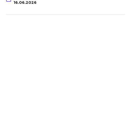
16.06.2026