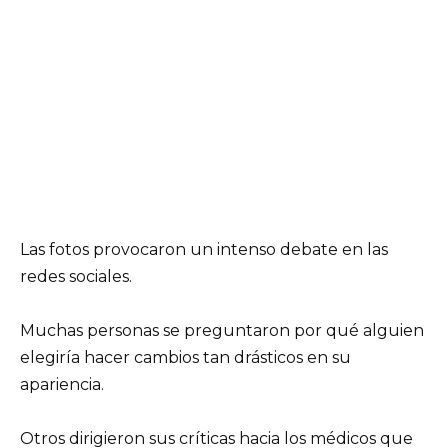
Las fotos provocaron un intenso debate en las
redes sociales.
Muchas personas se preguntaron por qué alguien
elegiría hacer cambios tan drásticos en su
apariencia.
Otros dirigieron sus críticas hacia los médicos que