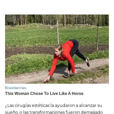
¿Las cirugías estéticas la ayudaron a alcanzar su
sueño, o las transformaciones fueron demasiado