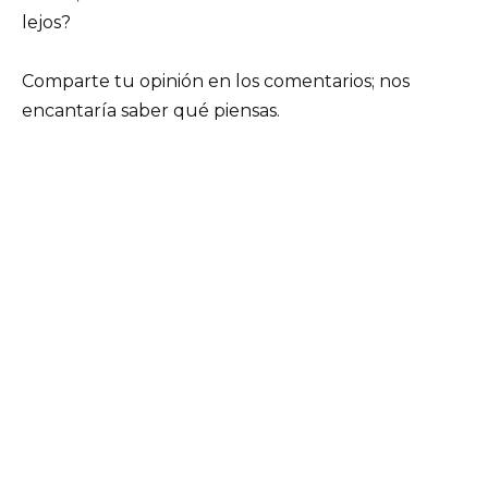
lejos?
Comparte tu opinión en los comentarios; nos
encantaría saber qué piensas.