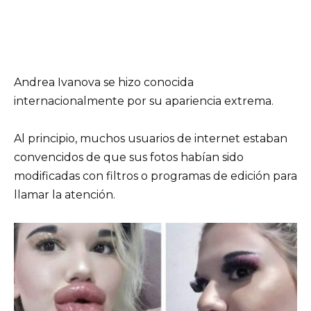
Andrea Ivanova se hizo conocida
internacionalmente por su apariencia extrema.
Al principio, muchos usuarios de internet estaban
convencidos de que sus fotos habían sido
modificadas con filtros o programas de edición para
llamar la atención.