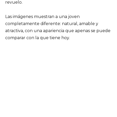
revuelo.
Las imágenes muestran a una joven
completamente diferente: natural, amable y
atractiva, con una apariencia que apenas se puede
comparar con la que tiene hoy.