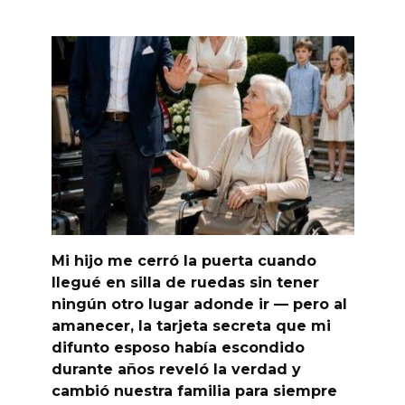
Mi hijo me cerró la puerta cuando
llegué en silla de ruedas sin tener
ningún otro lugar adonde ir — pero al
amanecer, la tarjeta secreta que mi
difunto esposo había escondido
durante años reveló la verdad y
cambió nuestra familia para siempre