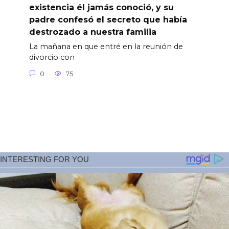
existencia él jamás conoció, y su
padre confesó el secreto que había
destrozado a nuestra familia
La mañana en que entré en la reunión de
divorcio con
0
75