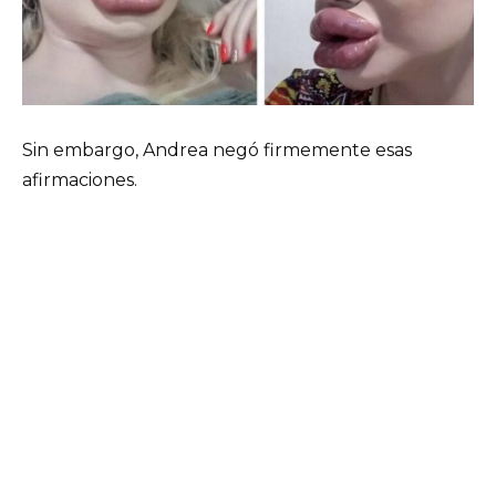
Sin embargo, Andrea negó firmemente esas
afirmaciones.