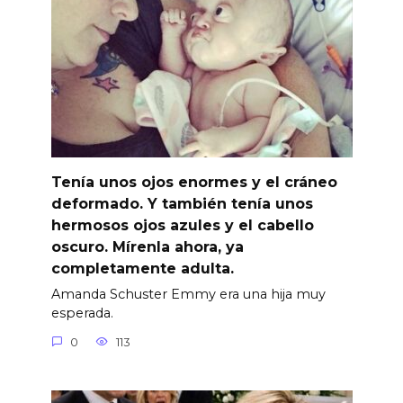
Tenía unos ojos enormes y el cráneo
deformado. Y también tenía unos
hermosos ojos azules y el cabello
oscuro. Mírenla ahora, ya
completamente adulta.
Amanda Schuster Emmy era una hija muy
esperada.
0
113