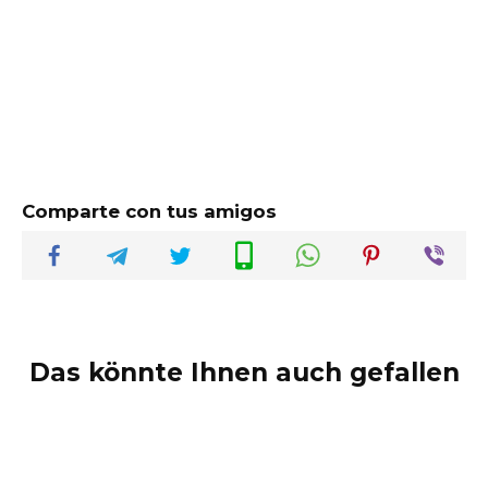
Comparte con tus amigos
Das könnte Ihnen auch gefallen