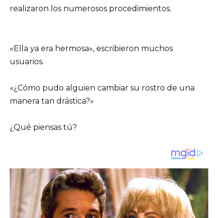
realizaron los numerosos procedimientos.
«Ella ya era hermosa», escribieron muchos
usuarios.
«¿Cómo pudo alguien cambiar su rostro de una
manera tan drástica?»
¿Qué piensas tú?