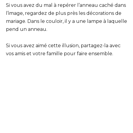
Si vous avez du mal à repérer l’anneau caché dans
l’image, regardez de plus près les décorations de
mariage. Dans le couloir, il y a une lampe à laquelle
pend un anneau.
Si vous avez aimé cette illusion, partagez-la avec
vos amis et votre famille pour faire ensemble.