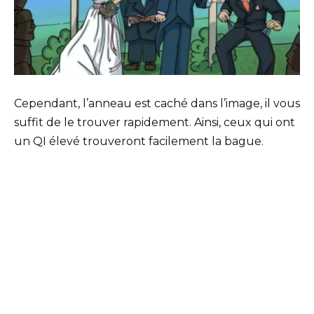
Cependant, l’anneau est caché dans l’image, il vous
suffit de le trouver rapidement. Ainsi, ceux qui ont
un QI élevé trouveront facilement la bague.