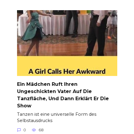
Ein Mädchen Ruft Ihren
Ungeschickten Vater Auf Die
Tanzfläche, Und Dann Erklärt Er Die
Show
Tanzen ist eine universelle Form des
Selbstausdrucks
0
68