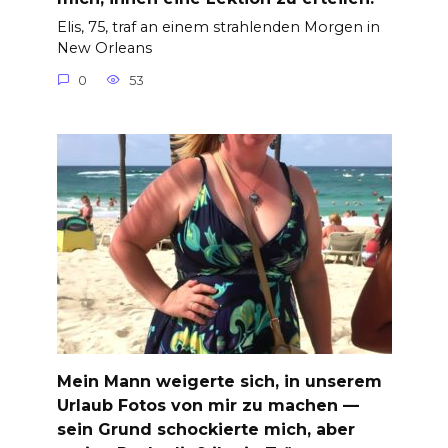
Elis, 75, traf an einem strahlenden Morgen in
New Orleans
0
53
Mein Mann weigerte sich, in unserem
Urlaub Fotos von mir zu machen —
sein Grund schockierte mich, aber