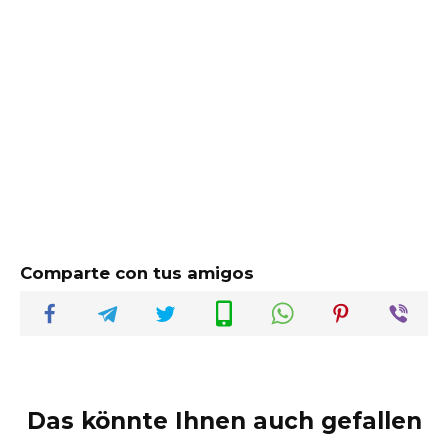
Comparte con tus amigos
Das könnte Ihnen auch gefallen