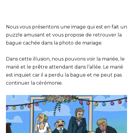
Nous vous présentons une image qui est en fait un
puzzle amusant et vous propose de retrouver la
bague cachée dans la photo de mariage.
Dans cette illusion, nous pouvons voir la mariée, le
marié et le prêtre attendant dans l’allée. Le marié
est inquiet car il a perdu la bague et ne peut pas
continuer la cérémonie.