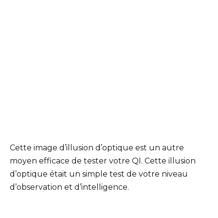
Cette image d’illusion d’optique est un autre
moyen efficace de tester votre QI. Cette illusion
d’optique était un simple test de votre niveau
d’observation et d’intelligence.