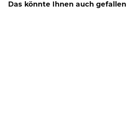
Das könnte Ihnen auch gefallen