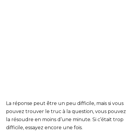
La réponse peut être un peu difficile, mais si vous
pouvez trouver le truc à la question, vous pouvez
la résoudre en moins d’une minute. Si c’était trop
difficile, essayez encore une fois.