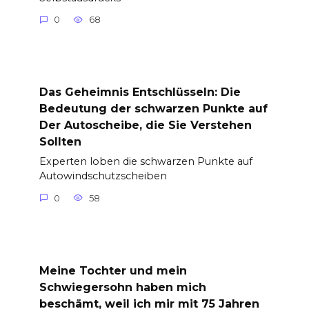
0
68
Das Geheimnis Entschlüsseln: Die
Bedeutung der schwarzen Punkte auf
Der Autoscheibe, die Sie Verstehen
Sollten
Experten loben die schwarzen Punkte auf
Autowindschutzscheiben
0
58
Meine Tochter und mein
Schwiegersohn haben mich
beschämt, weil ich mir mit 75 Jahren