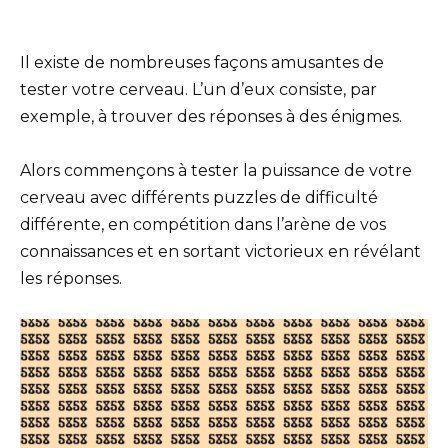
Il existe de nombreuses façons amusantes de
tester votre cerveau. L’un d’eux consiste, par
exemple, à trouver des réponses à des énigmes.
Alors commençons à tester la puissance de votre
cerveau avec différents puzzles de difficulté
différente, en compétition dans l’arène de vos
connaissances et en sortant victorieux en révélant
les réponses.