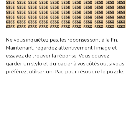
Ne vous inquiétez pas, les réponses sont à la fin.
Maintenant, regardez attentivement l’image et
essayez de trouver la réponse. Vous pouvez
garder un stylo et du papier à vos côtés ou, si vous
préférez, utiliser un iPad pour résoudre le puzzle.