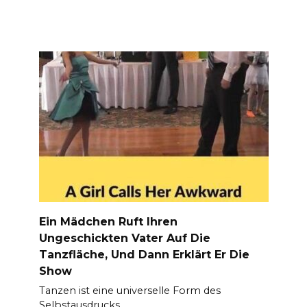
Ein Mädchen Ruft Ihren
Ungeschickten Vater Auf Die
Tanzfläche, Und Dann Erklärt Er Die
Show
Tanzen ist eine universelle Form des
Selbstausdrucks