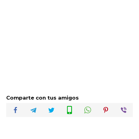
Comparte con tus amigos