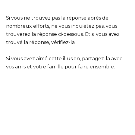
Si vous ne trouvez pas la réponse après de
nombreux efforts, ne vous inquiétez pas, vous
trouverez la réponse ci-dessous. Et si vous avez
trouvé la réponse, vérifiez-la.
Si vous avez aimé cette illusion, partagez-la avec
vos amis et votre famille pour faire ensemble.