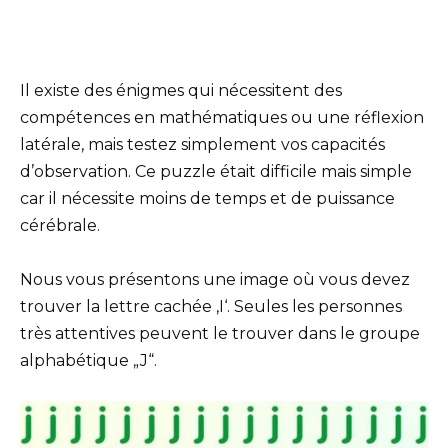
Il existe des énigmes qui nécessitent des
compétences en mathématiques ou une réflexion
latérale, mais testez simplement vos capacités
d’observation. Ce puzzle était difficile mais simple
car il nécessite moins de temps et de puissance
cérébrale.
Nous vous présentons une image où vous devez
trouver la lettre cachée ‚I‘. Seules les personnes
très attentives peuvent le trouver dans le groupe
alphabétique „J“.