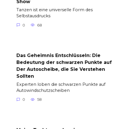
Show
Tanzen ist eine universelle Form des
Selbstausdrucks
0
68
Das Geheimnis Entschlüsseln: Die
Bedeutung der schwarzen Punkte auf
Der Autoscheibe, die Sie Verstehen
Sollten
Experten loben die schwarzen Punkte auf
Autowindschutzscheiben
0
58