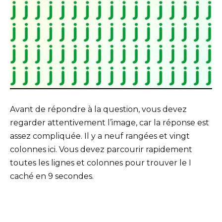
Avant de répondre à la question, vous devez
regarder attentivement l’image, car la réponse est
assez compliquée. Il y a neuf rangées et vingt
colonnes ici. Vous devez parcourir rapidement
toutes les lignes et colonnes pour trouver le I
caché en 9 secondes.