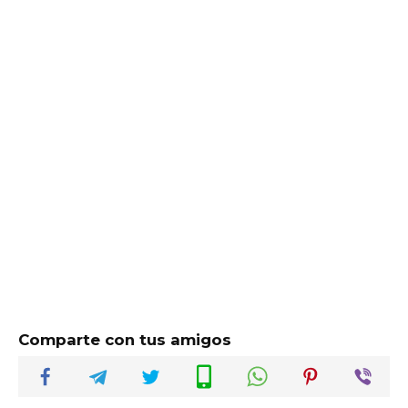
Comparte con tus amigos