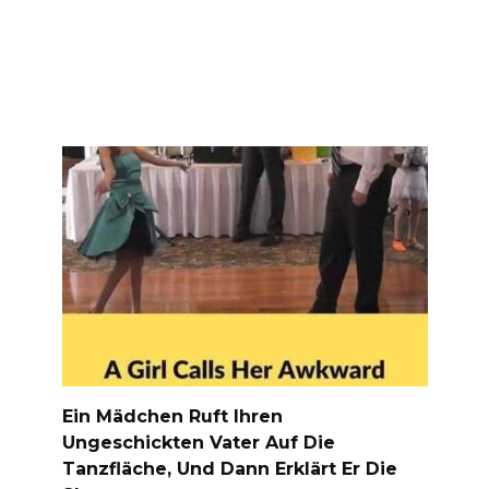
Ein Mädchen Ruft Ihren
Ungeschickten Vater Auf Die
Tanzfläche, Und Dann Erklärt Er Die