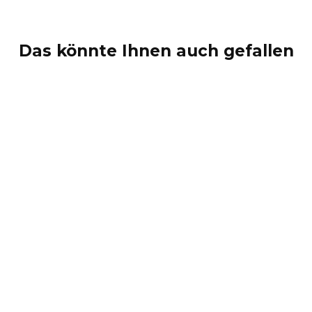
Das könnte Ihnen auch gefallen