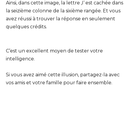
Ainsi, dans cette image, la lettre ‚I‘ est cachée dans
la seizième colonne de la sixième rangée. Et vous
avez réussi à trouver la réponse en seulement
quelques crédits.
C’est un excellent moyen de tester votre
intelligence.
Si vous avez aimé cette illusion, partagez-la avec
vos amis et votre famille pour faire ensemble.