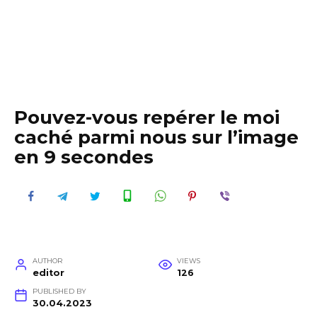
Pouvez-vous repérer le moi
caché parmi nous sur l’image
en 9 secondes
AUTHOR
VIEWS
editor
126
PUBLISHED BY
30.04.2023