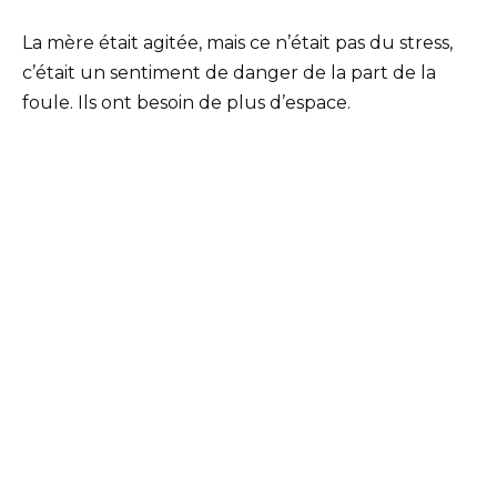
La mère était agitée, mais ce n’était pas du stress,
c’était un sentiment de danger de la part de la
foule. Ils ont besoin de plus d’espace.