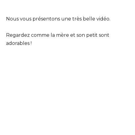
Nous vous présentons une très belle vidéo.
Regardez comme la mère et son petit sont
adorables !