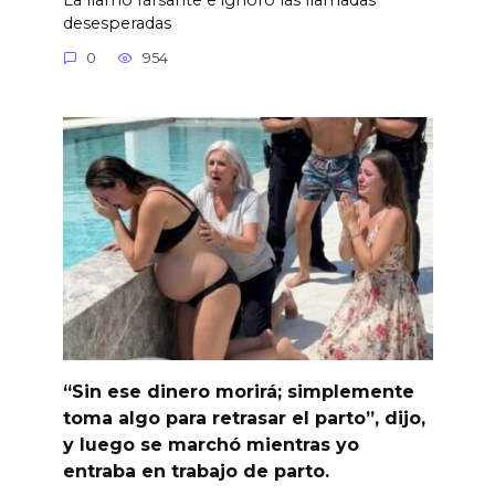
desesperadas
0
954
“Sin ese dinero morirá; simplemente
toma algo para retrasar el parto”, dijo,
y luego se marchó mientras yo
entraba en trabajo de parto.