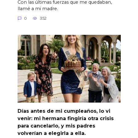
Con las últimas fuerzas que me quedaban,
llamé a mi madre.
0
352
Días antes de mi cumpleaños, lo vi
venir: mi hermana fingiría otra crisis
para cancelarlo, y mis padres
volverían a elegirla a ella.