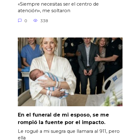
«Siempre necesitas ser el centro de
atención», me soltaron
0
338
En el funeral de mi esposo, se me
rompió la fuente por el impacto.
Le rogué a mi suegra que llamara al 911, pero
ella