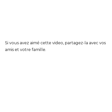
Si vous avez aimé cette video, partagez-la avec vos
amis et votre famille.