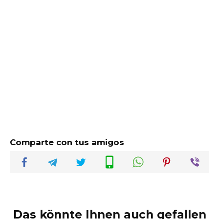
Comparte con tus amigos
Das könnte Ihnen auch gefallen