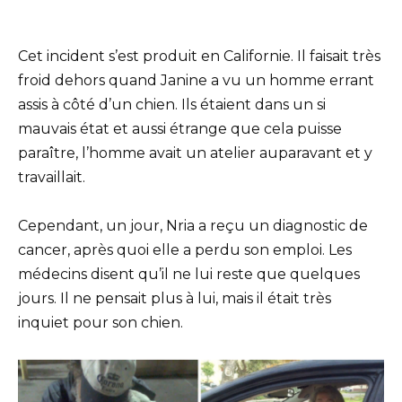
Cet incident s’est produit en Californie. Il faisait très
froid dehors quand Janine a vu un homme errant
assis à côté d’un chien. Ils étaient dans un si
mauvais état et aussi étrange que cela puisse
paraître, l’homme avait un atelier auparavant et y
travaillait.
Cependant, un jour, Nria a reçu un diagnostic de
cancer, après quoi elle a perdu son emploi. Les
médecins disent qu’il ne lui reste que quelques
jours. Il ne pensait plus à lui, mais il était très
inquiet pour son chien.