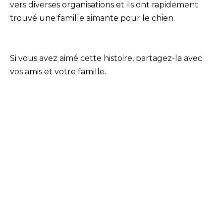
vers diverses organisations et ils ont rapidement
trouvé une famille aimante pour le chien.
Si vous avez aimé cette histoire, partagez-la avec
vos amis et votre famille.