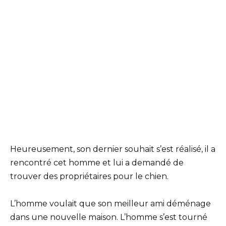
Heureusement, son dernier souhait s’est réalisé, il a
rencontré cet homme et lui a demandé de
trouver des propriétaires pour le chien.
L’homme voulait que son meilleur ami déménage
dans une nouvelle maison. L’homme s’est tourné