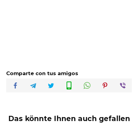
Comparte con tus amigos
Das könnte Ihnen auch gefallen