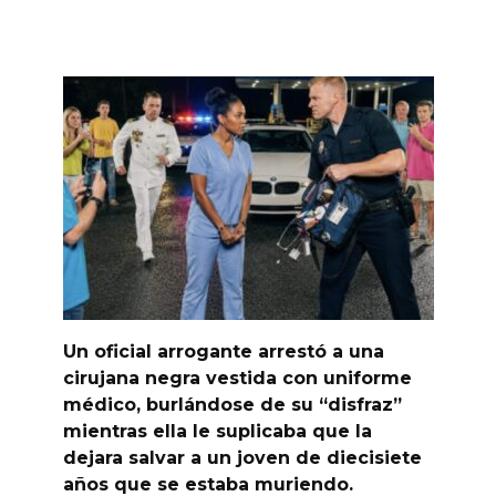
Un oficial arrogante arrestó a una
cirujana negra vestida con uniforme
médico, burlándose de su “disfraz”
mientras ella le suplicaba que la
dejara salvar a un joven de diecisiete
años que se estaba muriendo.