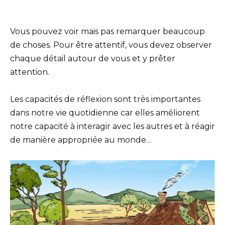
Vous pouvez voir mais pas remarquer beaucoup
de choses. Pour être attentif, vous devez observer
chaque détail autour de vous et y prêter
attention.
Les capacités de réflexion sont très importantes
dans notre vie quotidienne car elles améliorent
notre capacité à interagir avec les autres et à réagir
de manière appropriée au monde…