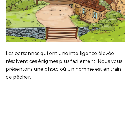
Les personnes qui ont une intelligence élevée
résolvent ces énigmes plus facilement. Nous vous
présentons une photo où un homme est en train
de pêcher.