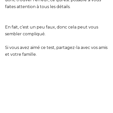
faites attention à tous les détails.
En fait, c’est un peu faux, donc cela peut vous
sembler compliqué.
Si vous avez aimé ce test, partagez-la avec vos amis
et votre famille.