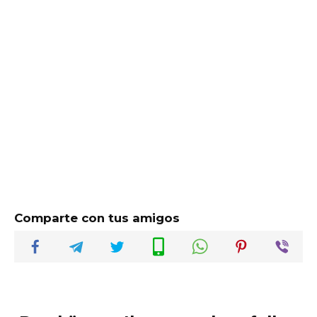
Comparte con tus amigos