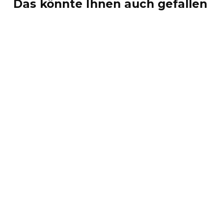
Das könnte Ihnen auch gefallen