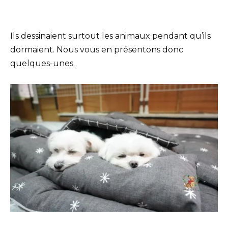
Ils dessinaient surtout les animaux pendant qu’ils
dormaient. Nous vous en présentons donc
quelques-unes.