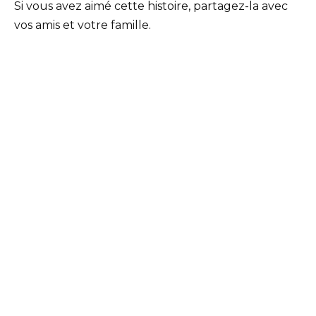
Si vous avez aimé cette histoire, partagez-la avec
vos amis et votre famille.