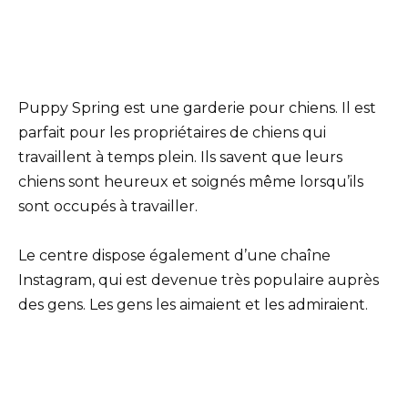
Puppy Spring est une garderie pour chiens. Il est
parfait pour les propriétaires de chiens qui
travaillent à temps plein. Ils savent que leurs
chiens sont heureux et soignés même lorsqu’ils
sont occupés à travailler.
Le centre dispose également d’une chaîne
Instagram, qui est devenue très populaire auprès
des gens. Les gens les aimaient et les admiraient.