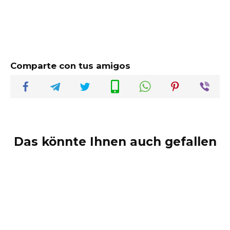
Comparte con tus amigos
Das könnte Ihnen auch gefallen