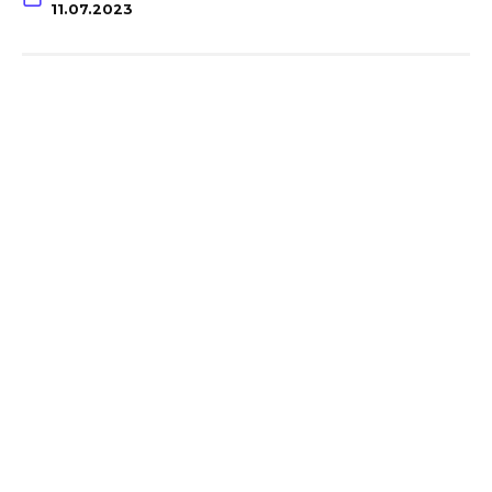
11.07.2023