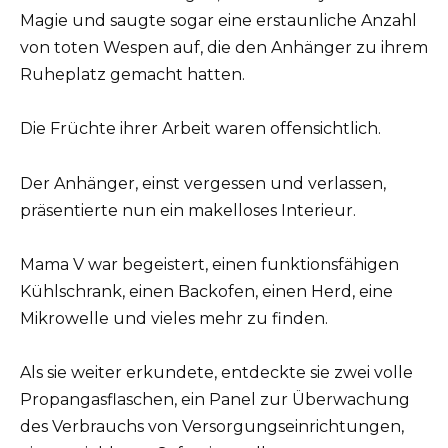
Magie und saugte sogar eine erstaunliche Anzahl
von toten Wespen auf, die den Anhänger zu ihrem
Ruheplatz gemacht hatten.
Die Früchte ihrer Arbeit waren offensichtlich.
Der Anhänger, einst vergessen und verlassen,
präsentierte nun ein makelloses Interieur.
Mama V war begeistert, einen funktionsfähigen
Kühlschrank, einen Backofen, einen Herd, eine
Mikrowelle und vieles mehr zu finden.
Als sie weiter erkundete, entdeckte sie zwei volle
Propangasflaschen, ein Panel zur Überwachung
des Verbrauchs von Versorgungseinrichtungen,