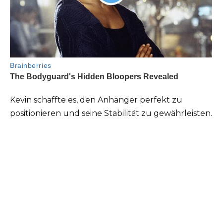
Kevin schaffte es, den Anhänger perfekt zu
positionieren und seine Stabilität zu gewährleisten.