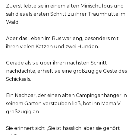
Zuerst lebte sie in einem alten Minischulbus und
sah dies als ersten Schritt zu ihrer Traumhütte im
Wald.
Aber das Leben im Bus war eng, besonders mit
ihren vielen Katzen und zwei Hunden.
Gerade als sie über ihren nächsten Schritt
nachdachte, erhielt sie eine großzügige Geste des
Schicksals.
Ein Nachbar, der einen alten Campinganhänger in
seinem Garten verstauben ließ, bot ihn Mama V
großzügig an.
Sie erinnert sich: „Sie ist hässlich, aber sie gehört