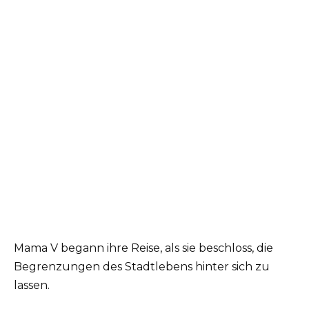
Mama V begann ihre Reise, als sie beschloss, die
Begrenzungen des Stadtlebens hinter sich zu
lassen.