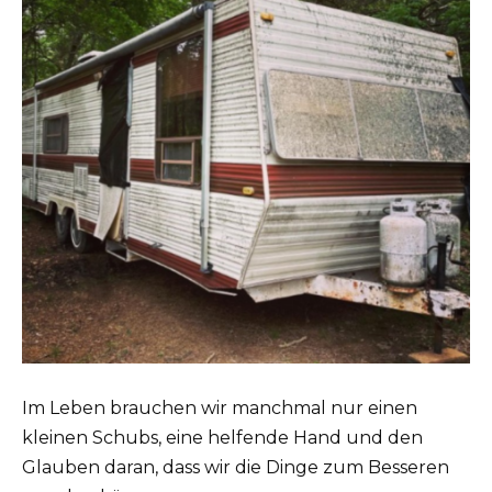
Im Leben brauchen wir manchmal nur einen
kleinen Schubs, eine helfende Hand und den
Glauben daran, dass wir die Dinge zum Besseren