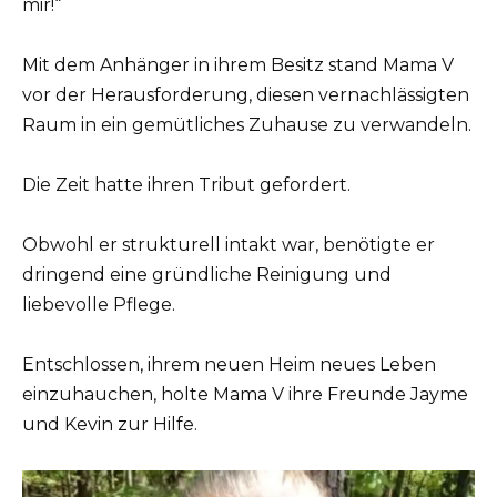
mir!“
Mit dem Anhänger in ihrem Besitz stand Mama V
vor der Herausforderung, diesen vernachlässigten
Raum in ein gemütliches Zuhause zu verwandeln.
Die Zeit hatte ihren Tribut gefordert.
Obwohl er strukturell intakt war, benötigte er
dringend eine gründliche Reinigung und
liebevolle Pflege.
Entschlossen, ihrem neuen Heim neues Leben
einzuhauchen, holte Mama V ihre Freunde Jayme
und Kevin zur Hilfe.