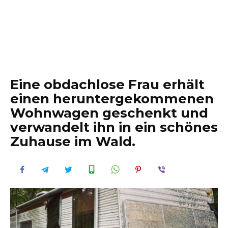
Eine obdachlose Frau erhält
einen heruntergekommenen
Wohnwagen geschenkt und
verwandelt ihn in ein schönes
Zuhause im Wald.