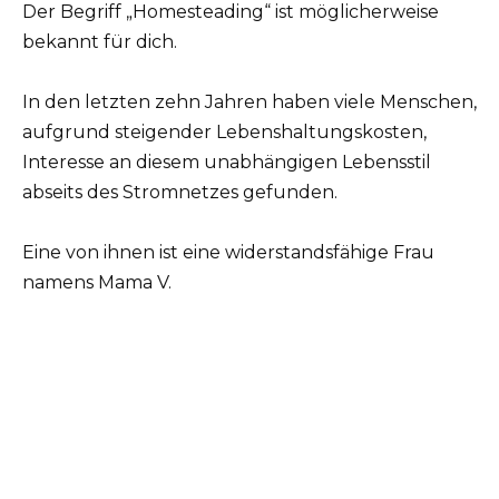
Der Begriff „Homesteading“ ist möglicherweise
bekannt für dich.
In den letzten zehn Jahren haben viele Menschen,
aufgrund steigender Lebenshaltungskosten,
Interesse an diesem unabhängigen Lebensstil
abseits des Stromnetzes gefunden.
Eine von ihnen ist eine widerstandsfähige Frau
namens Mama V.