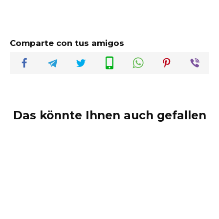
Comparte con tus amigos
Das könnte Ihnen auch gefallen