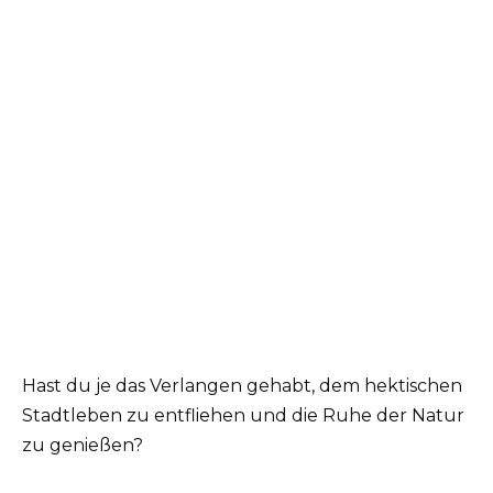
Hast du je das Verlangen gehabt, dem hektischen
Stadtleben zu entfliehen und die Ruhe der Natur
zu genießen?