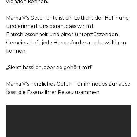
wenden können.
Mama V’s Geschichte ist ein Leitlicht der Hoffnung
und erinnert uns daran, dass wir mit
Entschlossenheit und einer unterstützenden
Gemeinschaft jede Herausforderung bewältigen
können.
„Sie ist hässlich, aber sie gehört mir!“
Mama V’s herzliches Gefühl für ihr neues Zuhause
fasst die Essenz ihrer Reise zusammen.