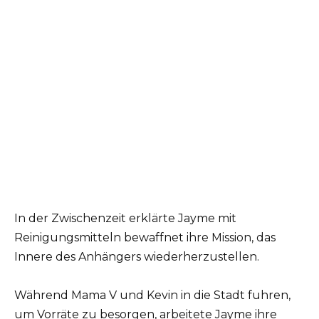
In der Zwischenzeit erklärte Jayme mit
Reinigungsmitteln bewaffnet ihre Mission, das
Innere des Anhängers wiederherzustellen.
Während Mama V und Kevin in die Stadt fuhren,
um Vorräte zu besorgen, arbeitete Jayme ihre