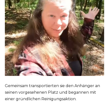
Gemeinsam transportierten sie den Anhänger an
seinen vorgesehenen Platz und begannen mit
einer gründlichen Reinigungsaktion.