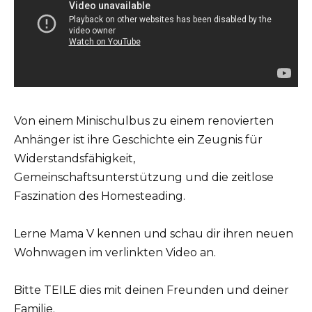
Von einem Minischulbus zu einem renovierten
Anhänger ist ihre Geschichte ein Zeugnis für
Widerstandsfähigkeit,
Gemeinschaftsunterstützung und die zeitlose
Faszination des Homesteading.
Lerne Mama V kennen und schau dir ihren neuen
Wohnwagen im verlinkten Video an.
Bitte TEILE dies mit deinen Freunden und deiner
Familie.