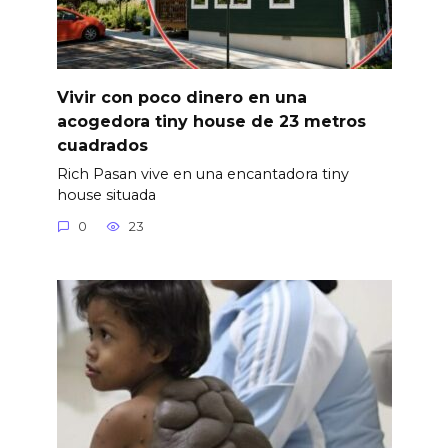
Vivir con poco dinero en una
acogedora tiny house de 23 metros
cuadrados
Rich Pasan vive en una encantadora tiny
house situada
0
23