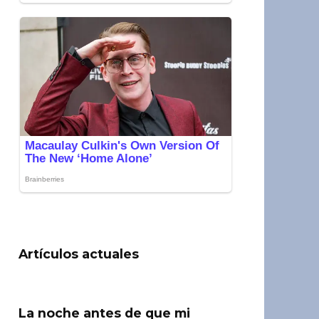
Artículos actuales
La noche antes de que mi