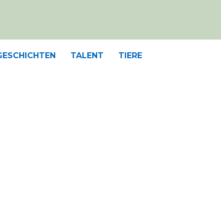
GESCHICHTEN
TALENT
TIERE