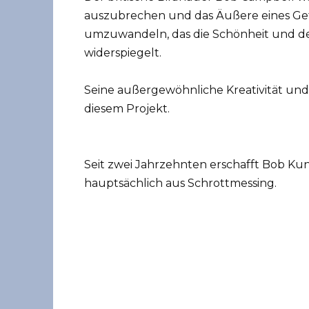
auszubrechen und das Äußere eines Get
umzuwandeln, das die Schönheit und den
widerspiegelt.
Seine außergewöhnliche Kreativität und 
diesem Projekt.
Seit zwei Jahrzehnten erschafft Bob Ku
hauptsächlich aus Schrottmessing.