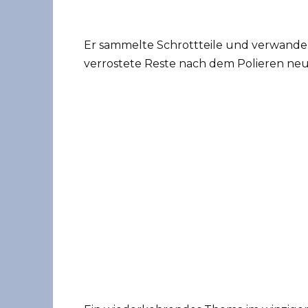
Er sammelte Schrottteile und verwandel
verrostete Reste nach dem Polieren neu