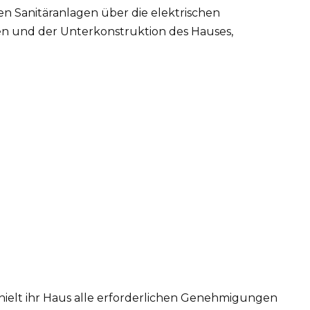
en Sanitäranlagen über die elektrischen
en und der Unterkonstruktion des Hauses,
hielt ihr Haus alle erforderlichen Genehmigungen