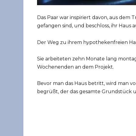
Das Paar war inspiriert davon, aus dem 
gefangen sind, und beschloss, ihr Haus 
Der Weg zu ihrem hypothekenfreien Haus
Sie arbeiteten zehn Monate lang montag
Wochenenden an dem Projekt.
Bevor man das Haus betritt, wird man
begrüßt, der das gesamte Grundstück 