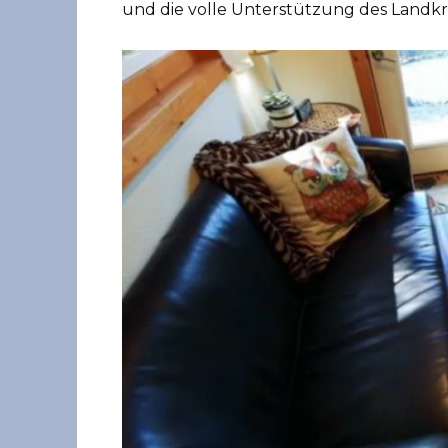
und die volle Unterstützung des Landkre