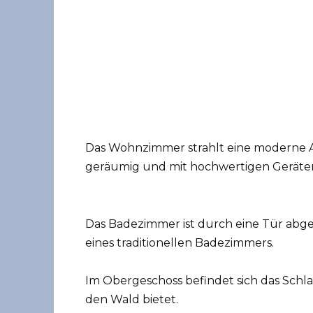
Das Wohnzimmer strahlt eine moderne A
geräumig und mit hochwertigen Geräten
Das Badezimmer ist durch eine Tür abg
eines traditionellen Badezimmers.
Im Obergeschoss befindet sich das Schla
den Wald bietet.