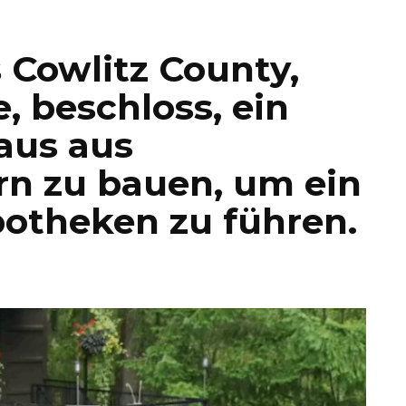
 Cowlitz County,
, beschloss, ein
aus aus
rn zu bauen, um ein
otheken zu führen.