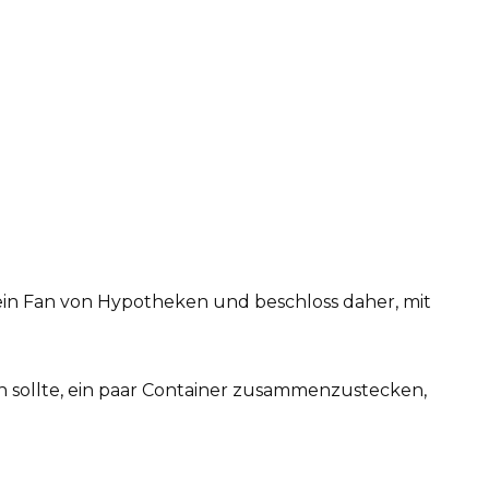
kein Fan von Hypotheken und beschloss daher, mit
ein sollte, ein paar Container zusammenzustecken,