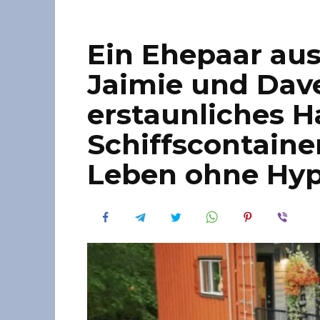
Ein Ehepaar aus
Jaimie und Dave
erstaunliches H
Schiffscontaine
Leben ohne Hyp