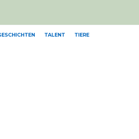
GESCHICHTEN
TALENT
TIERE