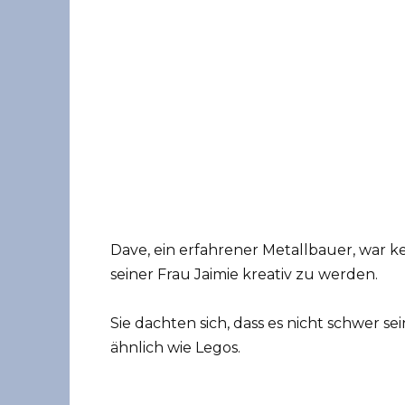
Dave, ein erfahrener Metallbauer, war 
seiner Frau Jaimie kreativ zu werden.
Sie dachten sich, dass es nicht schwer s
ähnlich wie Legos.