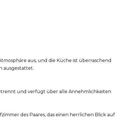
tmosphäre aus, und die Küche ist überraschend
 ausgestattet.
etrennt und verfügt über alle Annehmlichkeiten
fzimmer des Paares, das einen herrlichen Blick auf