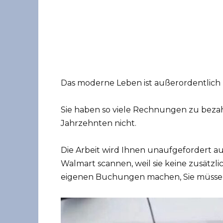
Das moderne Leben ist außerordentlich
Sie haben so viele Rechnungen zu bezahl
Jahrzehnten nicht.
Die Arbeit wird Ihnen unaufgefordert au
Walmart scannen, weil sie keine zusätzli
eigenen Buchungen machen, Sie müssen 