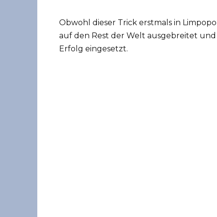
Obwohl dieser Trick erstmals in Limpopo,
auf den Rest der Welt ausgebreitet und 
Erfolg eingesetzt.