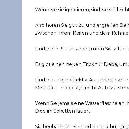
Wenn Sie sie ignorieren, sind Sie viellei
Also hören Sie gut zu und ergreifen Sie
zwischen Ihrem Reifen und dem Rahmen 
Und wenn Sie es sehen, rufen Sie sofort d
Es gibt einen neuen Trick für Diebe, um 
Und er ist sehr effektiv. Autodiebe hab
Methode entdeckt, um Ihr Auto zu steh
Wenn Sie jemals eine Wasserflasche an Ih
Dieb im Schatten lauert.
Sie beobachten Sie. Und sie sind hungri