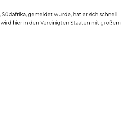
 Südafrika, gemeldet wurde, hat er sich schnell
wird hier in den Vereinigten Staaten mit großem