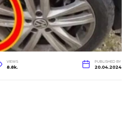
VIEWS
PUBLISHED BY
8.8k.
20.04.2024