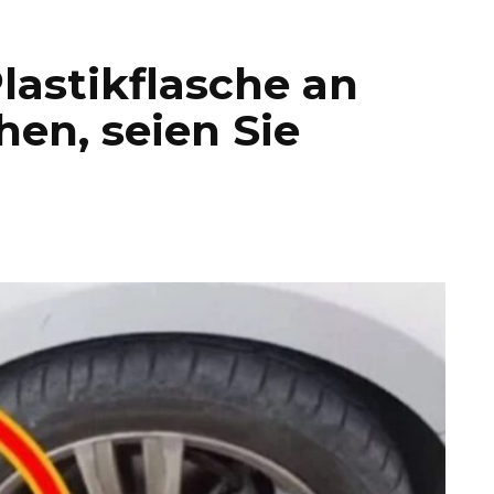
lastikflasche an
hen, seien Sie