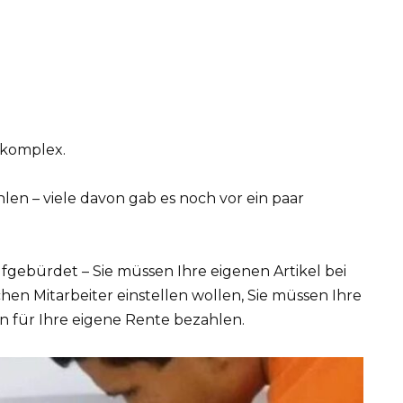
 komplex.
en – viele davon gab es noch vor ein paar
fgebürdet – Sie müssen Ihre eigenen Artikel bei
chen Mitarbeiter einstellen wollen, Sie müssen Ihre
für Ihre eigene Rente bezahlen.