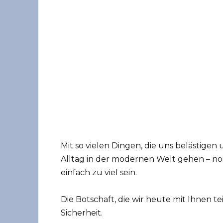
Mit so vielen Dingen, die uns belästige
Alltag in der modernen Welt gehen – n
einfach zu viel sein.
Die Botschaft, die wir heute mit Ihnen te
Sicherheit.