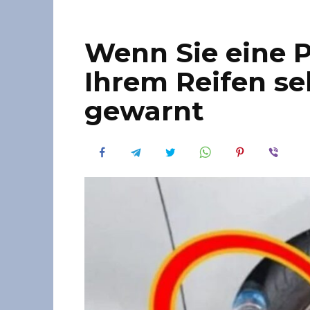
Wenn Sie eine P
Ihrem Reifen se
gewarnt