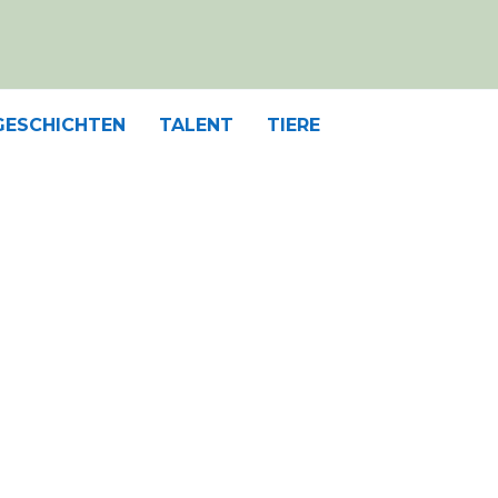
GESCHICHTEN
TALENT
TIERE