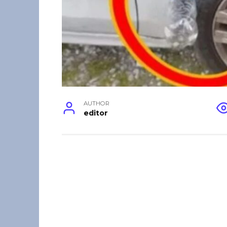
AUTHOR
editor