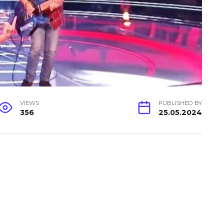
VIEWS
PUBLISHED BY
356
25.05.2024