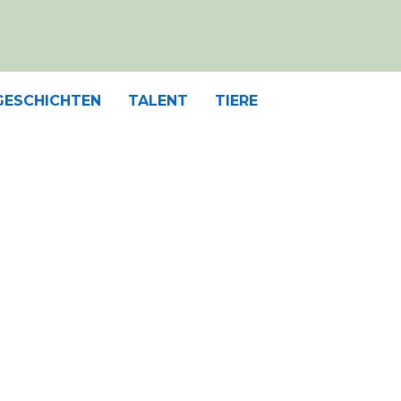
GESCHICHTEN
TALENT
TIERE