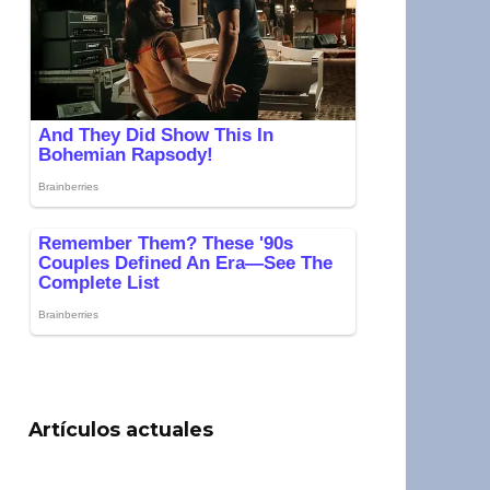
Artículos actuales