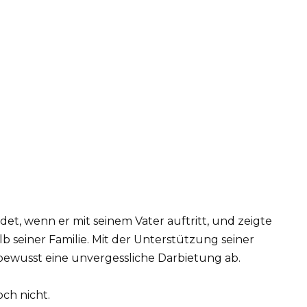
det, wenn er mit seinem Vater auftritt, und zeigte
b seiner Familie. Mit der Unterstützung seiner
stbewusst eine unvergessliche Darbietung ab.
ch nicht.