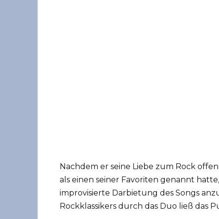
Nachdem er seine Liebe zum Rock offenb
als einen seiner Favoriten genannt hatte,
improvisierte Darbietung des Songs anzu
Rockklassikers durch das Duo ließ das 