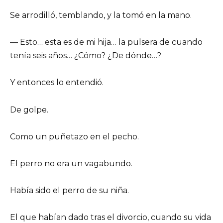
Se arrodilló, temblando, y la tomó en la mano.
— Esto… esta es de mi hija… la pulsera de cuando
tenía seis años… ¿Cómo? ¿De dónde…?
Y entonces lo entendió.
De golpe.
Como un puñetazo en el pecho.
El perro no era un vagabundo.
Había sido el perro de su niña.
El que habían dado tras el divorcio, cuando su vida