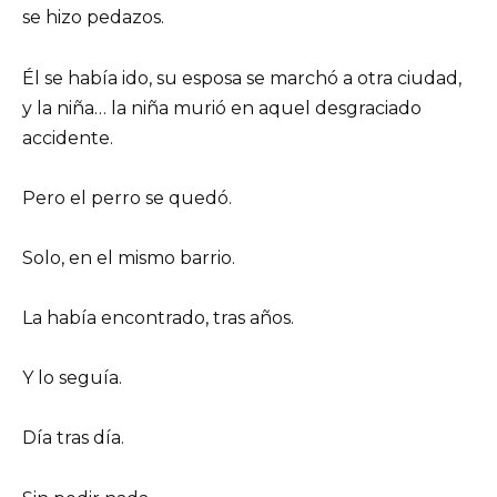
se hizo pedazos.
Él se había ido, su esposa se marchó a otra ciudad,
y la niña… la niña murió en aquel desgraciado
accidente.
Pero el perro se quedó.
Solo, en el mismo barrio.
La había encontrado, tras años.
Y lo seguía.
Día tras día.