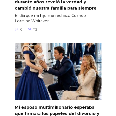
durante años reveló la verdad y
cambió nuestra familia para siempre
El día que mi hijo me rechazó Cuando
Lorraine Whitaker
0
112
Mi esposo multimillonario esperaba
que firmara los papeles del divorcio y