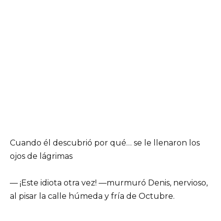
Cuando él descubrió por qué… se le llenaron los
ojos de lágrimas
— ¡Este idiota otra vez! —murmuró Denis, nervioso,
al pisar la calle húmeda y fría de Octubre.