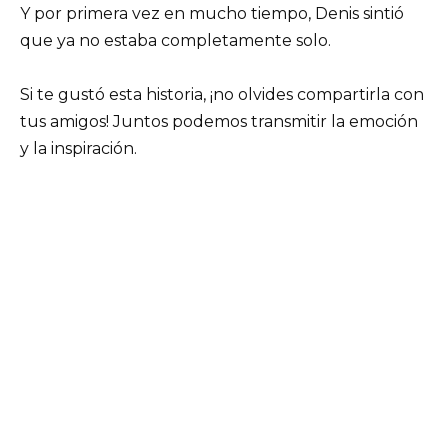
Y por primera vez en mucho tiempo, Denis sintió
que ya no estaba completamente solo.
Si te gustó esta historia, ¡no olvides compartirla con
tus amigos! Juntos podemos transmitir la emoción
y la inspiración.