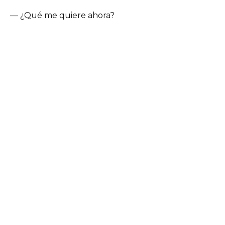
— ¿Qué me quiere ahora?