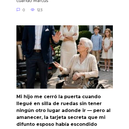
cuando Marcus
0
123
Mi hijo me cerró la puerta cuando
llegué en silla de ruedas sin tener
ningún otro lugar adonde ir — pero al
amanecer, la tarjeta secreta que mi
difunto esposo había escondido