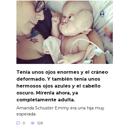
Tenía unos ojos enormes y el cráneo
deformado. Y también tenía unos
hermosos ojos azules y el cabello
oscuro. Mírenla ahora, ya
completamente adulta.
Amanda Schuster Emmy era una hija muy
esperada.
0
128