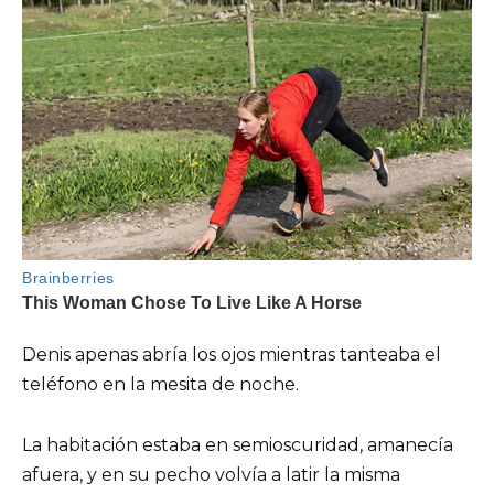
Denis apenas abría los ojos mientras tanteaba el
teléfono en la mesita de noche.
La habitación estaba en semi­oscuridad, amanecía
afuera, y en su pecho volvía a latir la misma