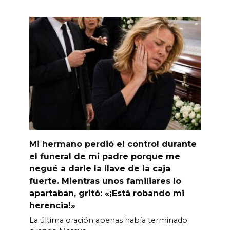
Mi hermano perdió el control durante
el funeral de mi padre porque me
negué a darle la llave de la caja
fuerte. Mientras unos familiares lo
apartaban, gritó: «¡Está robando mi
herencia!»
La última oración apenas había terminado