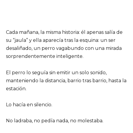
Cada mañana, la misma historia: él apenas salía de
su “jaula” y ella aparecía tras la esquina: un ser
desaliñado, un perro vagabundo con una mirada
sorprendentemente inteligente.
El perro lo seguía sin emitir un solo sonido,
manteniendo la distancia, barrio tras barrio, hasta la
estación.
Lo hacía en silencio.
No ladraba, no pedía nada, no molestaba.