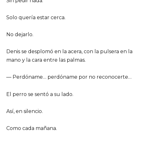
Sin pedir nada.
Solo quería estar cerca.
No dejarlo.
Denis se desplomó en la acera, con la pulsera en la
mano y la cara entre las palmas.
— Perdóname… perdóname por no reconocerte…
El perro se sentó a su lado.
Así, en silencio.
Como cada mañana.