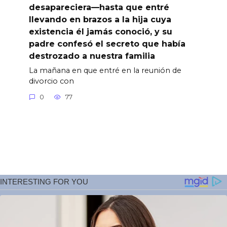
desapareciera—hasta que entré
llevando en brazos a la hija cuya
existencia él jamás conoció, y su
padre confesó el secreto que había
destrozado a nuestra familia
La mañana en que entré en la reunión de
divorcio con
0
77