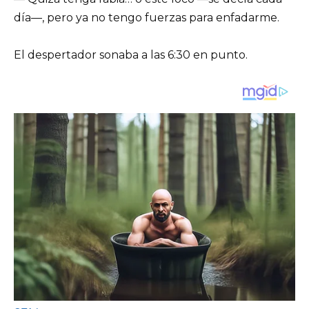
día—, pero ya no tengo fuerzas para enfadarme.
El despertador sonaba a las 6:30 en punto.