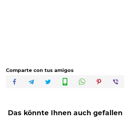
Comparte con tus amigos
Das könnte Ihnen auch gefallen