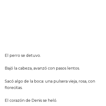
El perro se detuvo.
Bajó la cabeza, avanzó con pasos lentos.
Sacó algo de la boca: una pulsera vieja, rosa, con
florecitas.
El corazón de Denis se heló.