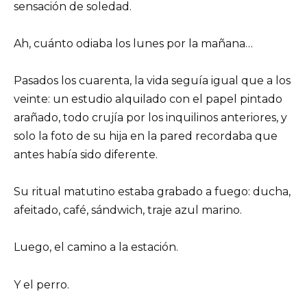
sensación de soledad.
Ah, cuánto odiaba los lunes por la mañana…
Pasados los cuarenta, la vida seguía igual que a los
veinte: un estudio alquilado con el papel pintado
arañado, todo crujía por los inquilinos anteriores, y
solo la foto de su hija en la pared recordaba que
antes había sido diferente.
Su ritual matutino estaba grabado a fuego: ducha,
afeitado, café, sándwich, traje azul marino.
Luego, el camino a la estación.
Y el perro.