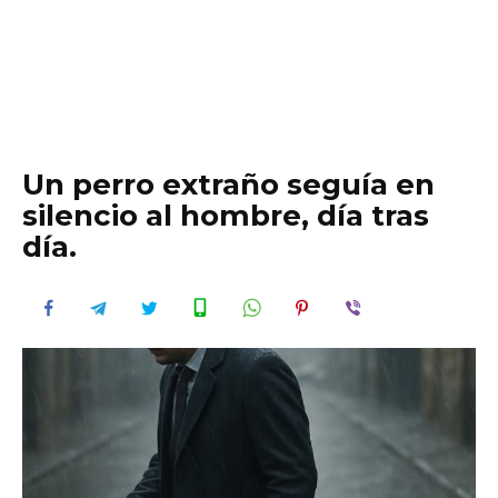
Un perro extraño seguía en
silencio al hombre, día tras
día.