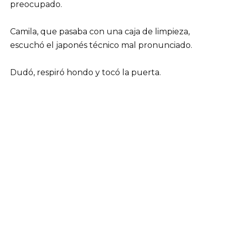
preocupado.
Camila, que pasaba con una caja de limpieza,
escuchó el japonés técnico mal pronunciado.
Dudó, respiró hondo y tocó la puerta.