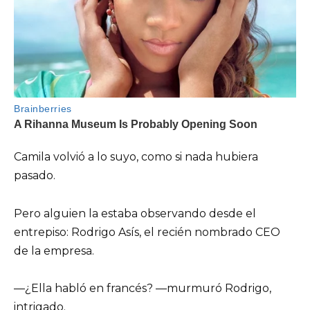
Camila volvió a lo suyo, como si nada hubiera
pasado.
Pero alguien la estaba observando desde el
entrepiso: Rodrigo Asís, el recién nombrado CEO
de la empresa.
—¿Ella habló en francés? —murmuró Rodrigo,
intrigado.