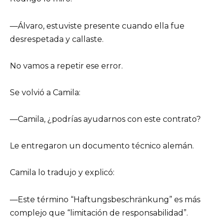
—Álvaro, estuviste presente cuando ella fue
desrespetada y callaste.
No vamos a repetir ese error.
Se volvió a Camila:
—Camila, ¿podrías ayudarnos con este contrato?
Le entregaron un documento técnico alemán.
Camila lo tradujo y explicó:
—Este término “Haftungsbeschränkung” es más
complejo que “limitación de responsabilidad”.