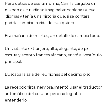
Pero detrás de ese uniforme, Camila cargaba un
mundo que nadie se imaginaba: hablaba nueve
idiomas y tenía una historia que, si se contara,
podría cambiar la vida de cualquiera.
Esa mañana de martes, un detalle lo cambió todo.
Un visitante extranjero, alto, elegante, de piel
oscura y acento francés africano, entró al vestíbulo
principal.
Buscaba la sala de reuniones del décimo piso.
La recepcionista, nerviosa, intentó usar el traductor
automático del celular, pero no lograba
entenderlo.