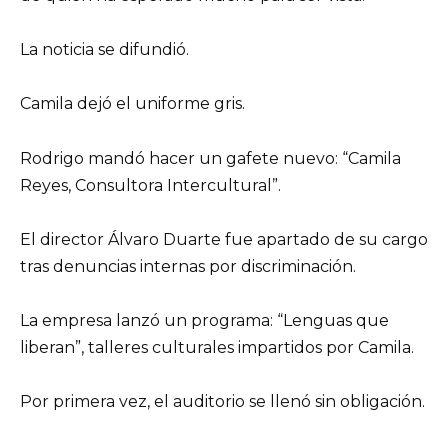
La noticia se difundió.
Camila dejó el uniforme gris.
Rodrigo mandó hacer un gafete nuevo: “Camila
Reyes, Consultora Intercultural”.
El director Álvaro Duarte fue apartado de su cargo
tras denuncias internas por discriminación.
La empresa lanzó un programa: “Lenguas que
liberan”, talleres culturales impartidos por Camila.
Por primera vez, el auditorio se llenó sin obligación.