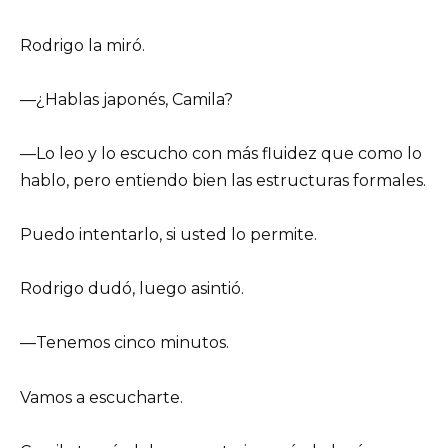
Rodrigo la miró.
—¿Hablas japonés, Camila?
—Lo leo y lo escucho con más fluidez que como lo
hablo, pero entiendo bien las estructuras formales.
Puedo intentarlo, si usted lo permite.
Rodrigo dudó, luego asintió.
—Tenemos cinco minutos.
Vamos a escucharte.