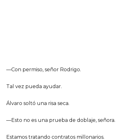
—Con permiso, señor Rodrigo.
Tal vez pueda ayudar.
Álvaro soltó una risa seca.
—Esto no es una prueba de doblaje, señora.
Estamos tratando contratos millonarios.