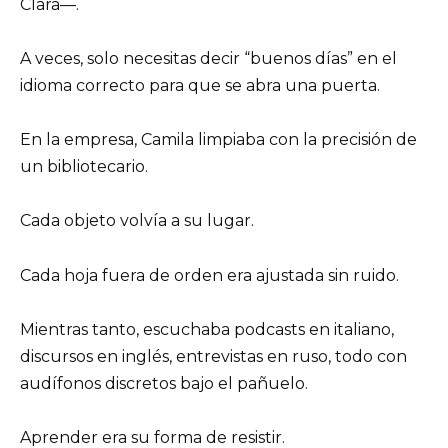
Clara—.
A veces, solo necesitas decir “buenos días” en el
idioma correcto para que se abra una puerta.
En la empresa, Camila limpiaba con la precisión de
un bibliotecario.
Cada objeto volvía a su lugar.
Cada hoja fuera de orden era ajustada sin ruido.
Mientras tanto, escuchaba podcasts en italiano,
discursos en inglés, entrevistas en ruso, todo con
audífonos discretos bajo el pañuelo.
Aprender era su forma de resistir.