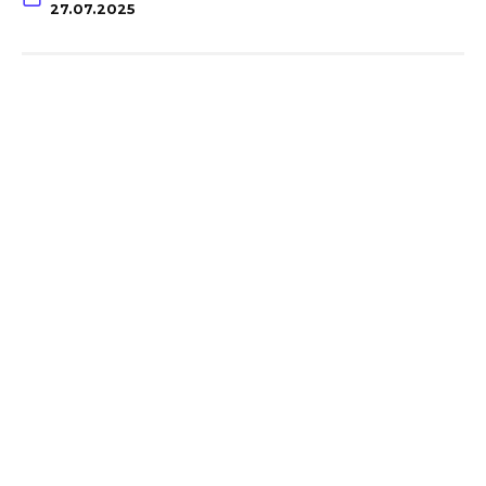
27.07.2025