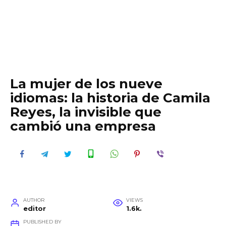
La mujer de los nueve
idiomas: la historia de Camila
Reyes, la invisible que
cambió una empresa
AUTHOR
VIEWS
editor
1.6k.
PUBLISHED BY