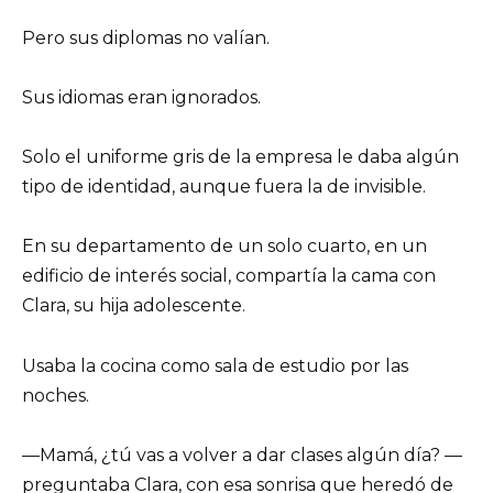
Pero sus diplomas no valían.
Sus idiomas eran ignorados.
Solo el uniforme gris de la empresa le daba algún
tipo de identidad, aunque fuera la de invisible.
En su departamento de un solo cuarto, en un
edificio de interés social, compartía la cama con
Clara, su hija adolescente.
Usaba la cocina como sala de estudio por las
noches.
—Mamá, ¿tú vas a volver a dar clases algún día? —
preguntaba Clara, con esa sonrisa que heredó de