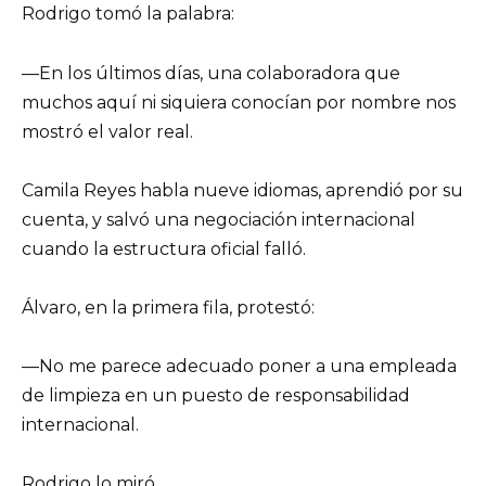
Rodrigo tomó la palabra:
—En los últimos días, una colaboradora que
muchos aquí ni siquiera conocían por nombre nos
mostró el valor real.
Camila Reyes habla nueve idiomas, aprendió por su
cuenta, y salvó una negociación internacional
cuando la estructura oficial falló.
Álvaro, en la primera fila, protestó:
—No me parece adecuado poner a una empleada
de limpieza en un puesto de responsabilidad
internacional.
Rodrigo lo miró.