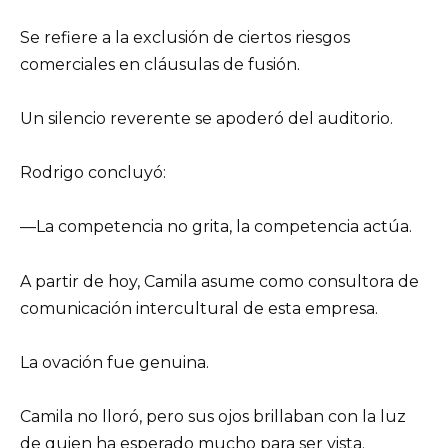
Se refiere a la exclusión de ciertos riesgos
comerciales en cláusulas de fusión.
Un silencio reverente se apoderó del auditorio.
Rodrigo concluyó:
—La competencia no grita, la competencia actúa.
A partir de hoy, Camila asume como consultora de
comunicación intercultural de esta empresa.
La ovación fue genuina.
Camila no lloró, pero sus ojos brillaban con la luz
de quien ha esperado mucho para ser vista.