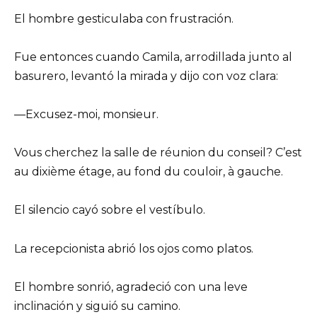
El hombre gesticulaba con frustración.
Fue entonces cuando Camila, arrodillada junto al
basurero, levantó la mirada y dijo con voz clara:
—Excusez-moi, monsieur.
Vous cherchez la salle de réunion du conseil? C’est
au dixième étage, au fond du couloir, à gauche.
El silencio cayó sobre el vestíbulo.
La recepcionista abrió los ojos como platos.
El hombre sonrió, agradeció con una leve
inclinación y siguió su camino.