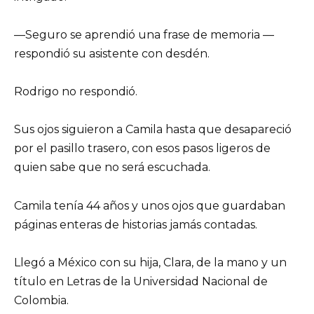
—Seguro se aprendió una frase de memoria —
respondió su asistente con desdén.
Rodrigo no respondió.
Sus ojos siguieron a Camila hasta que desapareció
por el pasillo trasero, con esos pasos ligeros de
quien sabe que no será escuchada.
Camila tenía 44 años y unos ojos que guardaban
páginas enteras de historias jamás contadas.
Llegó a México con su hija, Clara, de la mano y un
título en Letras de la Universidad Nacional de
Colombia.