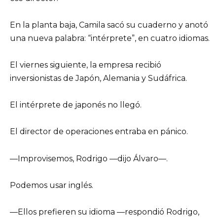
En la planta baja, Camila sacó su cuaderno y anotó
una nueva palabra: “intérprete”, en cuatro idiomas.
El viernes siguiente, la empresa recibió
inversionistas de Japón, Alemania y Sudáfrica.
El intérprete de japonés no llegó.
El director de operaciones entraba en pánico.
—Improvisemos, Rodrigo —dijo Álvaro—.
Podemos usar inglés.
—Ellos prefieren su idioma —respondió Rodrigo,