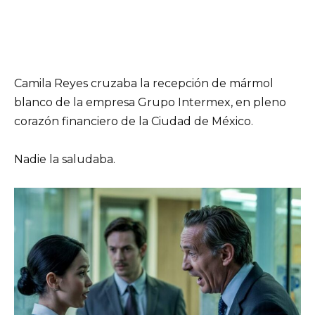
Camila Reyes cruzaba la recepción de mármol
blanco de la empresa Grupo Intermex, en pleno
corazón financiero de la Ciudad de México.
Nadie la saludaba.