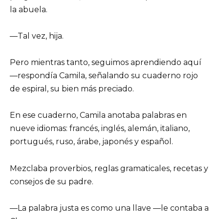
la abuela.
—Tal vez, hija.
Pero mientras tanto, seguimos aprendiendo aquí
—respondía Camila, señalando su cuaderno rojo
de espiral, su bien más preciado.
En ese cuaderno, Camila anotaba palabras en
nueve idiomas: francés, inglés, alemán, italiano,
portugués, ruso, árabe, japonés y español.
Mezclaba proverbios, reglas gramaticales, recetas y
consejos de su padre.
—La palabra justa es como una llave —le contaba a