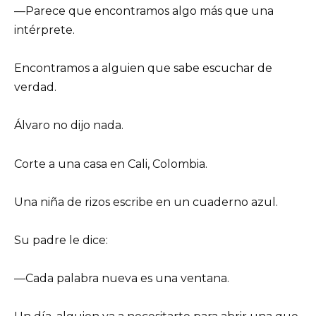
—Parece que encontramos algo más que una
intérprete.
Encontramos a alguien que sabe escuchar de
verdad.
Álvaro no dijo nada.
Corte a una casa en Cali, Colombia.
Una niña de rizos escribe en un cuaderno azul.
Su padre le dice:
—Cada palabra nueva es una ventana.