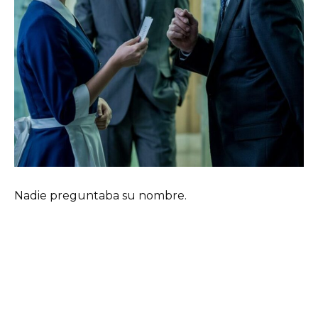
Nadie preguntaba su nombre.