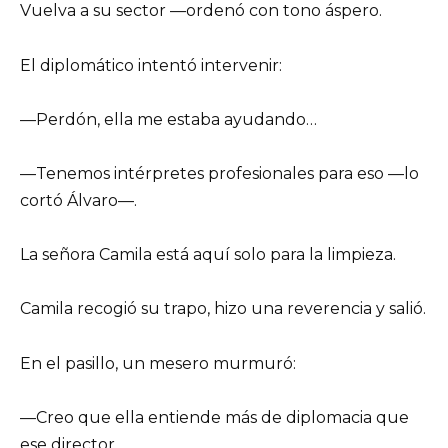
Vuelva a su sector —ordenó con tono áspero.
El diplomático intentó intervenir:
—Perdón, ella me estaba ayudando…
—Tenemos intérpretes profesionales para eso —lo
cortó Álvaro—.
La señora Camila está aquí solo para la limpieza.
Camila recogió su trapo, hizo una reverencia y salió.
En el pasillo, un mesero murmuró:
—Creo que ella entiende más de diplomacia que
ese director.