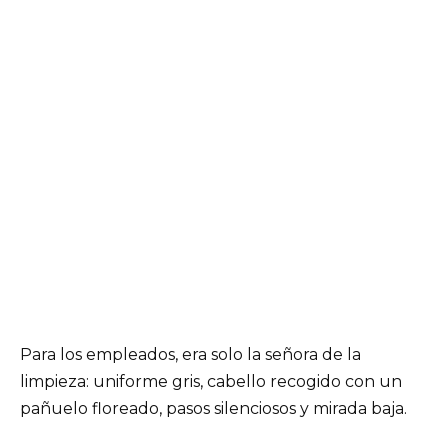
Para los empleados, era solo la señora de la
limpieza: uniforme gris, cabello recogido con un
pañuelo floreado, pasos silenciosos y mirada baja.