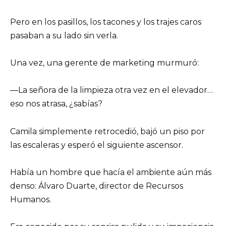
Pero en los pasillos, los tacones y los trajes caros
pasaban a su lado sin verla.
Una vez, una gerente de marketing murmuró:
—La señora de la limpieza otra vez en el elevador…
eso nos atrasa, ¿sabías?
Camila simplemente retrocedió, bajó un piso por
las escaleras y esperó el siguiente ascensor.
Había un hombre que hacía el ambiente aún más
denso: Álvaro Duarte, director de Recursos
Humanos.