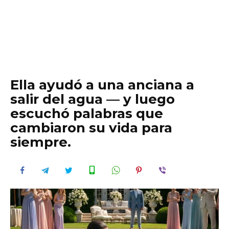
Ella ayudó a una anciana a
salir del agua — y luego
escuchó palabras que
cambiaron su vida para
siempre.