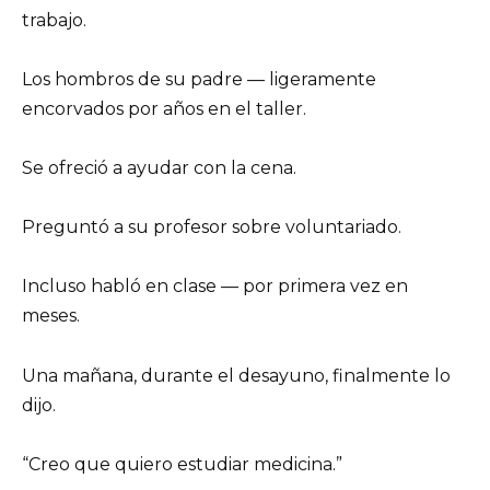
trabajo.
Los hombros de su padre — ligeramente
encorvados por años en el taller.
Se ofreció a ayudar con la cena.
Preguntó a su profesor sobre voluntariado.
Incluso habló en clase — por primera vez en
meses.
Una mañana, durante el desayuno, finalmente lo
dijo.
“Creo que quiero estudiar medicina.”