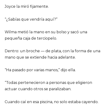
Joyce la miró fijamente.
“¿Sabías que vendría aquí?”
Wilma metió la mano en su bolso y sacó una
pequeña caja de terciopelo.
Dentro: un broche — de plata, con la forma de una
mano que se extiende hacia adelante.
“Ha pasado por varias manos,” dijo ella.
“Todas pertenecieron a personas que eligieron
actuar cuando otros se paralizaban.
Cuando caí en esa piscina, no solo estaba cayendo.