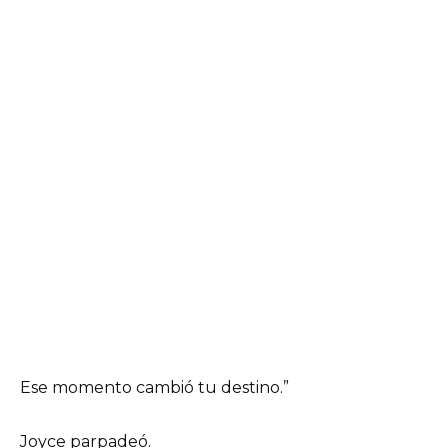
Ese momento cambió tu destino.”
Joyce parpadeó.