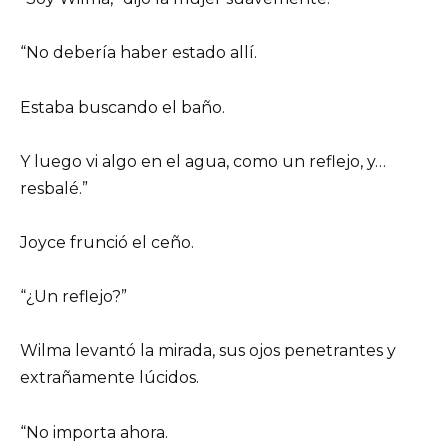
“No debería haber estado allí.
Estaba buscando el baño.
Y luego vi algo en el agua, como un reflejo, y…
resbalé.”
Joyce frunció el ceño.
“¿Un reflejo?”
Wilma levantó la mirada, sus ojos penetrantes y
extrañamente lúcidos.
“No importa ahora.