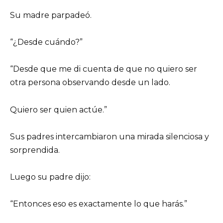
Su madre parpadeó.
“¿Desde cuándo?”
“Desde que me di cuenta de que no quiero ser
otra persona observando desde un lado.
Quiero ser quien actúe.”
Sus padres intercambiaron una mirada silenciosa y
sorprendida.
Luego su padre dijo:
“Entonces eso es exactamente lo que harás.”