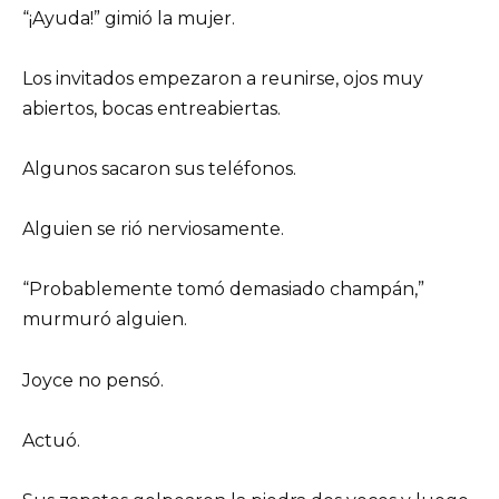
“¡Ayuda!” gimió la mujer.
Los invitados empezaron a reunirse, ojos muy
abiertos, bocas entreabiertas.
Algunos sacaron sus teléfonos.
Alguien se rió nerviosamente.
“Probablemente tomó demasiado champán,”
murmuró alguien.
Joyce no pensó.
Actuó.