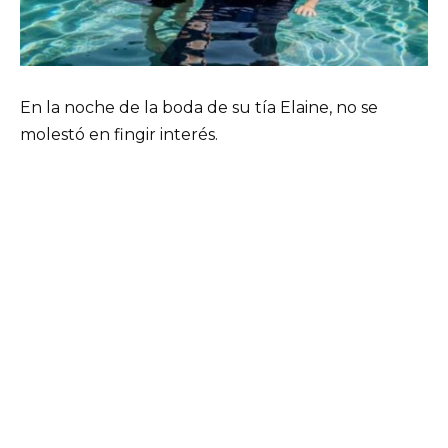
En la noche de la boda de su tía Elaine, no se
molestó en fingir interés.