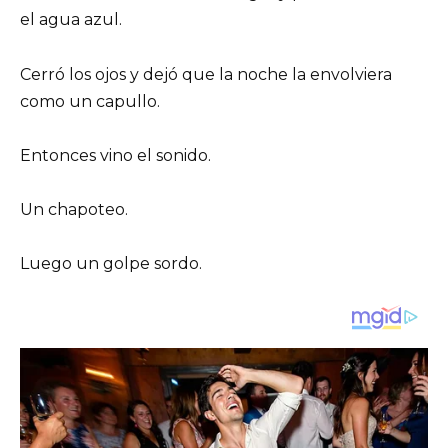
el agua azul.
Cerró los ojos y dejó que la noche la envolviera
como un capullo.
Entonces vino el sonido.
Un chapoteo.
Luego un golpe sordo.