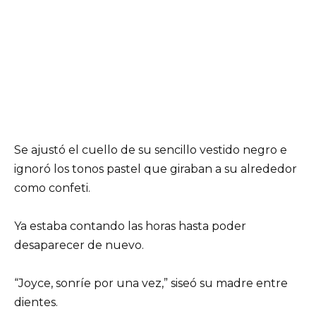
Se ajustó el cuello de su sencillo vestido negro e
ignoró los tonos pastel que giraban a su alrededor
como confeti.
Ya estaba contando las horas hasta poder
desaparecer de nuevo.
“Joyce, sonríe por una vez,” siseó su madre entre
dientes.