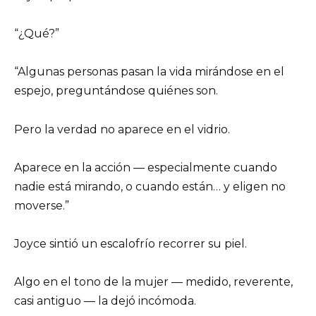
“¿Qué?”
“Algunas personas pasan la vida mirándose en el
espejo, preguntándose quiénes son.
Pero la verdad no aparece en el vidrio.
Aparece en la acción — especialmente cuando
nadie está mirando, o cuando están… y eligen no
moverse.”
Joyce sintió un escalofrío recorrer su piel.
Algo en el tono de la mujer — medido, reverente,
casi antiguo — la dejó incómoda.