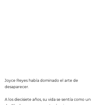
Joyce Reyes había dominado el arte de
desaparecer.
A los diecisiete años, su vida se sentía como un