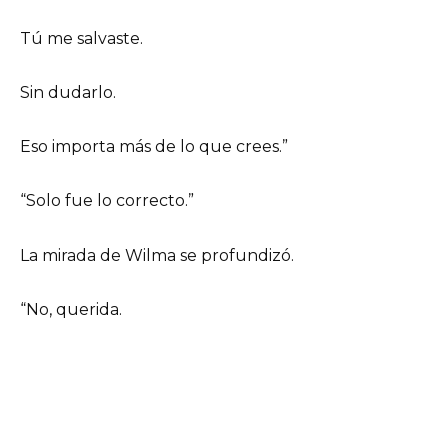
Tú me salvaste.
Sin dudarlo.
Eso importa más de lo que crees.”
“Solo fue lo correcto.”
La mirada de Wilma se profundizó.
“No, querida.