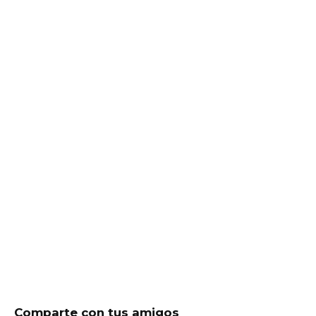
Comparte con tus amigos