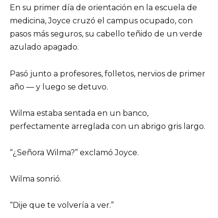
En su primer día de orientación en la escuela de
medicina, Joyce cruzó el campus ocupado, con
pasos más seguros, su cabello teñido de un verde
azulado apagado.
Pasó junto a profesores, folletos, nervios de primer
año — y luego se detuvo.
Wilma estaba sentada en un banco,
perfectamente arreglada con un abrigo gris largo.
“¿Señora Wilma?” exclamó Joyce.
Wilma sonrió.
“Dije que te volvería a ver.”