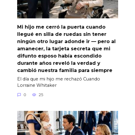
Mi hijo me cerró la puerta cuando
llegué en silla de ruedas sin tener
ningún otro lugar adonde ir — pero al
amanecer, la tarjeta secreta que mi
difunto esposo había escondido
durante años reveló la verdad y
cambió nuestra familia para siempre
El día que mi hijo me rechazó Cuando
Lorraine Whitaker
0
25