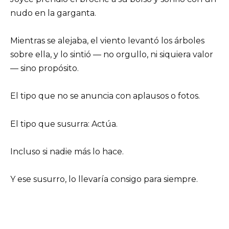
nudo en la garganta.
Mientras se alejaba, el viento levantó los árboles
sobre ella, y lo sintió — no orgullo, ni siquiera valor
— sino propósito.
El tipo que no se anuncia con aplausos o fotos.
El tipo que susurra: Actúa.
Incluso si nadie más lo hace.
Y ese susurro, lo llevaría consigo para siempre.