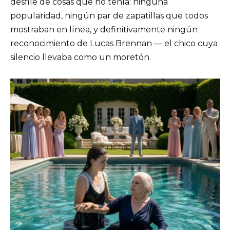
desfile de cosas que no tenía: ninguna
popularidad, ningún par de zapatillas que todos
mostraban en línea, y definitivamente ningún
reconocimiento de Lucas Brennan — el chico cuya
silencio llevaba como un moretón.