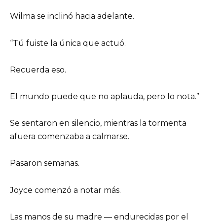
Wilma se inclinó hacia adelante.
“Tú fuiste la única que actuó.
Recuerda eso.
El mundo puede que no aplauda, pero lo nota.”
Se sentaron en silencio, mientras la tormenta
afuera comenzaba a calmarse.
Pasaron semanas.
Joyce comenzó a notar más.
Las manos de su madre — endurecidas por el