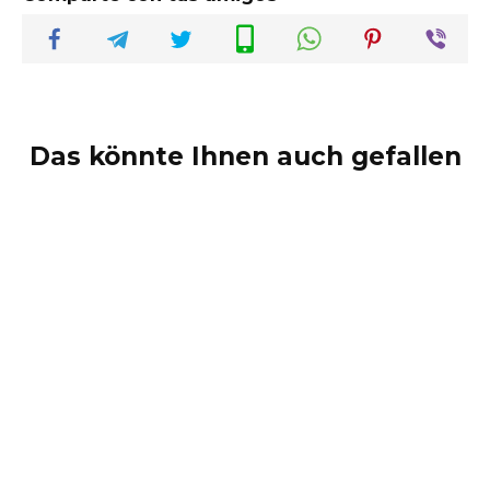
Das könnte Ihnen auch gefallen