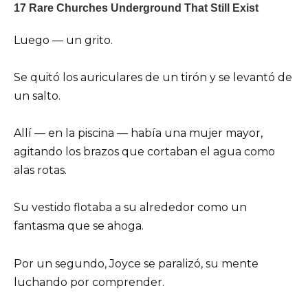
Luego — un grito.
Se quitó los auriculares de un tirón y se levantó de
un salto.
Allí — en la piscina — había una mujer mayor,
agitando los brazos que cortaban el agua como
alas rotas.
Su vestido flotaba a su alrededor como un
fantasma que se ahoga.
Por un segundo, Joyce se paralizó, su mente
luchando por comprender.