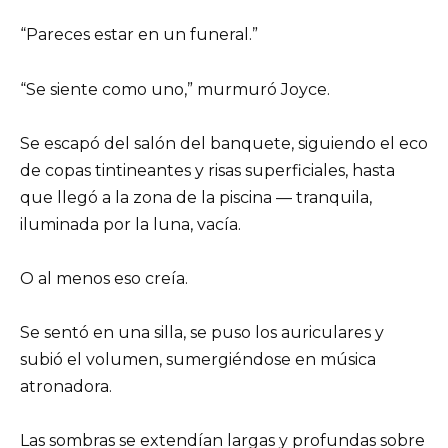
“Pareces estar en un funeral.”
“Se siente como uno,” murmuró Joyce.
Se escapó del salón del banquete, siguiendo el eco
de copas tintineantes y risas superficiales, hasta
que llegó a la zona de la piscina — tranquila,
iluminada por la luna, vacía.
O al menos eso creía.
Se sentó en una silla, se puso los auriculares y
subió el volumen, sumergiéndose en música
atronadora.
Las sombras se extendían largas y profundas sobre