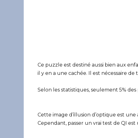
Ce puzzle est destiné aussi bien aux en
il y en a une cachée. Il est nécessaire d
Selon les statistiques, seulement 5% de
Cette image d’illusion d’optique est une
Cependant, passer un vrai test de QI es