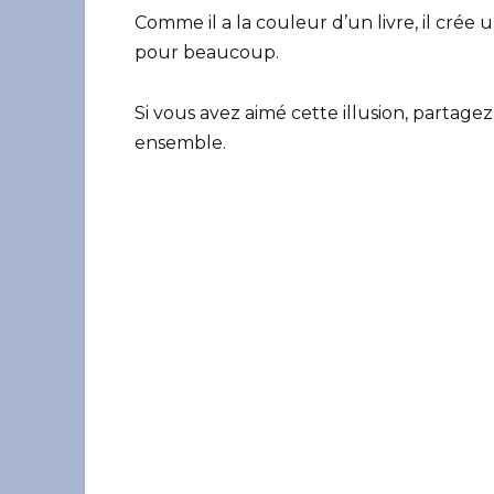
Comme il a la couleur d’un livre, il crée 
pour beaucoup.
Si vous avez aimé cette illusion, partagez
ensemble.