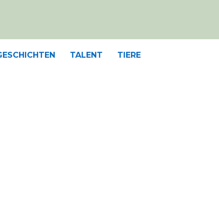
GESCHICHTEN
TALENT
TIERE