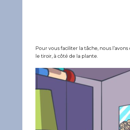
Pour vous faciliter la tâche, nous l’avon
le tiroir, à côté de la plante.