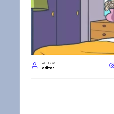
AUTHOR
editor