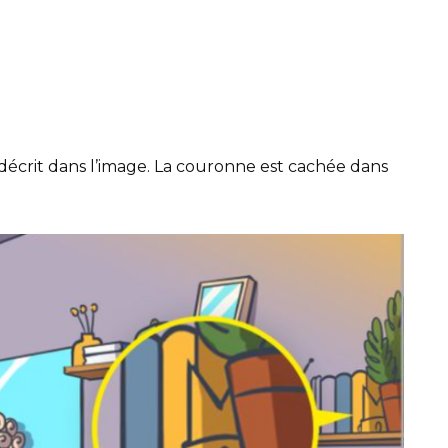
s décrit dans l’image. La couronne est cachée dans