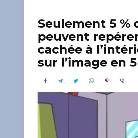
Seulement 5 % 
peuvent repérer
cachée à l’inté
sur l’image en 