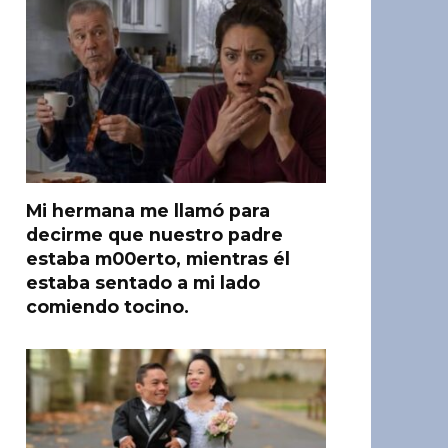
Mi hermana me llamó para
decirme que nuestro padre
estaba m00erto, mientras él
estaba sentado a mi lado
comiendo tocino.