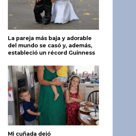
La pareja más baja y adorable
del mundo se casó y, además,
estableció un récord Guinness
Mi cuñada dejó