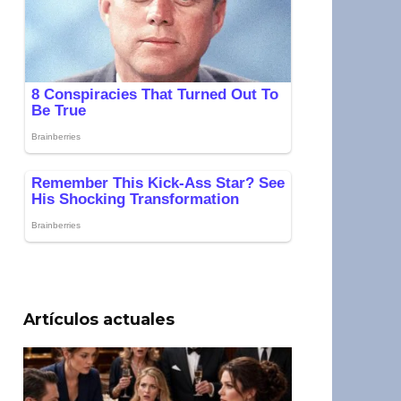
Artículos actuales