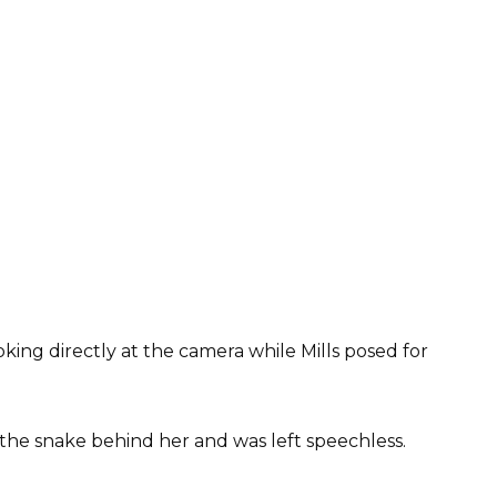
oking directly at the camera while Mills posed for
d the snake behind her and was left speechless.