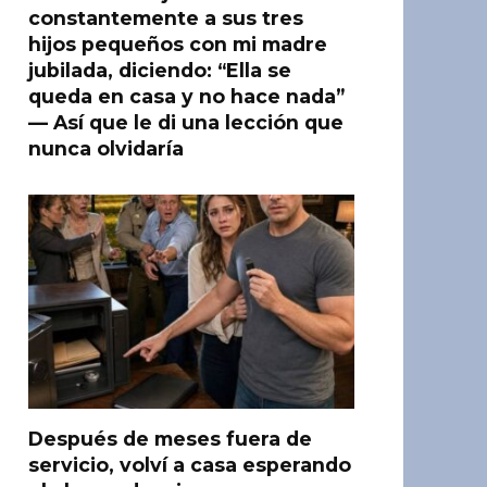
constantemente a sus tres
hijos pequeños con mi madre
jubilada, diciendo: “Ella se
queda en casa y no hace nada”
— Así que le di una lección que
nunca olvidaría
Después de meses fuera de
servicio, volví a casa esperando