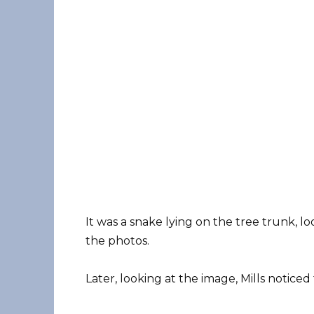
It was a snake lying on the tree trunk, lo
the photos.
Later, looking at the image, Mills notice