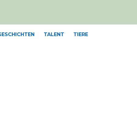
GESCHICHTEN
TALENT
TIERE