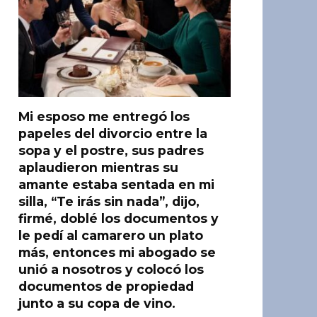
Mi esposo me entregó los
papeles del divorcio entre la
sopa y el postre, sus padres
aplaudieron mientras su
amante estaba sentada en mi
silla, “Te irás sin nada”, dijo,
firmé, doblé los documentos y
le pedí al camarero un plato
más, entonces mi abogado se
unió a nosotros y colocó los
documentos de propiedad
junto a su copa de vino.