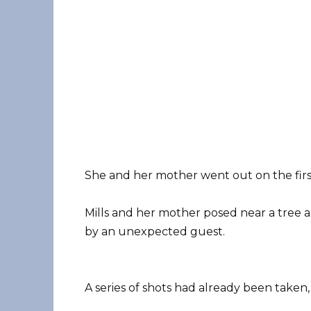
She and her mother went out on the firs
Mills and her mother posed near a tree
by an unexpected guest.
A series of shots had already been taken