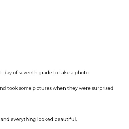
t day of seventh grade to take a photo.
 and took some pictures when they were surprised
, and everything looked beautiful.