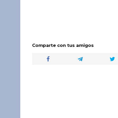
Comparte con tus amigos